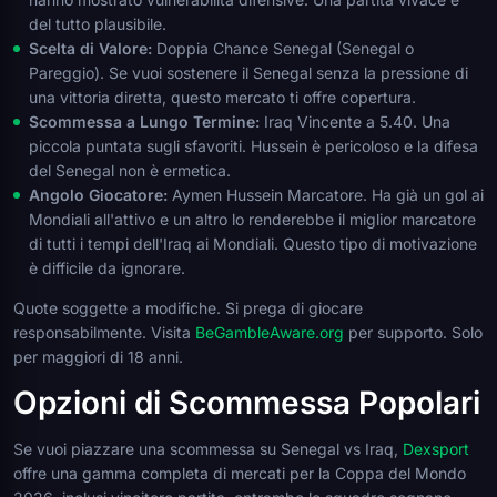
del tutto plausibile.
Scelta di Valore:
Doppia Chance Senegal (Senegal o
Pareggio). Se vuoi sostenere il Senegal senza la pressione di
una vittoria diretta, questo mercato ti offre copertura.
Scommessa a Lungo Termine:
Iraq Vincente a 5.40. Una
piccola puntata sugli sfavoriti. Hussein è pericoloso e la difesa
del Senegal non è ermetica.
Angolo Giocatore:
Aymen Hussein Marcatore. Ha già un gol ai
Mondiali all'attivo e un altro lo renderebbe il miglior marcatore
di tutti i tempi dell'Iraq ai Mondiali. Questo tipo di motivazione
è difficile da ignorare.
Quote soggette a modifiche. Si prega di giocare
responsabilmente. Visita
BeGambleAware.org
per supporto. Solo
per maggiori di 18 anni.
Opzioni di Scommessa Popolari
Se vuoi piazzare una scommessa su Senegal vs Iraq,
Dexsport
offre una gamma completa di mercati per la Coppa del Mondo