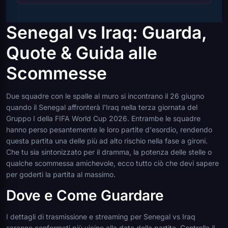
Senegal vs Iraq: Guarda,
Quote & Guida alle
Scommesse
Due squadre con le spalle al muro si incontrano il 26 giugno
quando il Senegal affronterà l'Iraq nella terza giornata del
Gruppo I della FIFA World Cup 2026. Entrambe le squadre
hanno perso pesantemente le loro partite d'esordio, rendendo
questa partita una delle più ad alto rischio nella fase a gironi.
Che tu sia sintonizzato per il dramma, la potenza delle stelle o
qualche scommessa amichevole, ecco tutto ciò che devi sapere
per goderti la partita al massimo.
Dove e Come Guardare
I dettagli di trasmissione e streaming per Senegal vs Iraq
saranno confermati più vicino alla data della partita. Controlla il