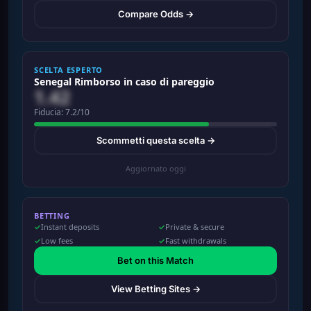
Compare Odds →
SCELTA ESPERTO
Senegal Rimborso in caso di pareggio
1.42
Fiducia: 7.2/10
Scommetti questa scelta →
Aggiornato oggi
BETTING
Instant deposits
Private & secure
Low fees
Fast withdrawals
Bet on this Match
View Betting Sites →