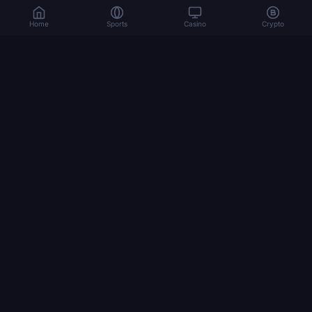
Home
Sports
Casino
Crypto
Il gioco d'azzardo comporta rischi. Gioca responsabilmente. 18+
© 2026 Dexsport. Tutti i diritti riservati.
NAVIGAZIONE
Home
Bitcoin
Ethereum
Mondiali 2026
Scommettere Crypto
USDT
STAGES
final
bronze final
1/4