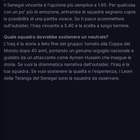
Il Senegal vincente è l'opzione più semplice a 1.65. Per qualcosa
con un po' più di emozione, entrambe le squadre segnano copre
la possibilità di una partita vivace. Se ti piace scommettere
sull'outsider, l'Iraq vincente a 5.40 è la scelta a lungo termine.
Quale squadra dovrebbe sostenere un neutrale?
L'Iraq è la storia a lieto fine del gruppo: tornato alla Coppa del
Mondo dopo 40 anni, portando un genuino orgoglio nazionale e
guidato da un attaccante come Aymen Hussein che insegue la
storia. Se vuoi la drammatica narrativa dell'outsider, l'Iraq è la
tua squadra. Se vuoi sostenere la qualità e l'esperienza, i Leoni
della Teranga del Senegal sono la squadra da osservare.