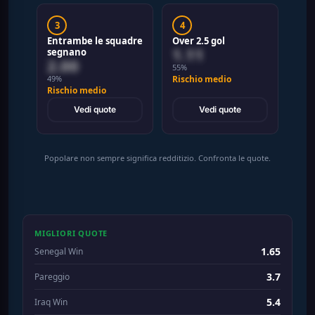
3
4
Entrambe le squadre
Over 2.5 gol
1.11
segnano
2.00
55%
49%
Rischio medio
Rischio medio
Vedi quote
Vedi quote
Popolare non sempre significa redditizio. Confronta le quote.
MIGLIORI QUOTE
1.65
Senegal Win
3.7
Pareggio
5.4
Iraq Win