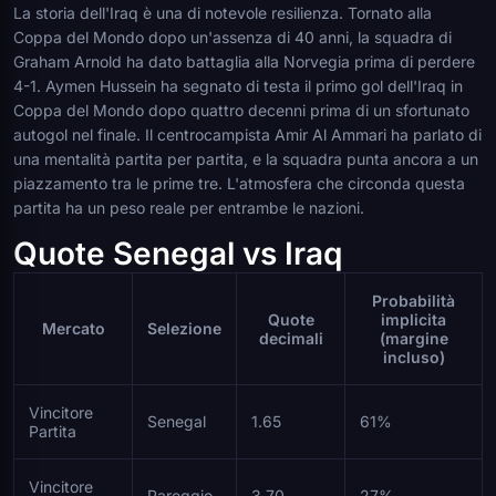
La storia dell'Iraq è una di notevole resilienza. Tornato alla
Coppa del Mondo dopo un'assenza di 40 anni, la squadra di
Graham Arnold ha dato battaglia alla Norvegia prima di perdere
4-1. Aymen Hussein ha segnato di testa il primo gol dell'Iraq in
Coppa del Mondo dopo quattro decenni prima di un sfortunato
autogol nel finale. Il centrocampista Amir Al Ammari ha parlato di
una mentalità partita per partita, e la squadra punta ancora a un
piazzamento tra le prime tre. L'atmosfera che circonda questa
partita ha un peso reale per entrambe le nazioni.
Quote Senegal vs Iraq
Probabilità
Quote
implicita
Mercato
Selezione
decimali
(margine
incluso)
Vincitore
Senegal
1.65
61%
Partita
Vincitore
Pareggio
3.70
27%