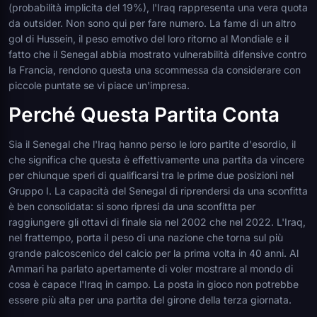
(probabilità implicita del 19%), l'Iraq rappresenta una vera quota
da outsider. Non sono qui per fare numero. La fame di un altro
gol di Hussein, il peso emotivo del loro ritorno al Mondiale e il
fatto che il Senegal abbia mostrato vulnerabilità difensive contro
la Francia, rendono questa una scommessa da considerare con
piccole puntate se vi piace un'impresa.
Perché Questa Partita Conta
Sia il Senegal che l'Iraq hanno perso le loro partite d'esordio, il
che significa che questa è effettivamente una partita da vincere
per chiunque speri di qualificarsi tra le prime due posizioni nel
Gruppo I. La capacità del Senegal di riprendersi da una sconfitta
è ben consolidata: si sono ripresi da una sconfitta per
raggiungere gli ottavi di finale sia nel 2002 che nel 2022. L'Iraq,
nel frattempo, porta il peso di una nazione che torna sul più
grande palcoscenico del calcio per la prima volta in 40 anni. Al
Ammari ha parlato apertamente di voler mostrare al mondo di
cosa è capace l'Iraq in campo. La posta in gioco non potrebbe
essere più alta per una partita del girone della terza giornata.