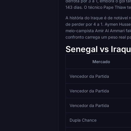
derrota por 3 a 1, embora o gol t
143 dias. O técnico Pape Thiaw te
A história do Iraque é de notáve
de perder por 4 a 1. Aymen Husse
meio-campista Amir Al Ammari falo
confronto carrega um peso real p
Senegal vs Iraq
Mercado
Vencedor da Partida
Vencedor da Partida
Vencedor da Partida
Dupla Chance