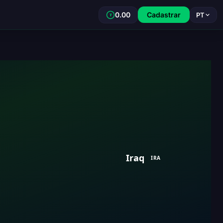
0.00
Cadastrar
PT
₮
Iraq
IRA