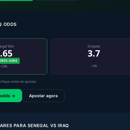
Q ODDS
egal Win
Empate
.65
3.7
ORES ODDS
-1%
+3%
ifique antes de apostar.
 odds →
Apostar agora
ARES PARA SENEGAL VS IRAQ