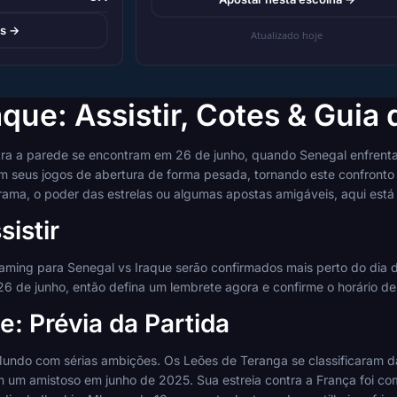
s →
Atualizado hoje
aque: Assistir, Cotes & Guia
tra a parede se encontram em 26 de junho, quando Senegal enfrent
seus jogos de abertura de forma pesada, tornando este confronto 
rama, o poder das estrelas ou algumas apostas amigáveis, aqui está
istir
aming para Senegal vs Iraque serão confirmados mais perto do dia da 
6 de junho, então defina um lembrete agora e confirme o horário de i
e: Prévia da Partida
ndo com sérias ambições. Os Leões de Teranga se classificaram da
em um amistoso em junho de 2025. Sua estreia contra a França foi c