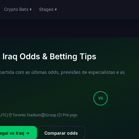
Crypto Bets ▾
Stages ▾
 Iraq Odds & Betting Tips
partida com as últimas odds, previsões de especialistas e as
VS
(UTC)
Toronto Stadium
Group I
Pré-jogo
gal vs Iraq →
Comparar odds