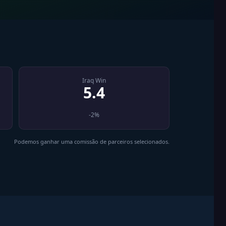
Iraq Win
5.4
-2%
Podemos ganhar uma comissão de parceiros selecionados.