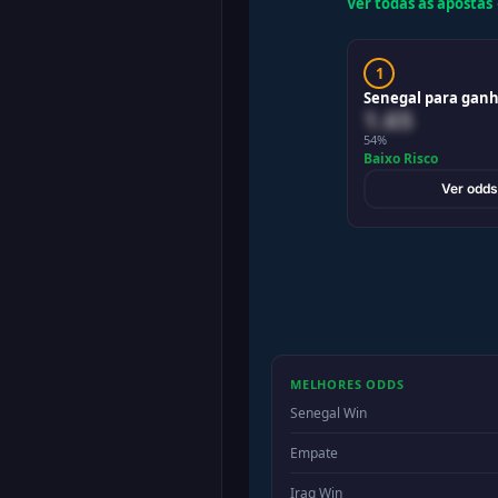
Ver todas as apostas
1
Senegal para gan
1.65
54%
Baixo Risco
Ver odds
MELHORES ODDS
Senegal Win
Empate
Iraq Win