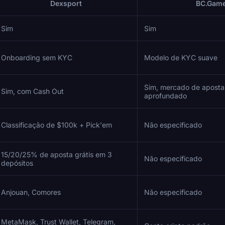
Dexsport
BC.Gam
Sim
Sim
Onboarding sem KYC
Modelo de KYC suave
Sim, mercado de aposta
Sim, com Cash Out
aprofundado
Classificação de $100k + Pick'em
Não especificado
15/20/25% de aposta grátis em 3
Não especificado
depósitos
Anjouan, Comores
Não especificado
MetaMask, Trust Wallet, Telegram,