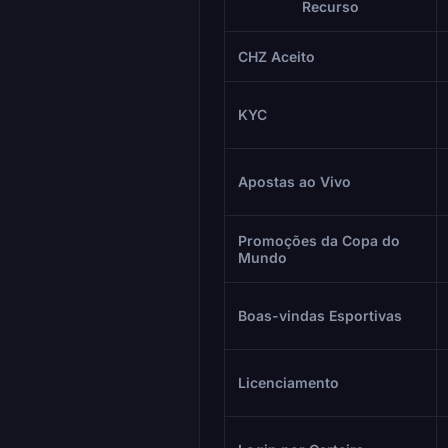
Recurso
CHZ Aceito
KYC
Apostas ao Vivo
Promoções da Copa do
Mundo
Boas-vindas Esportivas
Licenciamento