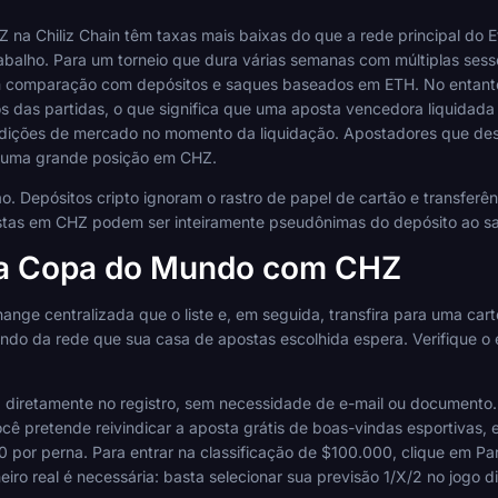
Z na Chiliz Chain têm taxas mais baixas do que a rede principal do
rabalho. Para um torneio que dura várias semanas com múltiplas ses
m comparação com depósitos e saques baseados em ETH. No entanto,
 das partidas, o que significa que uma aposta vencedora liquidad
ições de mercado no momento da liquidação. Apostadores que dese
 uma grande posição em CHZ.
o. Depósitos cripto ignoram o rastro de papel de cartão e transfer
tas em CHZ podem ser inteiramente pseudônimas do depósito ao s
a Copa do Mundo com CHZ
nge centralizada que o liste e, em seguida, transfira para uma car
do da rede que sua casa de apostas escolhida espera. Verifique o e
a diretamente no registro, sem necessidade de e-mail ou document
cê pretende reivindicar a aposta grátis de boas-vindas esportivas,
por perna. Para entrar na classificação de $100.000, clique em Part
ro real é necessária: basta selecionar sua previsão 1/X/2 no jogo d