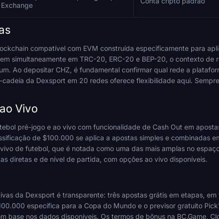
Conta cripto padrão
Exchange
as
lockchain compatível com EVM construída especificamente para apli
tem simultaneamente em TRC-20, ERC-20 e BEP-20, o contexto de r
um. Ao depositar CHZ, é fundamental confirmar qual rede a platafor
lti-cadeia da Dexsport em 20 redes oferece flexibilidade aqui. Sempre
ao Vivo
ebol pré-jogo e ao vivo com funcionalidade de Cash Out em apostas
assificação de $100.000 se aplica a apostas simples e combinadas
vivo de futebol, que é notada como uma das mais amplas no espaço
as diretas e de nível de partida, com opções ao vivo disponíveis.
ivas da Dexsport é transparente: três apostas grátis em etapas, em 
100.000 específica para a Copa do Mundo e o previsor gratuito Pick
m base nos dados disponíveis. Os termos de bônus na BC.Game, Clo