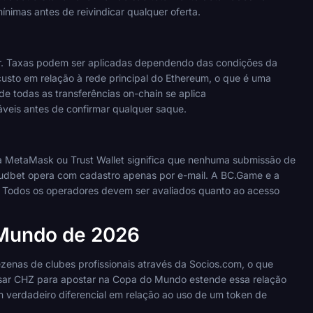
ínimas antes de reivindicar qualquer oferta.
ver. Taxas podem ser aplicadas dependendo das condições da
usto em relação à rede principal do Ethereum, o que é uma
e todas as transferências on-chain se aplica
veis antes de confirmar qualquer saque.
via MetaMask ou Trust Wallet significa que nenhuma submissão de
oudbet opera com cadastro apenas por e-mail. A BC.Game e a
. Todos os operadores devem ser avaliados quanto ao acesso
 Mundo de 2026
ezenas de clubes profissionais através da Socios.com, o que
 Usar CHZ para apostar na Copa do Mundo estende essa relação
 verdadeiro diferencial em relação ao uso de um token de