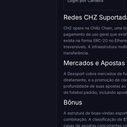
Login por Carteira
Redes CHZ Suportad
CHZ opera na Chiliz Chain, uma b
pagamento de uso geral que exis
exista na forma ERC-20 no Ethere
irreversíveis. A infraestrutura mu
transferência.
Mercados e Apostas 
A Dexsport cobre mercados de fut
diretamente, e a promoção de cl
profundidade de suas apostas ao 
de futebol padrão, incluindo apost
Bônus
A estrutura de boas-vindas esport
combinação. A classificação de $
casas de apostas concorrentes co