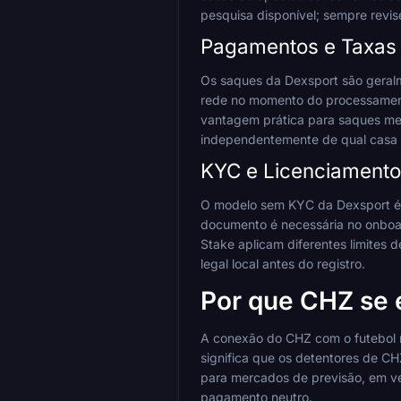
pesquisa disponível; sempre revis
Pagamentos e Taxas
Os saques da Dexsport são geralm
rede no momento do processamento
vantagem prática para saques meno
independentemente de qual casa d
KYC e Licenciamento
O modelo sem KYC da Dexsport é s
documento é necessária no onboar
Stake aplicam diferentes limites
legal local antes do registro.
Por que CHZ se 
A conexão do CHZ com o futebol nã
significa que os detentores de C
para mercados de previsão, em ve
pagamento neutro.