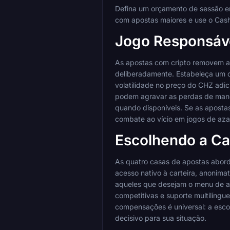
Defina um orçamento de sessão em
com apostas maiores e use o Cash
Jogo Responsáv
As apostas com cripto removem al
deliberadamente. Estabeleça um o
volatilidade no preço do CHZ adi
podem agravar as perdas de manei
quando disponíveis. Se as aposta
combate ao vício em jogos de azar
Escolhendo a Ca
As quatro casas de apostas abord
acesso nativo à carteira, anonima
aqueles que desejam o menu de ap
competitivas e suporte multilíng
compensações é universal: a esc
decisivo para sua situação.