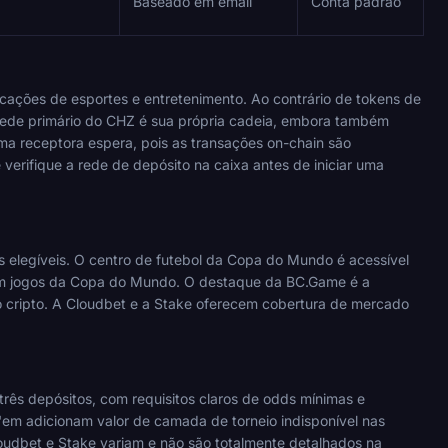
Baseado em email
Conta padrão
cações de esportes e entretenimento. Ao contrário de tokens de
ede primário do CHZ é sua própria cadeia, embora também
ma receptora espera, pois as transações on-chain são
 verifique a rede de depósito na caixa antes de iniciar uma
 elegíveis. O centro de futebol da Copa do Mundo é acessível
 em jogos da Copa do Mundo. O destaque da BC.Game é a
 cripto. A Cloudbet e a Stake oferecem cobertura de mercado
três depósitos, com requisitos claros de odds mínimas e
'em adicionam valor de camada de torneio indisponível nas
udbet e Stake variam e não são totalmente detalhados na