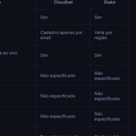
e
Cloudbet
Stake
Sim
Sim
Cadastro apenas por
Varia por
email
região
s ao vivo
Sim
Sim
Não
Não especificado
especificado
Não
Não especificado
especificado
Não
Não especificado
especificado