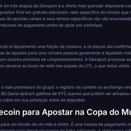
t em três etapas da Dexsport é a oferta mais granular disponível c
editor Pick'em gratuito adicionam valor específico do torneio que 
sas de apostas variam e seus termos específicos não são enumerados
 máximas de pagamento antes de optar por participar.
ecoin é tipicamente uma fração de centavo, e os blocos são confi
a de apostas para uma carteira pessoal geralmente é liquidado mais
um durante períodos de congestionamento. A Dexsport processa saq
ino absorve as taxas de rede nos saques de LTC, o que reduz ainda m
 mais permissivo do grupo: o registro via carteira ou exchange vi
 a BC.Game aplicam gatilhos de KYC suaves que podem ser ativados
s cripto em sua jurisdição antes de depositar.
tecoin para Apostar na Copa do 
n para um torneio de um mês é direto. É uma moeda de pagamento m
igente para introduzir pontos de falha adicionais. A rede nunca sofr