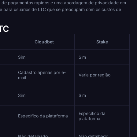
o de pagamentos rápidos e uma abordagem de privacidade em
nte para usuários de LTC que se preocupam com os custos de
LTC
Cloudbet
Stake
Sim
Sim
Cadastro apenas por e-
Varia por região
mail
Sim
Sim
Específico da
Específico da plataforma
plataforma
Não detalhado
Não detalhado