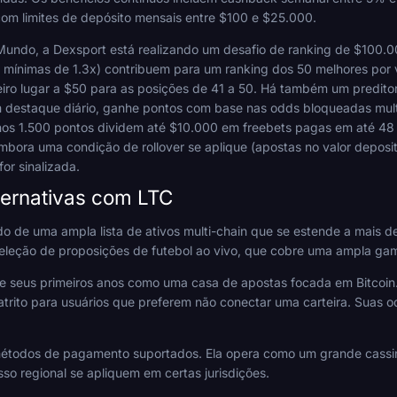
com limites de depósito mensais entre $100 e $25.000.
Mundo, a Dexsport está realizando um desafio de ranking de $100.
mínimas de 1.3x) contribuem para um ranking dos 50 melhores por v
ro lugar a $50 para as posições de 41 a 50. Há também um preditor 
m destaque diário, ganhe pontos com base nas odds bloqueadas multi
os 1.500 pontos dividem até $10.000 em freebets pagas em até 48 h
mbora uma condição de rollover se aplique (apostas no valor depos
or sinalizada.
ternativas com LTC
do de uma ampla lista de ativos multi-chain que se estende a mais de
seleção de proposições de futebol ao vivo, que cobre uma ampla gam
e seus primeiros anos como uma casa de apostas focada em Bitcoin.
atrito para usuários que preferem não conectar uma carteira. Suas 
s métodos de pagamento suportados. Ela opera como um grande cassi
sso regional se apliquem em certas jurisdições.