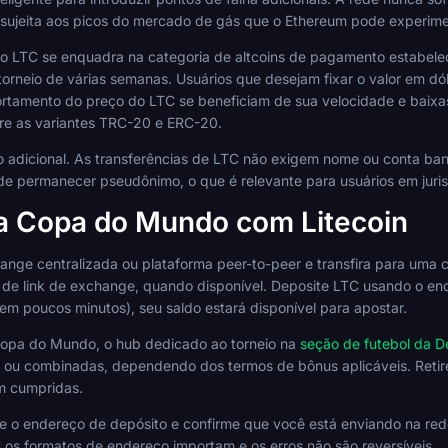
 sujeita aos picos do mercado de gás que o Ethereum pode experime
e, o LTC se enquadra na categoria de altcoins de pagamento estabel
orneio de várias semanas. Usuários que desejam fixar o valor em dó
tamento do preço do LTC se beneficiam de sua velocidade e baixas
tre as variantes TRC-20 e ERC-20.
o adicional. As transferências de LTC não exigem nome ou conta b
e permanecer pseudônimo, o que é relevante para usuários em juri
a Copa do Mundo com Litecoin
ge centralizada ou plataforma peer-to-peer e transfira para uma ca
 de link de exchange, quando disponível. Deposite LTC usando o end
m poucos minutos), seu saldo estará disponível para apostar.
Copa do Mundo, o hub dedicado ao torneio na
seção de futebol da D
s ou combinadas, dependendo dos termos de bônus aplicáveis. Retir
am cumpridas.
ue o endereço de depósito e confirme que você está enviando na red
 os formatos de endereço importam e os erros não são reversíveis.