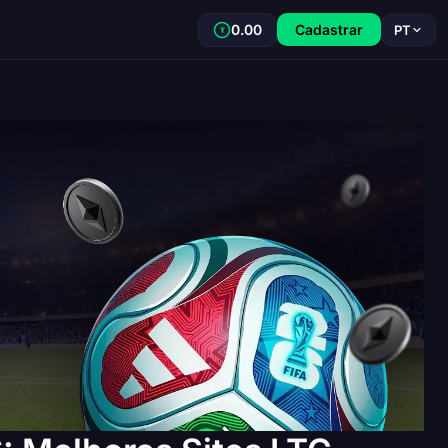
0.00
Cadastrar
PT
₮