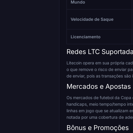
Mundo
Velocidade de Saque
Licenciamento
Redes LTC Suportad
Litecoin opera em sua própria ca
o que remove o risco de enviar pa
de enviar, pois as transações são i
Mercados e Apostas 
Os mercados de futebol da Copa 
handicaps, meio tempo/tempo inte
linhas em jogo que se atualizam 
notada por uma cobertura de ader
Bônus e Promoções