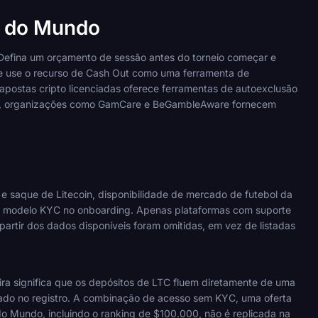
a do Mundo
 Defina um orçamento de sessão antes do torneio começar e
go e use o recurso de Cash Out como uma ferramenta de
apostas cripto licenciadas oferece ferramentas de autoexclusão
tivo, organizações como GamCare e BeGambleAware fornecem
e saque de Litecoin, disponibilidade de mercado de futebol da
 o modelo KYC no onboarding. Apenas plataformas com suporte
rtir dos dados disponíveis foram omitidas, em vez de listadas
ira significa que os depósitos de LTC fluem diretamente de uma
tado no registro. A combinação de acesso sem KYC, uma oferta
o Mundo, incluindo o ranking de $100.000, não é replicada na