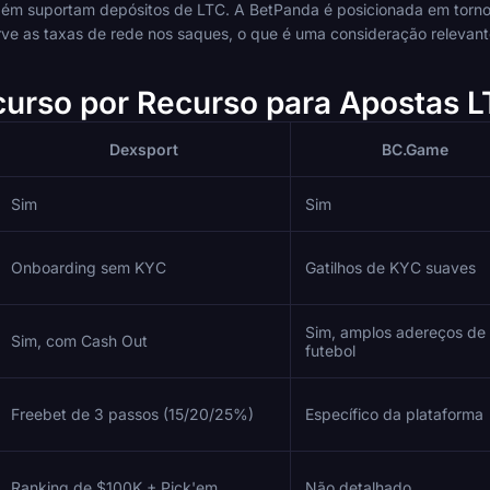
m suportam depósitos de LTC. A BetPanda é posicionada em torn
orve as taxas de rede nos saques, o que é uma consideração releva
urso por Recurso para Apostas 
Dexsport
BC.Game
Sim
Sim
Onboarding sem KYC
Gatilhos de KYC suaves
Sim, amplos adereços de
Sim, com Cash Out
futebol
Freebet de 3 passos (15/20/25%)
Específico da plataforma
Ranking de $100K + Pick'em
Não detalhado