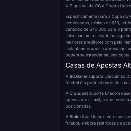
VIP que vai de OG a Crypto Lion 
Especificamente para a Copa do 
combinadas, mínimo de $10, odds 
variando de $40.000 para o primei
selecione um resultado no jogo e
melhores preditores com pelo men
instantâneos após a aprovação, e
podem se estender se uma conta f
Casas de Apostas Al
A
BC.Game
suporta Litecoin ao la
futebol é a profundidade de sua 
A
Cloudbet
suporta Litecoin desd
apenas por e-mail, o que reduz o 
posicionadas.
A
Stake
lista Litecoin entre seu
futebol, embora restrições de ace