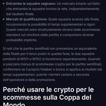
Entrambe le squadre segnano:
Un mercato binario sul fatto
che entrambe le squadre trovino la rete, indipendentemente
dal risultato finale.
Mercati di qualificazione:
Quale squadra avanza alla finale,
incorporando la possibilità di tempi supplementari e rigori.
Questi mercati sono strutturalmente diversi dalle scommesse
standard sul vincitore della partita e comportano diverse
probabilità implicite.
Si noti che le partite semifinali non prevedono un equivalente
della finale per il terzo posto in questa fase; le due squadre
perdenti di M101 e M102 si incontrano separatamente. Quando
si piazzano bonus di scommesse crypto per le partite semifinali,
confermare se il proprio freebet o bonus si applica ai risultati dei
tempi supplementari, poiché i termini variano a seconda
dell'operatore e della promozione.
Perché usare le crypto per le
scommesse sulla Coppa del
Mondo