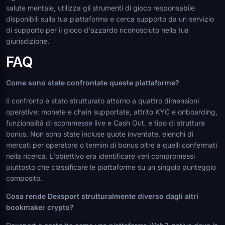
salute mentale, utilizza gli strumenti di gioco responsabile
disponibili sulla tua piattaforma e cerca supporto da un servizio
di supporto per il gioco d'azzardo riconosciuto nella tua
giurisdizione.
FAQ
Come sono state confrontate queste piattaforme?
Il confronto è stato strutturato attorno a quattro dimensioni
operative: monete e chain supportate, attrito KYC e onboarding,
funzionalità di scommesse live e Cash Out, e tipo di struttura
bonus. Non sono state incluse quote inventate, elenchi di
mercati per operatore o termini di bonus oltre a quelli confermati
nella ricerca. L'obiettivo era identificare veri compromessi
piuttosto che classificare le piattaforme su un singolo punteggio
composito.
Cosa rende Dexsport strutturalmente diverso dagli altri
bookmaker crypto?