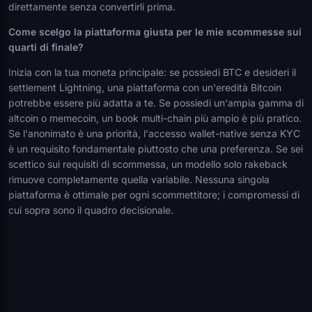
direttamente senza convertirli prima.
Come scelgo la piattaforma giusta per le mie scommesse sui
quarti di finale?
Inizia con la tua moneta principale: se possiedi BTC e desideri il
settlement Lightning, una piattaforma con un'eredità Bitcoin
potrebbe essere più adatta a te. Se possiedi un'ampia gamma di
altcoin o memecoin, un book multi-chain più ampio è più pratico.
Se l'anonimato è una priorità, l'accesso wallet-native senza KYC
è un requisito fondamentale piuttosto che una preferenza. Se sei
scettico sui requisiti di scommessa, un modello solo rakeback
rimuove completamente quella variabile. Nessuna singola
piattaforma è ottimale per ogni scommettitore; i compromessi di
cui sopra sono il quadro decisionale.