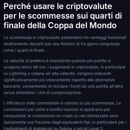
Perché usare le criptovalute
per le scommesse sui quarti di
finale della Coppa del Mondo
Le scommesse in criptovalute presentano tre vantaggi funzionali
direttamente rilevanti per una finestra di tre giorni compressa
come i quarti di finale.
La velocità di prelievo è importante quando più partite si
svolgono entro 48 ore. I pagamenti in criptovalute, in particolare
su Lightning o catene ad alta velocità, vengono elaborati
significativamente più velocemente rispetto alle alternative
bancarie, consentendo di riciclare i fondi da una partita all'altra
senza attendere i cicli di compensazione.
L'efficienza delle commissioni si somma su più scommesse. Le
commissioni per carte e bonifici bancari si applicano per
transazione; le commissioni on-chain su reti ottimizzate sono
tipicamente una frazione degli equivalenti fiat, in particolare per i
trasferimenti di stablecoin su Solana o reti di Layer 2.