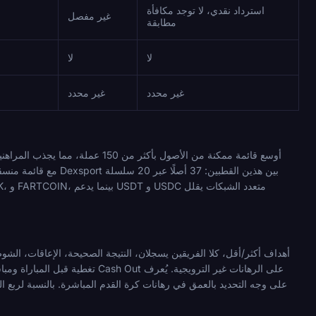
استرداد نقدي، لا توجد مكافأة
غير مفصل
مطابقة
لا
لا
غير محدد
غير محدد