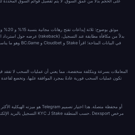
وهو ما يناسب الم