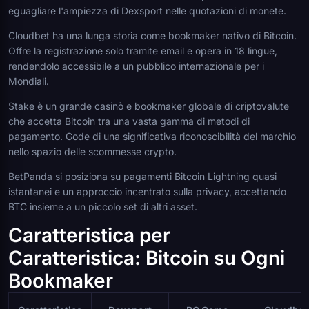
eguagliare l'ampiezza di Dexsport nelle quotazioni di monete.
Cloudbet ha una lunga storia come bookmaker nativo di Bitcoin.
Offre la registrazione solo tramite email e opera in 18 lingue,
rendendolo accessibile a un pubblico internazionale per i
Mondiali.
Stake è un grande casinò e bookmaker globale di criptovalute
che accetta Bitcoin tra una vasta gamma di metodi di
pagamento. Gode di una significativa riconoscibilità del marchio
nello spazio delle scommesse crypto.
BetPanda si posiziona su pagamenti Bitcoin Lightning quasi
istantanei e un approccio incentrato sulla privacy, accettando
BTC insieme a un piccolo set di altri asset.
Caratteristica per
Caratteristica: Bitcoin su Ogni
Bookmaker