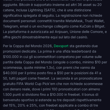
aggiunte. Bitcoin è supportato insieme ad altri 36 asset su 20
catene, inclusa Lightning (SATS), che è una distinzione
significativa spiegata di seguito. La registrazione non richiede
documenti personali: connettiti tramite MetaMask, Trust Wallet,
Telegram, email o un exchange collegato come KuCoin o Bitget.
La piattaforma è autorizzata ad Anjouan, Unione delle Comore, e
offre giochi dimostrabilmente equi sul lato del casinò.
Per la Coppa del Mondo 2026,
Dexsport
sta gestendo due
promozioni dedicate. La prima è una sfida leaderboard da
$100.000 in cui gli scommettitori competono per volume sulle
partite della Coppa del Mondo (singole o combo, minimo $10 per
scommessa, quote minime 1.3x), con premi che vanno da
$40.000 per il primo posto fino a $50 per le posizioni da 41 a
50, tutti pagati come freebet. La seconda è un pronosticatore
gratuito FIFA World Cup Pick'em che non richiede scommesse
con denaro reale, dove i primi 100 pronosticatori con almeno
1.500 punti si dividono fino a $10.000 in freebet. Il bonus di
benvenuto sportivo si estende su tre depositi rispettivamente
del 15%, 20% e 25%, con freebet applicate a combo di tre