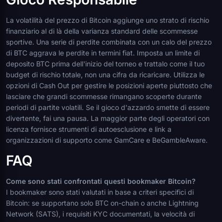
La volatilità del prezzo di Bitcoin aggiunge uno strato di rischio
finanziario al di là della varianza standard delle scommesse
sportive. Una serie di perdite combinata con un calo del prezzo
di BTC aggrava le perdite in termini fiat. Imposta un limite di
deposito BTC prima dell'inizio del torneo e trattalo come il tuo
budget di rischio totale, non una cifra da ricaricare. Utilizza le
opzioni di Cash Out per gestire le posizioni aperte piuttosto che
lasciare che grandi scommesse rimangano scoperte durante
periodi di partite volatili. Se il gioco d'azzardo smette di essere
divertente, fai una pausa. La maggior parte degli operatori con
licenza fornisce strumenti di autoesclusione e link a
organizzazioni di supporto come GamCare e BeGambleAware.
FAQ
Come sono stati confrontati questi bookmaker Bitcoin?
I bookmaker sono stati valutati in base a criteri specifici di
Bitcoin: se supportano solo BTC on-chain o anche Lightning
Network (SATS), i requisiti KYC documentati, la velocità di