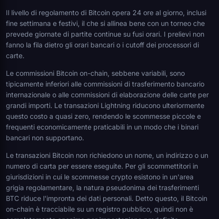
Il livello di regolamento di Bitcoin opera 24 ore al giorno, inclusi
fine settimana e festivi, il che si allinea bene con un torneo che
prevede giornate di partite continue su fusi orari. I prelievi non
fanno la fila dietro gli orari bancari o i cutoff dei processori di
carte.
Le commissioni Bitcoin on-chain, sebbene variabili, sono
tipicamente inferiori alle commissioni di trasferimento bancario
internazionale o alle commissioni di elaborazione delle carte per
grandi importi. Le transazioni Lightning riducono ulteriormente
questo costo a quasi zero, rendendo le scommesse piccole e
frequenti economicamente praticabili in un modo che i binari
bancari non supportano.
Le transazioni Bitcoin non richiedono un nome, un indirizzo o un
numero di carta per essere eseguite. Per gli scommettitori in
giurisdizioni in cui le scommesse crypto esistono in un'area
grigia regolamentare, la natura pseudonima dei trasferimenti
BTC riduce l'impronta dei dati personali. Detto questo, il Bitcoin
on-chain è tracciabile su un registro pubblico, quindi non è