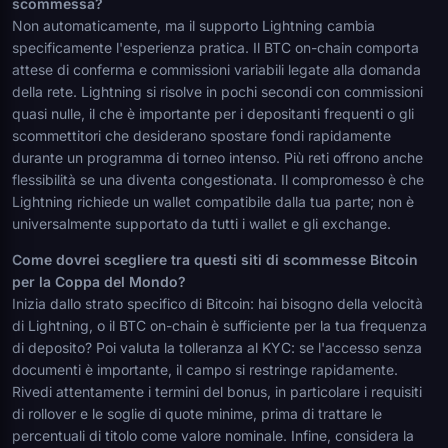
scommessa?
Non automaticamente, ma il supporto Lightning cambia
specificamente l'esperienza pratica. Il BTC on-chain comporta
attese di conferma e commissioni variabili legate alla domanda
della rete. Lightning si risolve in pochi secondi con commissioni
quasi nulle, il che è importante per i depositanti frequenti o gli
scommettitori che desiderano spostare fondi rapidamente
durante un programma di torneo intenso. Più reti offrono anche
flessibilità se una diventa congestionata. Il compromesso è che
Lightning richiede un wallet compatibile dalla tua parte; non è
universalmente supportato da tutti i wallet e gli exchange.
Come dovrei scegliere tra questi siti di scommesse Bitcoin
per la Coppa del Mondo?
Inizia dallo strato specifico di Bitcoin: hai bisogno della velocità
di Lightning, o il BTC on-chain è sufficiente per la tua frequenza
di deposito? Poi valuta la tolleranza al KYC: se l'accesso senza
documenti è importante, il campo si restringe rapidamente.
Rivedi attentamente i termini del bonus, in particolare i requisiti
di rollover e le soglie di quote minime, prima di trattare le
percentuali di titolo come valore nominale. Infine, considera la