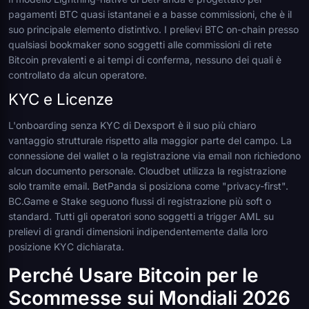
pagamenti BTC quasi istantanei e a basse commissioni, che è il
suo principale elemento distintivo. I prelievi BTC on-chain presso
qualsiasi bookmaker sono soggetti alle commissioni di rete
Bitcoin prevalenti e ai tempi di conferma, nessuno dei quali è
controllato da alcun operatore.
KYC e Licenze
L'onboarding senza KYC di Dexsport è il suo più chiaro
vantaggio strutturale rispetto alla maggior parte del campo. La
connessione del wallet o la registrazione via email non richiedono
alcun documento personale. Cloudbet utilizza la registrazione
solo tramite email. BetPanda si posiziona come "privacy-first".
BC.Game e Stake seguono flussi di registrazione più soft o
standard. Tutti gli operatori sono soggetti a trigger AML su
prelievi di grandi dimensioni indipendentemente dalla loro
posizione KYC dichiarata.
Perché Usare Bitcoin per le
Scommesse sui Mondiali 2026