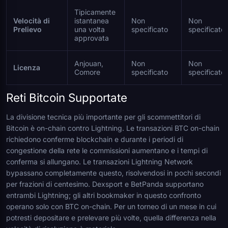
Tipicamente
Velocità di
istantanea
Non
Non
Prelievo
una volta
specificato
specificato
approvata
Anjouan,
Non
Non
Licenza
Comore
specificato
specificato
Reti Bitcoin Supportate
La divisione tecnica più importante per gli scommettitori di
Bitcoin è on-chain contro Lightning. Le transazioni BTC on-chain
richiedono conferme blockchain e durante i periodi di
congestione della rete le commissioni aumentano e i tempi di
conferma si allungano. Le transazioni Lightning Network
bypassano completamente questo, risolvendosi in pochi secondi
per frazioni di centesimo. Dexsport e BetPanda supportano
entrambi Lightning; gli altri bookmaker in questo confronto
operano solo con BTC on-chain. Per un torneo di un mese in cui
potresti depositare e prelevare più volte, quella differenza nella