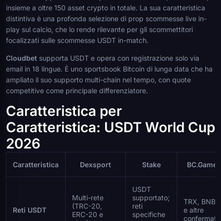
insieme a oltre 150 asset crypto in totale. La sua caratteristica
distintiva è una profonda selezione di prop scommesse live in-
play sul calcio, che lo rende rilevante per gli scommettitori
focalizzati sulle scommesse USDT in-match.
Cloudbet
supporta USDT e opera con registrazione solo via
email in 18 lingue. È uno sportsbook Bitcoin di lunga data che ha
ampliato il suo supporto multi-chain nel tempo, con quote
competitive come principale differenziatore.
Caratteristica per
Caratteristica: USDT World Cup
2026
Caratteristica
Dexsport
Stake
BC.Game
USDT
Multi-rete
supportato;
TRX, BNB
(TRC-20,
reti
Reti USDT
e altre
ERC-20 e
specifiche
confermate