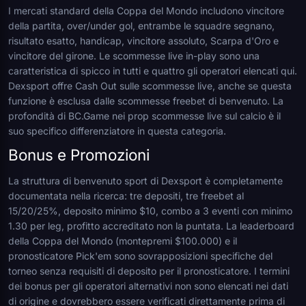
I mercati standard della Coppa del Mondo includono vincitore
della partita, over/under gol, entrambe le squadre segnano,
risultato esatto, handicap, vincitore assoluto, Scarpa d'Oro e
vincitore del girone. Le scommesse live in-play sono una
caratteristica di spicco in tutti e quattro gli operatori elencati qui.
Dexsport offre Cash Out sulle scommesse live, anche se questa
funzione è esclusa dalle scommesse freebet di benvenuto. La
profondità di BC.Game nei prop scommesse live sul calcio è il
suo specifico differenziatore in questa categoria.
Bonus e Promozioni
La struttura di benvenuto sport di Dexsport è completamente
documentata nella ricerca: tre depositi, tre freebet al
15/20/25%, deposito minimo $10, combo a 3 eventi con minimo
1.30 per leg, profitto accreditato non la puntata. La leaderboard
della Coppa del Mondo (montepremi $100.000) e il
pronosticatore Pick'em sono sovrapposizioni specifiche del
torneo senza requisiti di deposito per il pronosticatore. I termini
dei bonus per gli operatori alternativi non sono elencati nei dati
di origine e dovrebbero essere verificati direttamente prima di