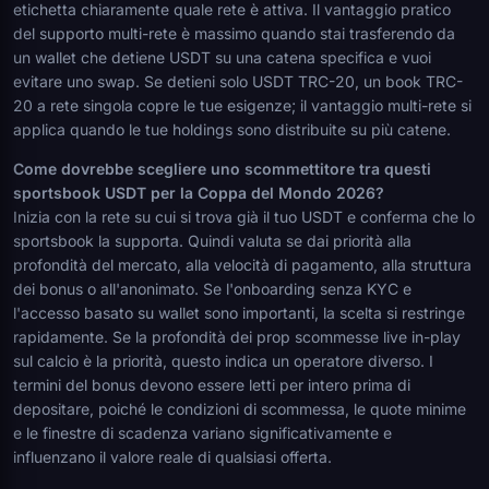
etichetta chiaramente quale rete è attiva. Il vantaggio pratico
del supporto multi-rete è massimo quando stai trasferendo da
un wallet che detiene USDT su una catena specifica e vuoi
evitare uno swap. Se detieni solo USDT TRC-20, un book TRC-
20 a rete singola copre le tue esigenze; il vantaggio multi-rete si
applica quando le tue holdings sono distribuite su più catene.
Come dovrebbe scegliere uno scommettitore tra questi
sportsbook USDT per la Coppa del Mondo 2026?
Inizia con la rete su cui si trova già il tuo USDT e conferma che lo
sportsbook la supporta. Quindi valuta se dai priorità alla
profondità del mercato, alla velocità di pagamento, alla struttura
dei bonus o all'anonimato. Se l'onboarding senza KYC e
l'accesso basato su wallet sono importanti, la scelta si restringe
rapidamente. Se la profondità dei prop scommesse live in-play
sul calcio è la priorità, questo indica un operatore diverso. I
termini del bonus devono essere letti per intero prima di
depositare, poiché le condizioni di scommessa, le quote minime
e le finestre di scadenza variano significativamente e
influenzano il valore reale di qualsiasi offerta.