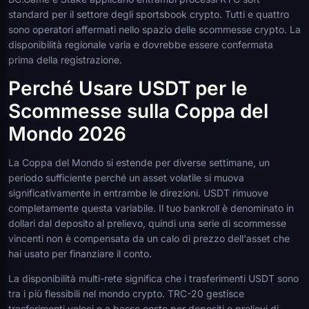
standard per il settore degli sportsbook crypto. Tutti e quattro
sono operatori affermati nello spazio delle scommesse crypto. La
disponibilità regionale varia e dovrebbe essere confermata
prima della registrazione.
Perché Usare USDT per le
Scommesse sulla Coppa del
Mondo 2026
La Coppa del Mondo si estende per diverse settimane, un
periodo sufficiente perché un asset volatile si muova
significativamente in entrambe le direzioni. USDT rimuove
completamente questa variabile. Il tuo bankroll è denominato in
dollari dal deposito al prelievo, quindi una serie di scommesse
vincenti non è compensata da un calo di prezzo dell'asset che
hai usato per finanziare il conto.
La disponibilità multi-rete significa che i trasferimenti USDT sono
tra i più flessibili nel mondo crypto. TRC-20 gestisce
trasferimenti veloci e a basso costo per depositi e prelievi di