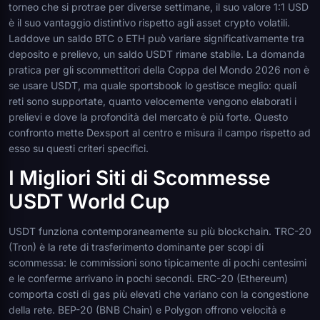
torneo che si protrae per diverse settimane, il suo valore 1:1 USD
è il suo vantaggio distintivo rispetto agli asset crypto volatili.
Laddove un saldo BTC o ETH può variare significativamente tra
deposito e prelievo, un saldo USDT rimane stabile. La domanda
pratica per gli scommettitori della Coppa del Mondo 2026 non è
se usare USDT, ma quale sportsbook lo gestisce meglio: quali
reti sono supportate, quanto velocemente vengono elaborati i
prelievi e dove la profondità del mercato è più forte. Questo
confronto mette Dexsport al centro e misura il campo rispetto ad
esso su questi criteri specifici.
I Migliori Siti di Scommesse
USDT World Cup
USDT funziona contemporaneamente su più blockchain. TRC-20
(Tron) è la rete di trasferimento dominante per scopi di
scommessa: le commissioni sono tipicamente di pochi centesimi
e le conferme arrivano in pochi secondi. ERC-20 (Ethereum)
comporta costi di gas più elevati che variano con la congestione
della rete. BEP-20 (BNB Chain) e Polygon offrono velocità e