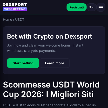
Registrati
IT
Home
/
USDT
Bet with Crypto on Dexsport
Join now and claim your welcome bonus. Instant
withdrawals, crypto payments.
Start betting
Learn more
Scommesse USDT World
Cup 2026: I Migliori Siti
USDT è la stablecoin di Tether ancorata al dollaro e, per un