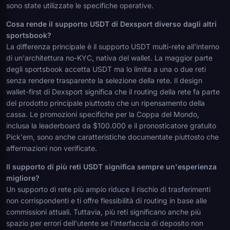
sono state utilizzate le specifiche operative.
Cosa rende il supporto USDT di Dexsport diverso dagli altri
sportsbook?
La differenza principale è il supporto USDT multi-rete all'interno
di un'architettura no-KYC, nativa del wallet. La maggior parte
degli sportsbook accetta USDT ma lo limita a una o due reti
senza rendere trasparente la selezione della rete. Il design
wallet-first di Dexsport significa che il routing della rete fa parte
del prodotto principale piuttosto che un ripensamento della
cassa. Le promozioni specifiche per la Coppa del Mondo,
inclusa la leaderboard da $100.000 e il pronosticatore gratuito
Pick'em, sono anche caratteristiche documentate piuttosto che
affermazioni non verificate.
Il supporto di più reti USDT significa sempre un'esperienza
migliore?
Un supporto di rete più ampio riduce il rischio di trasferimenti
non corrispondenti e ti offre flessibilità di routing in base alle
commissioni attuali. Tuttavia, più reti significano anche più
spazio per errori dell'utente se l'interfaccia di deposito non