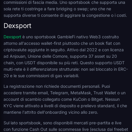
commissioni di fascia media. Uno sportsbook che supporta una
sola rete ti costringe a fare bridging o swap; uno che ne
supporta diverse ti consente di aggirare la congestione o i costi.
Dexsport
Dexsport
è uno sportsbook GambleFi nativo Web3 costruito
attorno all'accesso wallet-first piuttosto che un book fiat con
criptovalute aggiunte in seguito. Attivo dal 2022 e con licenza
ad Anjouan, Unione delle Comore, supporta 37 asset su 20
chain, con USDT disponibile su più reti. Questo supporto USDT
multi-rete è il differenziatore strutturale: non sei bloccato in ERC-
20 e le sue commissioni di gas variabili.
La registrazione non richiede documenti personali. Puoi
accedere tramite email, Telegram, MetaMask, Trust Wallet o un
account di scambio collegato come KuCoin o Bitget. Nessun
KYC viene attivato a livelli di deposito e prelievo standard, il che
mantiene l'attrito dell'onboarding vicino allo zero.
Sul lato sportsbook, sono disponibili mercati pre-partita e live
con funzione Cash Out sulle scommesse live (esclusa dai freebet