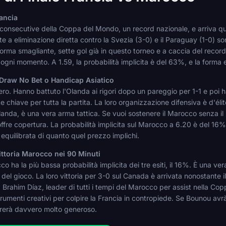
ancia
 consecutive della Coppa del Mondo, un record nazionale, e arriva qui
te a eliminazione diretta contro la Svezia (3-0) e il Paraguay (1-0) s
rma smagliante, sette gol già in questo torneo e a caccia del record
ogni momento. A 1.59, la probabilità implicita è del 63%, e la forma e
Draw No Bet o Handicap Asiatico
o. Hanno battuto l'Olanda ai rigori dopo un pareggio per 1-1 e poi han
chiave per tutta la partita. La loro organizzazione difensiva è d'élite 
nda, è una vera arma tattica. Se vuoi sostenere il Marocco senza il r
fre copertura. La probabilità implicita sul Marocco a 6.20 è del 16%, e
 equilibrata di quanto quel prezzo implichi.
toria Marocco nei 90 Minuti
cco ha la più bassa probabilità implicita dei tre esiti, il 16%. È una
o del gioco. La loro vittoria per 3-0 sul Canada è arrivata nonostante 
. Brahim Díaz, leader di tutti i tempi del Marocco per assist nella 
strumenti creativi per colpire la Francia in contropiede. Se Bounou avr
rerà davvero molto generoso.