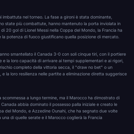
 imbattuta nel torneo. La fase a gironi è stata dominante,
ono state più combattute, hanno mantenuto la porta inviolata in
 di 20 gol di Lionel Messi nella Coppa del Mondo, la Francia ha
 la potenza di fuoco giustificano quella posizione di mercato.
no smantellato il Canada 3-0 con soli cinque tiri, con il portiere
e la loro capacità di arrivare ai tempi supplementari e ai rigori,
ischio completo della vittoria secca, il "draw no bet" o un
 la loro resilienza nelle partite a eliminazione diretta suggerisce
 vera scommessa a lungo termine, ma il Marocco ha dimostrato di
il Canada abbia dominato il possesso palla iniziale e creato le
Coppa del Mondo, e Azzedine Ounahi, che ha segnato due volte
à una di quelle serate e il Marocco coglierà la Francia