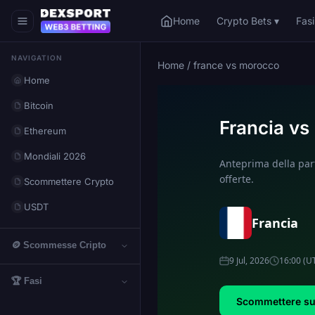
Home
Crypto Bets ▾
Fasi
NAVIGATION
Home
/
france vs morocco
Home
Bitcoin
Francia vs
Ethereum
Mondiali 2026
Anteprima della part
offerte.
Scommettere Crypto
USDT
Francia
🪙 Scommesse Cripto
9 Jul, 2026
16:00 (U
🏆 Fasi
Scommettere su