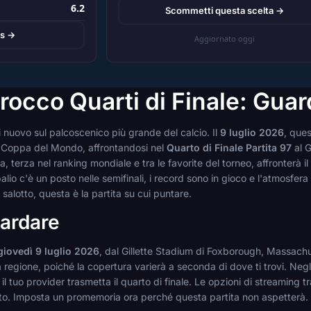
6.2
Scommetti questa scelta →
s →
Aggiornato oggi
rocco Quarti di Finale: Gu
 nuovo sul palcoscenico più grande del calcio. Il
9 luglio 2026
, ques
la Coppa del Mondo, affrontandosi nel
Quarto di Finale Partita 97
al G
a, terza nel ranking mondiale e tra le favorite del torneo, affronterà il
io c'è un posto nelle semifinali, i record sono in gioco e l'atmosfera
 salotto, questa è la partita su cui puntare.
ardare
giovedì 9 luglio 2026
, dal Gillette Stadium di Foxborough, Massachuse
ua regione, poiché la copertura varierà a seconda di dove ti trovi. Negli S
l tuo provider trasmetta il quarto di finale. Le opzioni di streaming t
ento. Imposta un promemoria ora perché questa partita non aspetterà.