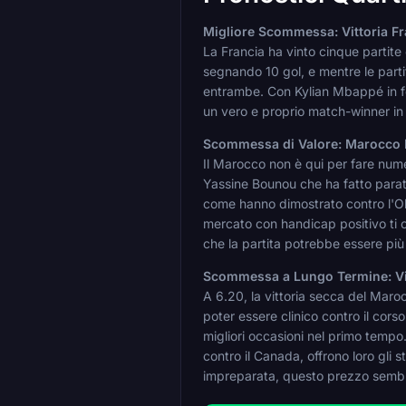
Migliore Scommessa: Vittoria Fr
La Francia ha vinto cinque partite
segnando 10 gol, e mentre le parti
entrambe. Con Kylian Mbappé in fo
un vero e proprio match-winner in 
Scommessa di Valore: Marocco 
Il Marocco non è qui per fare numer
Yassine Bounou che ha fatto parate 
come hanno dimostrato contro l'Ola
mercato con handicap positivo ti of
che la partita potrebbe essere più
Scommessa a Lungo Termine: Vit
A 6.20, la vittoria secca del Maro
poter essere clinico contro il cors
migliori occasioni nel primo tempo
contro il Canada, offrono loro gli 
impreparata, questo prezzo semb