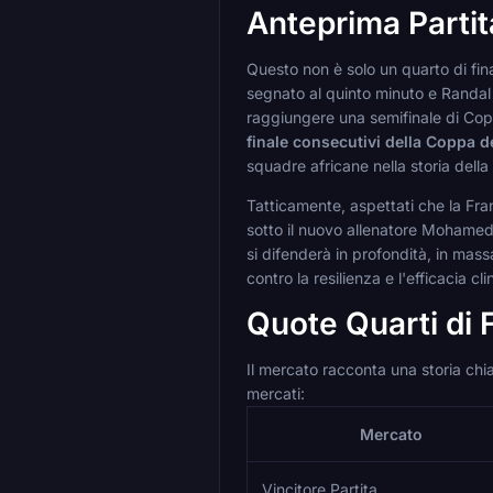
Anteprima Partit
Questo non è solo un quarto di fina
segnato al quinto minuto e Randal 
raggiungere una semifinale di Copp
finale consecutivi della Coppa 
squadre africane nella storia del
Tatticamente, aspettati che la Franc
sotto il nuovo allenatore Mohamed
si difenderà in profondità, in mass
contro la resilienza e l'efficacia c
Quote Quarti di 
Il mercato racconta una storia chia
mercati:
Mercato
Vincitore Partita