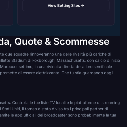
View Betting Sites →
arda, Quote & Scommesse
te due squadre rinnoveranno una delle rivalità più cariche di
illette Stadium di Foxborough, Massachusetts, con calcio d'inizio
 Marocco, settimo, in una rivincita diretta della loro semifinale
 promette di essere elettrizzante. Che tu stia guardando dagli
tts. Controlla le tue liste TV locali e le piattaforme di streaming
tati Uniti, il torneo è stato diviso tra i principali partner di
ramite le app ufficiali dei broadcaster sono probabilmente la tua