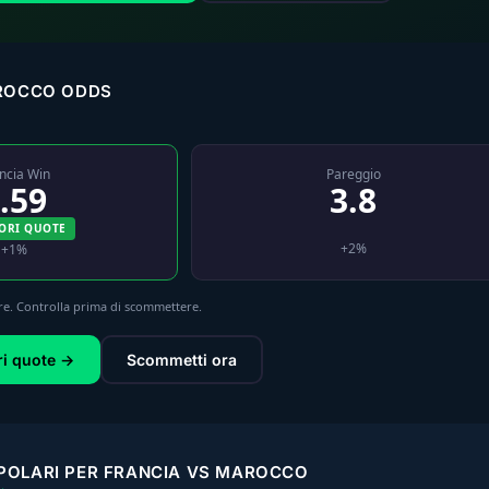
ROCCO ODDS
ncia Win
Pareggio
.59
3.8
ORI QUOTE
+2%
+1%
e. Controlla prima di scommettere.
ori quote →
Scommetti ora
OLARI PER FRANCIA VS MAROCCO