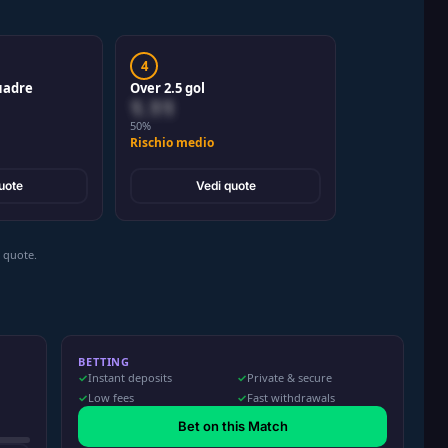
4
uadre
Over 2.5 gol
1.11
50%
Rischio medio
uote
Vedi quote
e quote.
BETTING
Instant deposits
Private & secure
Low fees
Fast withdrawals
Bet on this Match