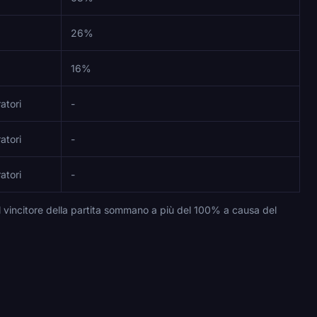
26%
16%
atori
-
atori
-
atori
-
l vincitore della partita sommano a più del 100% a causa del