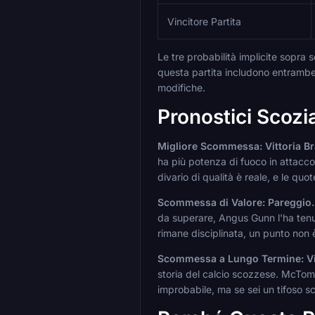
Vincitore Partita
Le tre probabilità implicite sopra
questa partita includono entrambe
modifiche.
Pronostici Scozia
Migliore Scommessa: Vittoria Bra
ha più potenza di fuoco in attacco
divario di qualità è reale, e le quote
Scommessa di Valore: Pareggio.
da superare, Angus Gunn l'ha tenuta
rimane disciplinata, un punto non 
Scommessa a Lungo Termine: Vit
storia del calcio scozzese. McTom
improbabile, ma se sei un tifoso 