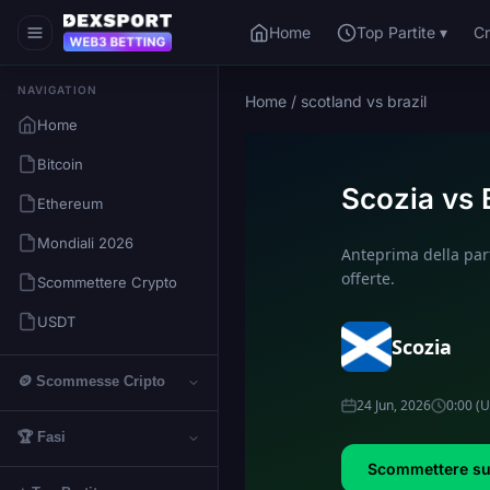
Home
Top Partite ▾
Cr
NAVIGATION
Home
/
scotland vs brazil
Home
Bitcoin
Scozia vs 
Ethereum
Mondiali 2026
Anteprima della part
offerte.
Scommettere Crypto
USDT
Scozia
🪙 Scommesse Cripto
24 Jun, 2026
0:00 (
🏆 Fasi
Scommettere su 