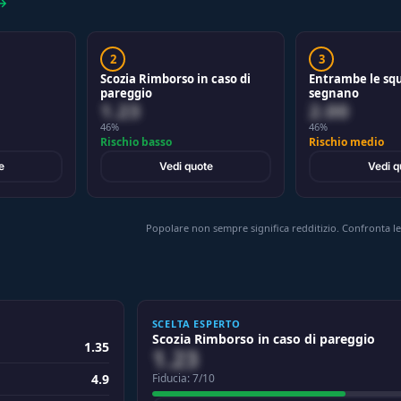
 →
2
3
Scozia Rimborso in caso di
Entrambe le sq
pareggio
segnano
1.23
2.00
46%
46%
Rischio basso
Rischio medio
e
Vedi quote
Vedi q
Popolare non sempre significa redditizio. Confronta l
SCELTA ESPERTO
Scozia Rimborso in caso di pareggio
1.35
1.23
4.9
Fiducia: 7/10