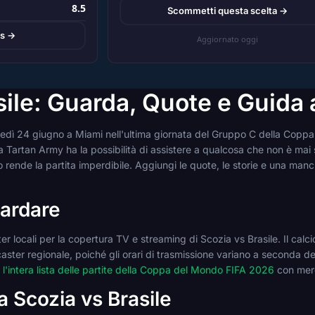
8.5
Scommetti questa scelta →
s →
Aggiornato oggi
sile: Guarda, Quote e Guida
tedì 24 giugno a Miami nell'ultima giornata del Gruppo C della Coppa 
 la Tartan Army ha la possibilità di assistere a qualcosa che non è ma
 rende la partita imperdibile. Aggiungi le quote, le storie e una manc
ardare
ster locali per la copertura TV e streaming di Scozia vs Brasile. Il cal
dcaster regionale, poiché gli orari di trasmissione variano a seconda 
l'intera lista delle partite della Coppa del Mondo FIFA 2026
con merca
a Scozia vs Brasile