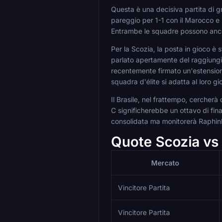
Questa è una decisiva partita di g
pareggio per 1-1 con il Marocco e 
Entrambe le squadre possono ancor
Per la Scozia, la posta in gioco è s
parlato apertamente del raggiungime
recentemente firmato un'estensione
squadra d'élite si adatta al loro gi
Il Brasile, nel frattempo, cercherà 
C significherebbe un ottavo di fina
consolidata ma monitorerà Raphinha
Quote Scozia vs 
Mercato
Vincitore Partita
Vincitore Partita