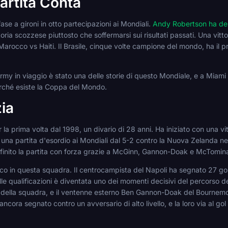
artita Conta
se a gironi in otto partecipazioni ai Mondiali.
Andy Robertson ha desc
toria scozzese piuttosto che soffermarsi sui risultati passati. Una vit
Marocco vs Haiti. Il Brasile, cinque volte campione del mondo, ha il pr
 Army in viaggio è stato una delle storie di questo Mondiale, e a Miam
erché esiste la Coppa del Mondo.
ia
 la prima volta dal 1998, un divario di 28 anni. Ha iniziato con una vit
 in una partita d'esordio ai Mondiali dal 5-2 contro la Nuova Zelanda 
o finito la partita con forza grazie a McGinn, Gannon-Doak e McTomin
o in questa squadra. Il centrocampista del Napoli ha segnato 27 gol e 
e qualificazioni è diventata uno dei momenti decisivi del percorso del
no della squadra, e il ventenne esterno Ben Gannon-Doak del Bournemout
cora segnato contro un avversario di alto livello, e la loro via al go