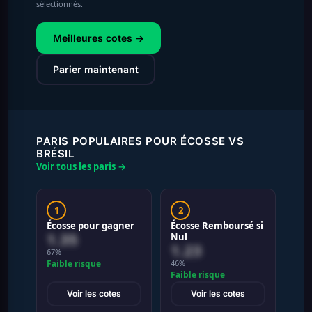
sélectionnés.
Meilleures cotes →
Parier maintenant
PARIS POPULAIRES POUR ÉCOSSE VS
BRÉSIL
Voir tous les paris →
1
2
Écosse pour gagner
Écosse Remboursé si
1.35
Nul
1.23
67%
Faible risque
46%
Faible risque
Voir les cotes
Voir les cotes