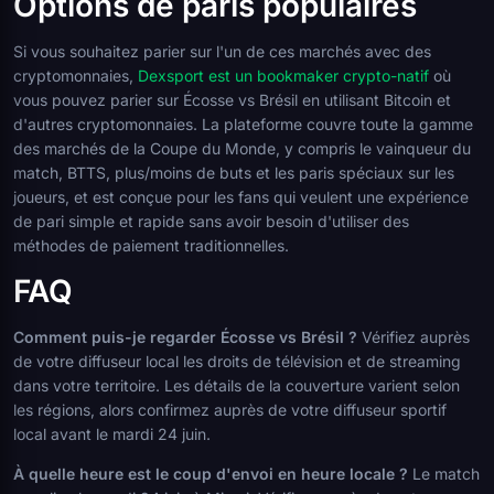
Options de paris populaires
Si vous souhaitez parier sur l'un de ces marchés avec des
cryptomonnaies,
Dexsport est un bookmaker crypto-natif
où
vous pouvez parier sur Écosse vs Brésil en utilisant Bitcoin et
d'autres cryptomonnaies. La plateforme couvre toute la gamme
des marchés de la Coupe du Monde, y compris le vainqueur du
match, BTTS, plus/moins de buts et les paris spéciaux sur les
joueurs, et est conçue pour les fans qui veulent une expérience
de pari simple et rapide sans avoir besoin d'utiliser des
méthodes de paiement traditionnelles.
FAQ
Comment puis-je regarder Écosse vs Brésil ?
Vérifiez auprès
de votre diffuseur local les droits de télévision et de streaming
dans votre territoire. Les détails de la couverture varient selon
les régions, alors confirmez auprès de votre diffuseur sportif
local avant le mardi 24 juin.
À quelle heure est le coup d'envoi en heure locale ?
Le match