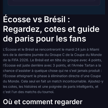
Écosse vs Brésil :
Regardez, cotes et guide
de paris pour les fans
L'Écosse et le Brésil se rencontreront le mardi 24 juin à Miami
lors de la dernière journée du Groupe C de la Coupe du Monde
de la FIFA 2026. Le Brésil est en tête du groupe avec 4 points,
l'Écosse est juste derrière avec 3 points, et l'Armée Tartan a la
chance d'assister à quelque chose qui ne s'est jamais produit :
l'Écosse atteignant la phase à élimination directe d'une Coupe
du Monde. Cela seul en fait un match incontournable. Ajoutez-y
les cotes, les histoires et une poignée de paris intelligents, et
c'est l'un des matchs du tournoi.
Où et comment regarder