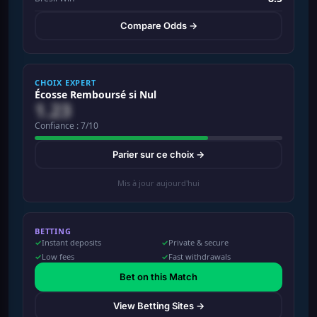
Compare Odds →
CHOIX EXPERT
Écosse Remboursé si Nul
1.23
Confiance : 7/10
Parier sur ce choix →
Mis à jour aujourd'hui
BETTING
Instant deposits
Private & secure
Low fees
Fast withdrawals
Bet on this Match
View Betting Sites →