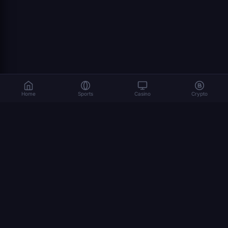
Home
Sports
Casino
Crypto
Le jeu implique des risques. Jouez de manière responsable. 18+
© 2026 Dexsport. Tous droits réservés.
NAVIGATION
accueil
Bitcoin
Ethereum