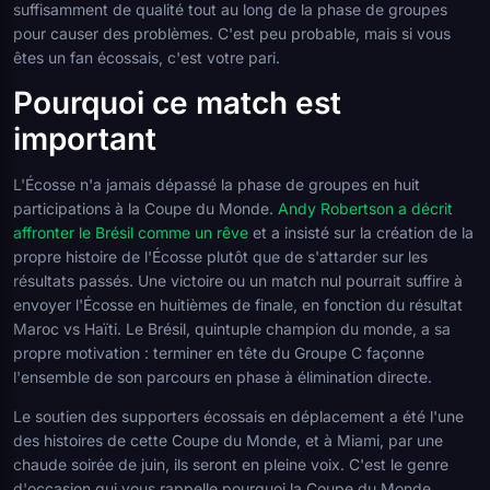
suffisamment de qualité tout au long de la phase de groupes
pour causer des problèmes. C'est peu probable, mais si vous
êtes un fan écossais, c'est votre pari.
Pourquoi ce match est
important
L'Écosse n'a jamais dépassé la phase de groupes en huit
participations à la Coupe du Monde.
Andy Robertson a décrit
affronter le Brésil comme un rêve
et a insisté sur la création de la
propre histoire de l'Écosse plutôt que de s'attarder sur les
résultats passés. Une victoire ou un match nul pourrait suffire à
envoyer l'Écosse en huitièmes de finale, en fonction du résultat
Maroc vs Haïti. Le Brésil, quintuple champion du monde, a sa
propre motivation : terminer en tête du Groupe C façonne
l'ensemble de son parcours en phase à élimination directe.
Le soutien des supporters écossais en déplacement a été l'une
des histoires de cette Coupe du Monde, et à Miami, par une
chaude soirée de juin, ils seront en pleine voix. C'est le genre
d'occasion qui vous rappelle pourquoi la Coupe du Monde