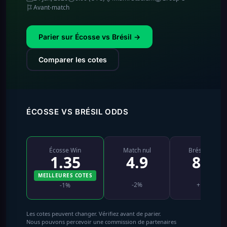
Avant-match
Parier sur Écosse vs Brésil →
Comparer les cotes
ÉCOSSE VS BRÉSIL ODDS
Écosse Win
Match nul
Brésil Win
1.35
4.9
8.5
MEILLEURES COTES
-2%
+1%
-1%
Les cotes peuvent changer. Vérifiez avant de parier.
Nous pouvons percevoir une commission de partenaires