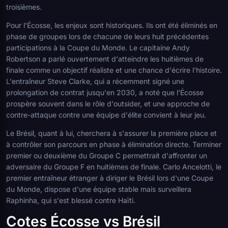
troisièmes.
Pour l'Écosse, les enjeux sont historiques. Ils ont été éliminés en
phase de groupes lors de chacune de leurs huit précédentes
participations à la Coupe du Monde. Le capitaine Andy
Robertson a parlé ouvertement d'atteindre les huitièmes de
finale comme un objectif réaliste et une chance d'écrire l'histoire.
L'entraîneur Steve Clarke, qui a récemment signé une
prolongation de contrat jusqu'en 2030, a noté que l'Écosse
prospère souvent dans le rôle d'outsider, et une approche de
contre-attaque contre une équipe d'élite convient à leur jeu.
Le Brésil, quant à lui, cherchera à s'assurer la première place et
à contrôler son parcours en phase à élimination directe. Terminer
premier ou deuxième du Groupe C permettrait d'affronter un
adversaire du Groupe F en huitièmes de finale. Carlo Ancelotti, le
premier entraîneur étranger à diriger le Brésil lors d'une Coupe
du Monde, dispose d'une équipe stable mais surveillera
Raphinha, qui s'est blessé contre Haïti.
Cotes Écosse vs Brésil