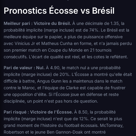
Pronostics Écosse vs Brésil
Meilleur pari : Victoire du Brésil.
À une décimale de 1.35, la
probabilité implicite (marge incluse) est de 74%. Le Brésil est la
meilleure équipe sur le papier, a plus de puissance offensive
avec Vinicius Jr et Matheus Cunha en forme, et n'a jamais perdu
son premier match en Coupe du Monde en 21 tournois
consécutifs. L'écart de qualité est réel, et les cotes le reflètent.
Pari de valeur : Nul.
À 4.90, le match nul a une probabilité
implicite (marge incluse) de 20%. L'Écosse a montré qu'elle était
difficile à battre, Angus Gunn les a maintenus dans le match
contre le Maroc, et l'équipe de Clarke est capable de frustrer
une opposition d'élite. Si l'Écosse joue en défense et reste
disciplinée, un point n'est pas hors de question.
Pari risqué : Victoire de l'Écosse.
À 8.50, la probabilité
implicite (marge incluse) n'est que de 12%. Ce serait le plus
grand moment de l'histoire du football écossais. McTominay,
Robertson et le jeune Ben Gannon-Doak ont montré