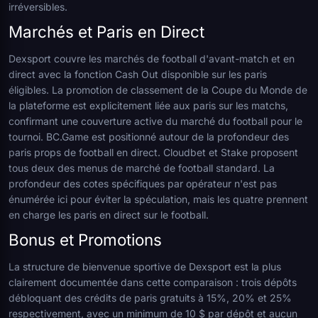
irréversibles.
Marchés et Paris en Direct
Dexsport couvre les marchés de football d'avant-match et en
direct avec la fonction Cash Out disponible sur les paris
éligibles. La promotion de classement de la Coupe du Monde de
la plateforme est explicitement liée aux paris sur les matchs,
confirmant une couverture active du marché du football pour le
tournoi. BC.Game est positionné autour de la profondeur des
paris props de football en direct. Cloudbet et Stake proposent
tous deux des menus de marché de football standard. La
profondeur des cotes spécifiques par opérateur n'est pas
énumérée ici pour éviter la spéculation, mais les quatre prennent
en charge les paris en direct sur le football.
Bonus et Promotions
La structure de bienvenue sportive de Dexsport est la plus
clairement documentée dans cette comparaison : trois dépôts
débloquant des crédits de paris gratuits à 15%, 20% et 25%
respectivement, avec un minimum de 10 $ par dépôt et aucun