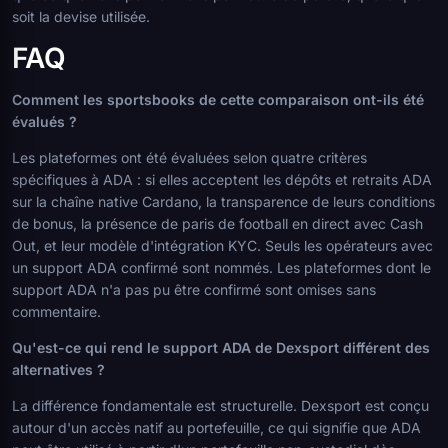
soit la devise utilisée.
FAQ
Comment les sportsbooks de cette comparaison ont-ils été
évalués ?
Les plateformes ont été évaluées selon quatre critères
spécifiques à ADA : si elles acceptent les dépôts et retraits ADA
sur la chaîne native Cardano, la transparence de leurs conditions
de bonus, la présence de paris de football en direct avec Cash
Out, et leur modèle d'intégration KYC. Seuls les opérateurs avec
un support ADA confirmé sont nommés. Les plateformes dont le
support ADA n'a pas pu être confirmé sont omises sans
commentaire.
Qu'est-ce qui rend le support ADA de Dexsport différent des
alternatives ?
La différence fondamentale est structurelle. Dexsport est conçu
autour d'un accès natif au portefeuille, ce qui signifie que ADA