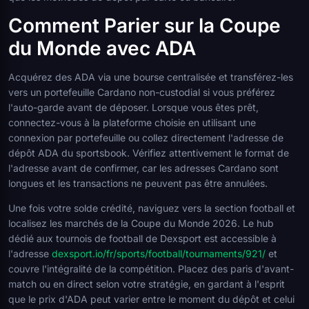
Comment Parier sur la Coupe
du Monde avec ADA
Acquérez des ADA via une bourse centralisée et transférez-les
vers un portefeuille Cardano non-custodial si vous préférez
l'auto-garde avant de déposer. Lorsque vous êtes prêt,
connectez-vous à la plateforme choisie en utilisant une
connexion par portefeuille ou collez directement l'adresse de
dépôt ADA du sportsbook. Vérifiez attentivement le format de
l'adresse avant de confirmer, car les adresses Cardano sont
longues et les transactions ne peuvent pas être annulées.
Une fois votre solde crédité, naviguez vers la section football et
localisez les marchés de la Coupe du Monde 2026. Le hub
dédié aux tournois de football de Dexsport est accessible à
l'adresse
dexsport.io/fr/sports/football/tournaments/921/
et
couvre l'intégralité de la compétition. Placez des paris d'avant-
match ou en direct selon votre stratégie, en gardant à l'esprit
que le prix d'ADA peut varier entre le moment du dépôt et celui