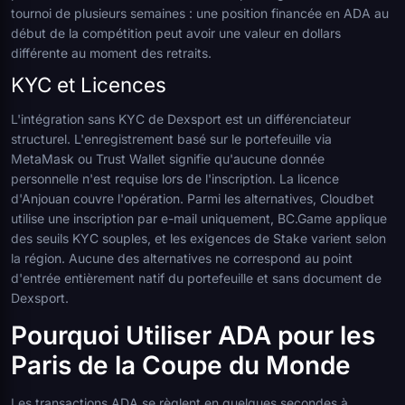
tournoi de plusieurs semaines : une position financée en ADA au
début de la compétition peut avoir une valeur en dollars
différente au moment des retraits.
KYC et Licences
L'intégration sans KYC de Dexsport est un différenciateur
structurel. L'enregistrement basé sur le portefeuille via
MetaMask ou Trust Wallet signifie qu'aucune donnée
personnelle n'est requise lors de l'inscription. La licence
d'Anjouan couvre l'opération. Parmi les alternatives, Cloudbet
utilise une inscription par e-mail uniquement, BC.Game applique
des seuils KYC souples, et les exigences de Stake varient selon
la région. Aucune des alternatives ne correspond au point
d'entrée entièrement natif du portefeuille et sans document de
Dexsport.
Pourquoi Utiliser ADA pour les
Paris de la Coupe du Monde
Les transactions ADA se règlent en quelques secondes à