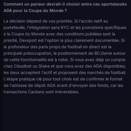
Comment un parieur devrait-il choisir entre ces sportsbooks
ADA pour la Coupe du Monde ?
La décision dépend de vos priorités. Si l'accès natif au
portefeuille, l'intégration sans KYC et les promotions spécifiques
à la Coupe du Monde avec des conditions publiées sont la
priorité, Dexsport est l'option la plus clairement documentée. Si
la profondeur des paris props de football en direct est la
principale préoccupation, le positionnement de BC.Game autour
de cette fonctionnalité est à noter. Si vous avez déjà un compte
chez Cloudbet ou Stake et que vous avez des ADA disponibles,
les deux acceptent l'actif et proposent des marchés de football.
L'étape pratique clé pour tout choix est de confirmer le format
de l'adresse de dépôt ADA avant d'envoyer des fonds, car les
transactions Cardano sont irréversibles.