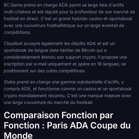
BC.Game prend en charge ADA parmi sa large liste d'actifs
multi-chaînes et est réputé pour la profondeur de son marché de
football en direct. C'est un grand hybride casino-et-sportsbook
avec une couverture footballistique sur un large éventail de
compétitions.
Cloudbet accepte également les dépôts ADA et est un
sportsbook de longue date héritier de Bitcoin qui a
considérablement étendu son support crypto. Il propose une
inscription par e-mail uniquement et opère en 18 langues, se
positionnant sur des cotes compétitives.
Stake prend en charge une gamme substantielle d'actifs, y
compris ADA, et fonctionne comme un casino et un sportsbook
crypto mondialement reconnu. C'est une marque majeure avec
une large couverture du marché du football.
Comparaison Fonction par
Fonction : Paris ADA Coupe du
Monde