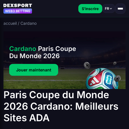
S'inscrire
FR
accueil
/
Cardano
Cardano
Paris Coupe
Du Monde 2026
Jouer maintenant
Paris Coupe du Monde
2026 Cardano: Meilleurs
Sites ADA