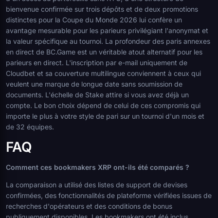
bienvenue confirmée sur trois dépôts et de deux promotions
distinctes pour la Coupe du Monde 2026 lui confère un
avantage mesurable pour les parieurs privilégiant l'anonymat et
la valeur spécifique au tournoi. La profondeur des paris annexes
en direct de BC.Game est un véritable atout alternatif pour les
parieurs en direct. L'inscription par e-mail uniquement de
Cloudbet et sa couverture multilingue conviennent à ceux qui
veulent une marque de longue date sans soumission de
documents. L'échelle de Stake attire si vous avez déjà un
compte. Le bon choix dépend de celui de ces compromis qui
importe le plus à votre style de pari sur un tournoi d'un mois et
de 32 équipes.
FAQ
Comment ces bookmakers XRP ont-ils été comparés ?
La comparaison a utilisé des listes de support de devises
confirmées, des fonctionnalités de plateforme vérifiées issues de
recherches d'opérateurs et des conditions de bonus
publiquement disponibles. Les bookmakers ont été inclus