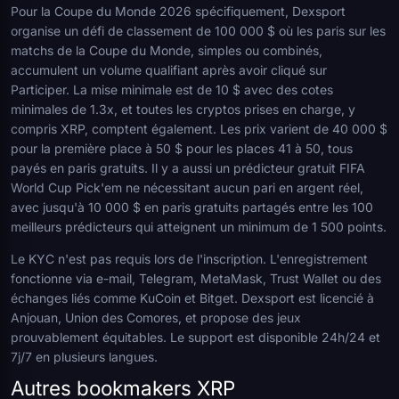
Pour la Coupe du Monde 2026 spécifiquement, Dexsport
organise un défi de classement de 100 000 $ où les paris sur les
matchs de la Coupe du Monde, simples ou combinés,
accumulent un volume qualifiant après avoir cliqué sur
Participer. La mise minimale est de 10 $ avec des cotes
minimales de 1.3x, et toutes les cryptos prises en charge, y
compris XRP, comptent également. Les prix varient de 40 000 $
pour la première place à 50 $ pour les places 41 à 50, tous
payés en paris gratuits. Il y a aussi un prédicteur gratuit FIFA
World Cup Pick'em ne nécessitant aucun pari en argent réel,
avec jusqu'à 10 000 $ en paris gratuits partagés entre les 100
meilleurs prédicteurs qui atteignent un minimum de 1 500 points.
Le KYC n'est pas requis lors de l'inscription. L'enregistrement
fonctionne via e-mail, Telegram, MetaMask, Trust Wallet ou des
échanges liés comme KuCoin et Bitget. Dexsport est licencié à
Anjouan, Union des Comores, et propose des jeux
prouvablement équitables. Le support est disponible 24h/24 et
7j/7 en plusieurs langues.
Autres bookmakers XRP