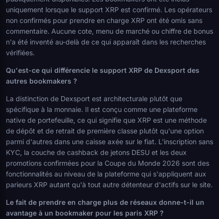
uniquement lorsque le support XRP est confirmé. Les opérateurs
non confirmés pour prendre en charge XRP ont été omis sans
commentaire. Aucune cote, menu de marché ou chiffre de bonus
n'a été inventé au-delà de ce qui apparaît dans les recherches
vérifiées.
Qu'est-ce qui différencie le support XRP de Dexsport des
autres bookmakers ?
La distinction de Dexsport est architecturale plutôt que
spécifique à la monnaie. Il est conçu comme une plateforme
native de portefeuille, ce qui signifie que XRP est une méthode
de dépôt et de retrait de première classe plutôt qu'une option
parmi d'autres dans une caisse axée sur le fiat. L'inscription sans
KYC, la couche de cashback de jetons DESU et les deux
promotions confirmées pour la Coupe du Monde 2026 sont des
fonctionnalités au niveau de la plateforme qui s'appliquent aux
parieurs XRP autant qu'à tout autre détenteur d'actifs sur le site.
Le fait de prendre en charge plus de réseaux donne-t-il un
avantage à un bookmaker pour les paris XRP ?