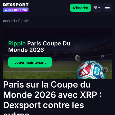
S'inscrire
FR
accueil
/
Ripple
Ripple
Paris Coupe Du
Monde 2026
Jouer maintenant
Paris sur la Coupe du
Monde 2026 avec XRP :
Dexsport contre les