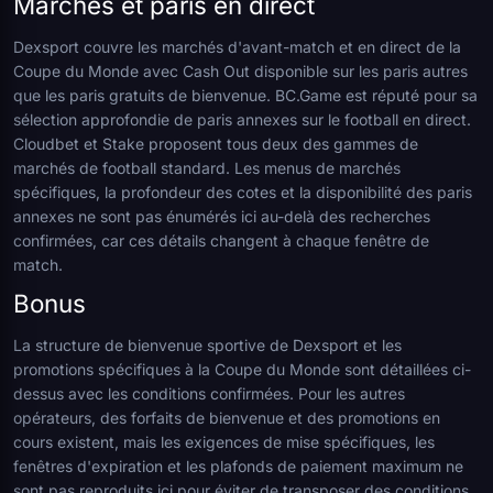
Marchés et paris en direct
Dexsport couvre les marchés d'avant-match et en direct de la
Coupe du Monde avec Cash Out disponible sur les paris autres
que les paris gratuits de bienvenue. BC.Game est réputé pour sa
sélection approfondie de paris annexes sur le football en direct.
Cloudbet et Stake proposent tous deux des gammes de
marchés de football standard. Les menus de marchés
spécifiques, la profondeur des cotes et la disponibilité des paris
annexes ne sont pas énumérés ici au-delà des recherches
confirmées, car ces détails changent à chaque fenêtre de
match.
Bonus
La structure de bienvenue sportive de Dexsport et les
promotions spécifiques à la Coupe du Monde sont détaillées ci-
dessus avec les conditions confirmées. Pour les autres
opérateurs, des forfaits de bienvenue et des promotions en
cours existent, mais les exigences de mise spécifiques, les
fenêtres d'expiration et les plafonds de paiement maximum ne
sont pas reproduits ici pour éviter de transposer des conditions