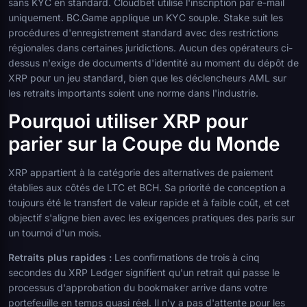
sans KYC en standard. Cloudbet utilise l'inscription par e-mail
uniquement. BC.Game applique un KYC souple. Stake suit les
procédures d'enregistrement standard avec des restrictions
régionales dans certaines juridictions. Aucun des opérateurs ci-
dessus n'exige de documents d'identité au moment du dépôt de
XRP pour un jeu standard, bien que les déclencheurs AML sur
les retraits importants soient une norme dans l'industrie.
Pourquoi utiliser XRP pour
parier sur la Coupe du Monde
XRP appartient à la catégorie des alternatives de paiement
établies aux côtés de LTC et BCH. Sa priorité de conception a
toujours été le transfert de valeur rapide et à faible coût, et cet
objectif s'aligne bien avec les exigences pratiques des paris sur
un tournoi d'un mois.
Retraits plus rapides :
Les confirmations de trois à cinq
secondes du XRP Ledger signifient qu'un retrait qui passe le
processus d'approbation du bookmaker arrive dans votre
portefeuille en temps quasi réel. Il n'y a pas d'attente pour les