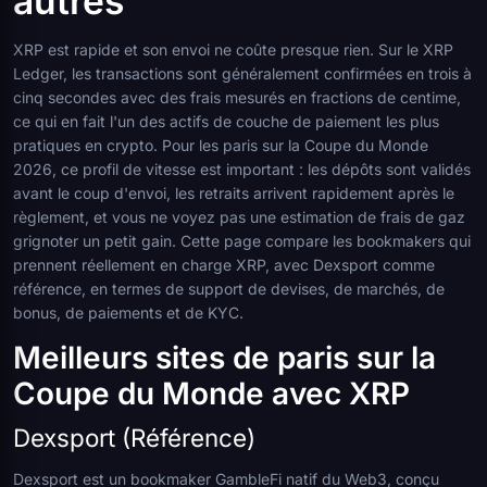
autres
XRP est rapide et son envoi ne coûte presque rien. Sur le XRP
Ledger, les transactions sont généralement confirmées en trois à
cinq secondes avec des frais mesurés en fractions de centime,
ce qui en fait l'un des actifs de couche de paiement les plus
pratiques en crypto. Pour les paris sur la Coupe du Monde
2026, ce profil de vitesse est important : les dépôts sont validés
avant le coup d'envoi, les retraits arrivent rapidement après le
règlement, et vous ne voyez pas une estimation de frais de gaz
grignoter un petit gain. Cette page compare les bookmakers qui
prennent réellement en charge XRP, avec Dexsport comme
référence, en termes de support de devises, de marchés, de
bonus, de paiements et de KYC.
Meilleurs sites de paris sur la
Coupe du Monde avec XRP
Dexsport (Référence)
Dexsport est un bookmaker GambleFi natif du Web3, conçu