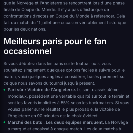
que la Norvège et l'Angleterre se rencontrent lors d'une phase
finale de Coupe du Monde. Il n'y a pas d'historique de
confrontations directes en Coupe du Monde à référencer. Cela
fait du match du 11 juillet une occasion véritablement historique
pour les deux nations.
Meilleurs paris pour le fan
occasionnel
Si vous débutez dans les paris sur le football ou si vous
souhaitez simplement quelques options faciles à suivre pour le
match, voici quelques angles à considérer, basés purement sur
ce que nous savons du tournoi jusqu'à présent.
Pari sûr : Victoire de l'Angleterre.
Ils sont classés 4ème
mondiaux, possèdent une véritable qualité sur tout le terrain et
sont les favoris implicites à 55% selon les bookmakers. Si vous
voulez parier sur le résultat le plus probable, la victoire de
l'Angleterre en 90 minutes est le choix évident.
Marché des buts : Les deux équipes marquent.
La Norvège
a marqué et encaissé à chaque match. Les deux matchs à