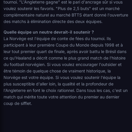
tournoi. "L'Angleterre gagne" est le pari d'ancrage sûr si vous
voulez soutenir les favoris. "Plus de 2,5 buts" est un marché
complémentaire naturel au marché BTTS étant donné l'ouverture
des matchs à élimination directe des deux équipes.
Quelle équipe un neutre devrait-il soutenir ?
La Norvège est l'équipe de conte de fées du tournoi. Ils
participent à leur première Coupe du Monde depuis 1998 et à
leur tout premier quart de finale, après avoir battu le Brésil dans
ce qu'Haaland a décrit comme le plus grand match de l'histoire
du football norvégien. Si vous voulez encourager l'outsider et
être témoin de quelque chose de vraiment historique, la
Norvège est votre équipe. Si vous voulez soutenir l'équipe la
plus susceptible d'aller loin, la qualité et la profondeur de
l'Angleterre en font le choix rationnel. Dans tous les cas, c'est un
match qui mérite toute votre attention du premier au dernier
coup de sifflet.