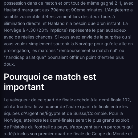
possession dans ce match et ont tout de même gagné 2-1, avec
Haaland marquant aux 79ème et 90ème minutes. L'Angleterre a
semblé vulnérable défensivement lors des deux tours à
élimination directe, et Haaland n'a besoin que d'un instant. La
Norvège à 4.30 (23% implicite) représente le pari audacieux
avec de réelles chances. Si vous avez envie de la surprise ou si
vous voulez simplement soutenir la Norvège pour qu'elle aille en
prolongation, les marchés "remboursement si match nul" ou
"handicap asiatique" pourraient offrir un point d'entrée plus
doux.
Pourquoi ce match est
important
Le vainqueur de ce quart de finale accède à la demi-finale 102,
où il affrontera le vainqueur de l'autre quart de finale entre les
équipes d'Argentine/Égypte et de Suisse/Colombie. Pour la
Norvège, atteindre les demi-finales serait le plus grand exploit
de l'histoire du football du pays, s'appuyant sur un parcours qui
a déjà inclus son premier quart de finale de Coupe du Monde et