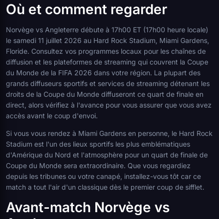
Où et comment regarder
Norvège vs Angleterre débute à 17h00 ET (17h00 heure locale)
le samedi 11 juillet 2026 au Hard Rock Stadium, Miami Gardens,
Floride. Consultez vos programmes locaux pour les chaînes de
diffusion et les plateformes de streaming qui couvrent la Coupe
du Monde de la FIFA 2026 dans votre région. La plupart des
grands diffuseurs sportifs et services de streaming détenant les
droits de la Coupe du Monde diffuseront ce quart de finale en
direct, alors vérifiez à l'avance pour vous assurer que vous avez
accès avant le coup d'envoi.
Si vous vous rendez à Miami Gardens en personne, le Hard Rock
Stadium est l'un des lieux sportifs les plus emblématiques
d'Amérique du Nord et l'atmosphère pour un quart de finale de
Coupe du Monde sera extraordinaire. Que vous regardiez
depuis les tribunes ou votre canapé, installez-vous tôt car ce
match a tout l'air d'un classique dès le premier coup de sifflet.
Avant-match Norvège vs