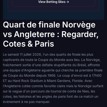
View Betting Sites →
Quart de finale Norvège
vs Angleterre : Regarder,
Cotes & Paris
Le samedi 11 juillet 2026, l'un des quarts de finale les plus
captivants de toute la Coupe du Monde aura lieu. La Norvège,
fraîchement sortie d'une défaite stupéfiante du Brésil, affronte
une équipe d'Angleterre aguerrie qui cherche sa première finale
de Coupe du Monde depuis 1966. Le coup d'envoi est à 17h00
ET au Hard Rock Stadium à Miami Gardens, Floride. Avec
l'Angleterre cotée comme favorite claire mais la Norvège surfant
sur la vague d'un parcours de tournoi de conte de fées, les
cotes, les histoires et les angles de paris font de ce match un
événement à ne pas manquer.