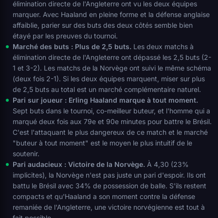
élimination directe de l'Angleterre ont vu les deux équipes
marquer. Avec Haaland en pleine forme et la défense anglaise
affaiblie, parier sur des buts des deux côtés semble bien
étayé par les preuves du tournoi.
Marché des buts : Plus de 2,5 buts.
Les deux matchs à
élimination directe de l'Angleterre ont dépassé les 2,5 buts (2-
1 et 3-2). Les matchs de la Norvège ont suivi le même schéma
(deux fois 2-1). Si les deux équipes marquent, miser sur plus
de 2,5 buts au total est un marché complémentaire naturel.
Pari sur joueur : Erling Haaland marque à tout moment.
Sept buts dans le tournoi, co-meilleur buteur, et l'homme qui a
marqué deux fois aux 79e et 90e minutes pour battre le Brésil.
C'est l'attaquant le plus dangereux de ce match et le marché
"buteur à tout moment" est le moyen le plus intuitif de le
soutenir.
Pari audacieux : Victoire de la Norvège.
À 4,30 (23%
implicites), la Norvège n'est pas juste un pari d'espoir. Ils ont
battu le Brésil avec 34% de possession de balle. S'ils restent
compacts et qu'Haaland a son moment contre la défense
remaniée de l'Angleterre, une victoire norvégienne est tout à
fait possible.