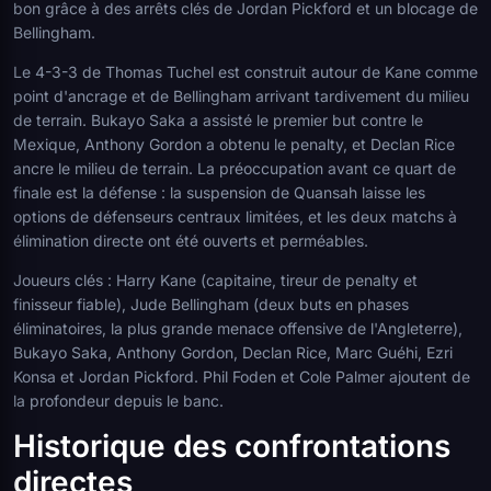
bon grâce à des arrêts clés de Jordan Pickford et un blocage de
Bellingham.
Le 4-3-3 de Thomas Tuchel est construit autour de Kane comme
point d'ancrage et de Bellingham arrivant tardivement du milieu
de terrain. Bukayo Saka a assisté le premier but contre le
Mexique, Anthony Gordon a obtenu le penalty, et Declan Rice
ancre le milieu de terrain. La préoccupation avant ce quart de
finale est la défense : la suspension de Quansah laisse les
options de défenseurs centraux limitées, et les deux matchs à
élimination directe ont été ouverts et perméables.
Joueurs clés : Harry Kane (capitaine, tireur de penalty et
finisseur fiable), Jude Bellingham (deux buts en phases
éliminatoires, la plus grande menace offensive de l'Angleterre),
Bukayo Saka, Anthony Gordon, Declan Rice, Marc Guéhi, Ezri
Konsa et Jordan Pickford. Phil Foden et Cole Palmer ajoutent de
la profondeur depuis le banc.
Historique des confrontations
directes