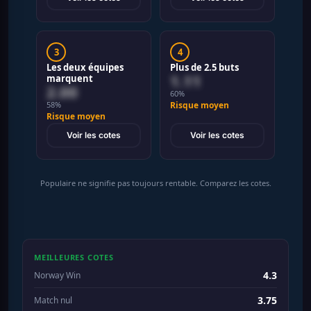
3
4
Les deux équipes
Plus de 2.5 buts
1.11
marquent
2.00
60%
58%
Risque moyen
Risque moyen
Voir les cotes
Voir les cotes
Populaire ne signifie pas toujours rentable. Comparez les cotes.
MEILLEURES COTES
4.3
Norway Win
3.75
Match nul