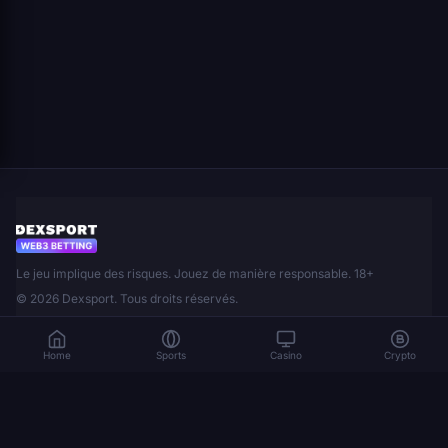
Le jeu implique des risques. Jouez de manière responsable. 18+
© 2026 Dexsport. Tous droits réservés.
NAVIGATION
Home
Sports
Casino
Crypto
accueil
Bitcoin
Ethereum
Paris Crypto
USDT