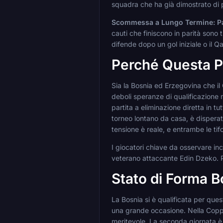
squadra che ha già dimostrato di p
Scommessa a Lungo Termine: Par
cauti che finiscono in parità sono 
difende dopo un gol iniziale o il Qa
Perché Questa P
Sia la Bosnia ed Erzegovina che il
deboli speranze di qualificazione
partita a eliminazione diretta in 
torneo lontano da casa, è disperat
tensione è reale, e entrambe le ti
I giocatori chiave da osservare inc
veterano attaccante Edin Dzeko. Pe
Stato di Forma B
La Bosnia si è qualificata per quest
una grande occasione. Nella Coppa
meritevole. La seconda giornata è 