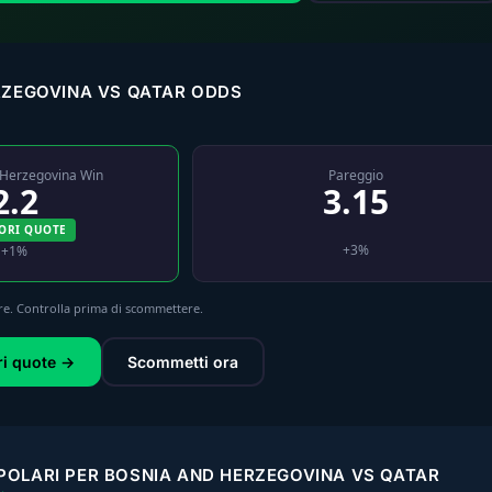
RZEGOVINA VS QATAR ODDS
 Herzegovina Win
Pareggio
2.2
3.15
ORI QUOTE
+3%
+1%
e. Controlla prima di scommettere.
ori quote →
Scommetti ora
OLARI PER BOSNIA AND HERZEGOVINA VS QATAR