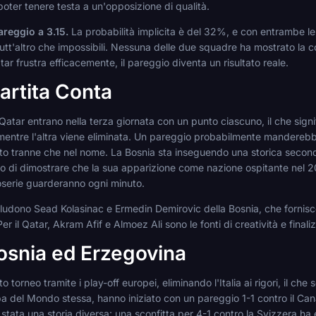
oter tenere testa a un'opposizione di qualità.
eggio a 3.15.
La probabilità implicita è del 32%, e con entrambe l
tutt'altro che impossibili. Nessuna delle due squadre ha mostrato la co
tar frustra efficacemente, il pareggio diventa un risultato reale.
artita Conta
 Qatar entrano nella terza giornata con un punto ciascuno, il che sign
 mentre l'altra viene eliminata. Un pareggio probabilmente mandere
tutto tranne che nel nome. La Bosnia sta inseguendo una storica seco
o di dimostrare che la sua apparizione come nazione ospitante nel 20
foserie guarderanno ogni minuto.
ludono Sead Kolasinac e Ermedin Demirovic della Bosnia, che forniscono
r il Qatar, Akram Afif e Almoez Ali sono le fonti di creatività e fina
osnia ed Erzegovina
o torneo tramite i play-off europei, eliminando l'Italia ai rigori, il ch
 del Mondo stessa, hanno iniziato con un pareggio 1-1 contro il Can
stata una storia diversa: una sconfitta per 4-1 contro la Svizzera ha