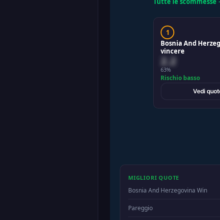
Tutte le scommesse
1
Bosnia And Herzeg
vincere
2.2
63%
Rischio basso
Vedi quot
MIGLIORI QUOTE
Bosnia And Herzegovina Win
Pareggio