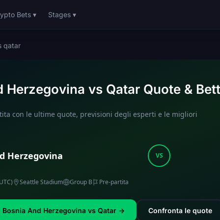
ypto Bets ▾
Stages ▾
s qatar
 Herzegovina vs Qatar Quote & Bett
ita con le ultime quote, previsioni degli esperti e le migliori
d Herzegovina
VS
(UTC)
Seattle Stadium
Group B
Pre-partita
 Bosnia And Herzegovina vs Qatar →
Confronta le quote