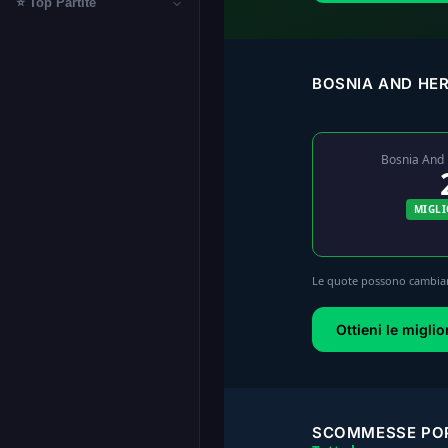
⭐ Top Partite
BOSNIA AND HE
Bosnia And
MIGLI
Le quote possono cambiar
Ottieni le migli
SCOMMESSE POP