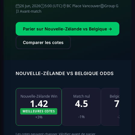
26 Jun, 2026
5:00 (UTC)
BC Place Vancouver
Group G
Avant-match
Parier sur Nouvelle-Zélande vs Belgique →
Comparer les cotes
NOUVELLE-ZÉLANDE VS BELGIQUE ODDS
Nouvelle-Zélande Win
Match nul
Belgique Win
1.42
4.5
7.2
MEILLEURES COTES
-1%
-2%
+3%
Les cotes peuvent changer. Vérifiez avant de parier.