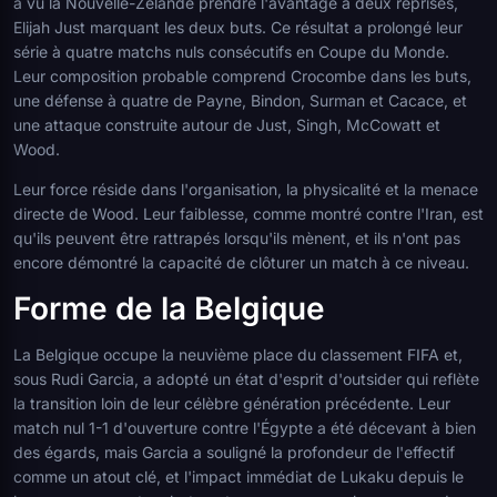
a vu la Nouvelle-Zélande prendre l'avantage à deux reprises,
Elijah Just marquant les deux buts. Ce résultat a prolongé leur
série à quatre matchs nuls consécutifs en Coupe du Monde.
Leur composition probable comprend Crocombe dans les buts,
une défense à quatre de Payne, Bindon, Surman et Cacace, et
une attaque construite autour de Just, Singh, McCowatt et
Wood.
Leur force réside dans l'organisation, la physicalité et la menace
directe de Wood. Leur faiblesse, comme montré contre l'Iran, est
qu'ils peuvent être rattrapés lorsqu'ils mènent, et ils n'ont pas
encore démontré la capacité de clôturer un match à ce niveau.
Forme de la Belgique
La Belgique occupe la neuvième place du classement FIFA et,
sous Rudi Garcia, a adopté un état d'esprit d'outsider qui reflète
la transition loin de leur célèbre génération précédente. Leur
match nul 1-1 d'ouverture contre l'Égypte a été décevant à bien
des égards, mais Garcia a souligné la profondeur de l'effectif
comme un atout clé, et l'impact immédiat de Lukaku depuis le