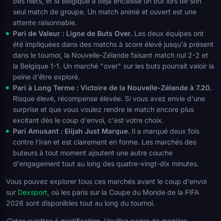
des filets, et la Belgique a déjà encaissé un but lors de son
seul match de groupe. Un match animé et ouvert est une
attente raisonnable.
Pari de Valeur : Ligne de Buts Over.
Les deux équipes ont
été impliquées dans des matchs à score élevé jusqu'à présent
dans le tournoi, la Nouvelle-Zélande faisant match nul 2-2 et
la Belgique 1-1. Un marché "over" sur les buts pourrait valoir la
peine d'être exploré.
Pari à Long Terme : Victoire de la Nouvelle-Zélande à 7.20.
Risque élevé, récompense élevée. Si vous avez envie d'une
surprise et que vous voulez rendre le match encore plus
excitant dès le coup d'envoi, c'est votre choix.
Pari Amusant : Elijah Just Marque.
Il a marqué deux fois
contre l'Iran et est clairement en forme. Les marchés des
buteurs à tout moment ajoutent une autre couche
d'engagement tout au long des quatre-vingt-dix minutes.
Vous pouvez explorer tous ces marchés avant le coup d'envoi
sur
Dexsport
, où les paris sur la Coupe du Monde de la FIFA
2026 sont disponibles tout au long du tournoi.
Cotes sujettes à modification. Veuillez parier de manière