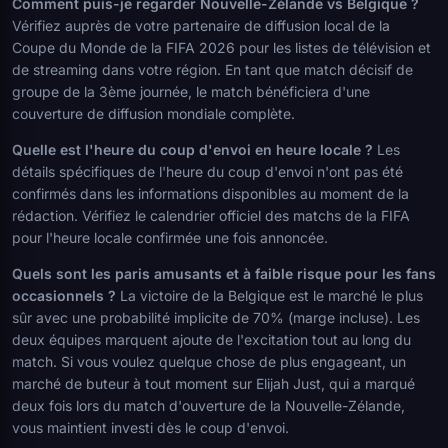
Comment puis-je regarder Nouvelle-Zélande vs Belgique ?
Vérifiez auprès de votre partenaire de diffusion local de la
Coupe du Monde de la FIFA 2026 pour les listes de télévision et
de streaming dans votre région. En tant que match décisif de
groupe de la 3ème journée, le match bénéficiera d'une
couverture de diffusion mondiale complète.
Quelle est l'heure du coup d'envoi en heure locale ?
Les
détails spécifiques de l'heure du coup d'envoi n'ont pas été
confirmés dans les informations disponibles au moment de la
rédaction. Vérifiez le calendrier officiel des matchs de la FIFA
pour l'heure locale confirmée une fois annoncée.
Quels sont les paris amusants et à faible risque pour les fans
occasionnels ?
La victoire de la Belgique est le marché le plus
sûr avec une probabilité implicite de 70% (marge incluse). Les
deux équipes marquent ajoute de l'excitation tout au long du
match. Si vous voulez quelque chose de plus engageant, un
marché de buteur à tout moment sur Elijah Just, qui a marqué
deux fois lors du match d'ouverture de la Nouvelle-Zélande,
vous maintient investi dès le coup d'envoi.