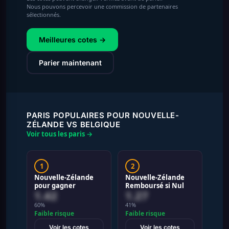
Nous pouvons percevoir une commission de partenaires
sélectionnés.
Meilleures cotes →
Parier maintenant
PARIS POPULAIRES POUR NOUVELLE-
ZÉLANDE VS BELGIQUE
Voir tous les paris →
1
2
Nouvelle-Zélande
Nouvelle-Zélande
pour gagner
Remboursé si Nul
1.42
1.27
60%
41%
Faible risque
Faible risque
Voir les cotes
Voir les cotes