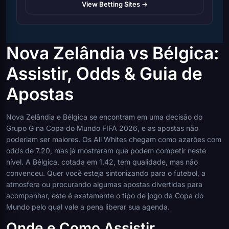
View Betting Sites →
Nova Zelândia vs Bélgica:
Assistir, Odds & Guia de
Apostas
Nova Zelândia e Bélgica se encontram em uma decisão do
Grupo G na Copa do Mundo FIFA 2026, e as apostas não
poderiam ser maiores. Os All Whites chegam como azarões com
odds de 7.20, mas já mostraram que podem competir neste
nível. A Bélgica, cotada em 1.42, tem qualidade, mas não
convenceu. Quer você esteja sintonizando para o futebol, a
atmosfera ou procurando algumas apostas divertidas para
acompanhar, este é exatamente o tipo de jogo da Copa do
Mundo pelo qual vale a pena liberar sua agenda.
Onde e Como Assistir