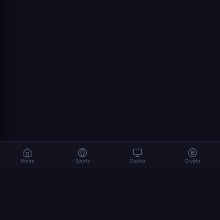
Home
Sports
Casino
Crypto