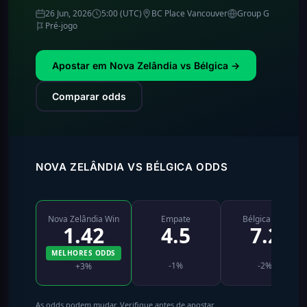
26 Jun, 2026
5:00 (UTC)
BC Place Vancouver
Group G
Pré-jogo
Apostar em Nova Zelândia vs Bélgica →
Comparar odds
NOVA ZELÂNDIA VS BÉLGICA ODDS
Nova Zelândia Win
Empate
Bélgica Win
1.42
4.5
7.2
MELHORES ODDS
-1%
-2%
+3%
As odds podem mudar. Verifique antes de apostar.