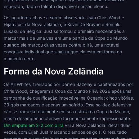
esperado, dado o talento disponível em seu elenco.
Os jogadores-chave a serem observados são Chris Wood e
Elijah Just da Nova Zelândia, e Kevin De Bruyne e Romelu
Lukaku da Bélgica. Just se tornou o primeiro neozelandês a
marcar mais de uma vez em uma partida da Copa do Mundo
quando ele marcou duas vezes contra o Irã, uma notável
conquista individual que sinaliza que ele está em forma no
momento certo.
Forma da Nova Zelândia
Os All Whites, treinados por Darren Bazeley e capitaneados por
Chris Wood, chegaram à Copa do Mundo FIFA 2026 após uma
campanha de qualificação impecável na Oceania: cinco vitórias,
29 gols marcados e apenas um sofrido. Essa solidez defensiva
não se traduziu totalmente em sua estreia na Copa do Mundo,
mas o desempenho ofensivo foi genuinamente impressionante.
Um empate em 2-2 com o Irã
viu a Nova Zelândia liderar duas
vezes, com Elijah Just marcando ambos os gols. O resultado
estendeu sua sequência para quatro empates consecutivos em