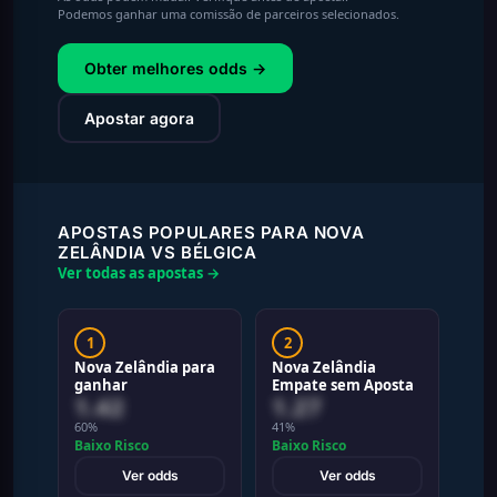
Podemos ganhar uma comissão de parceiros selecionados.
Obter melhores odds →
Apostar agora
APOSTAS POPULARES PARA NOVA
ZELÂNDIA VS BÉLGICA
Ver todas as apostas →
1
2
Nova Zelândia para
Nova Zelândia
ganhar
Empate sem Aposta
1.42
1.27
60%
41%
Baixo Risco
Baixo Risco
Ver odds
Ver odds