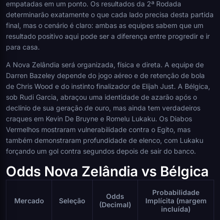
empatadas em um ponto. Os resultados da 2ª Rodada
determinarão exatamente o que cada lado precisa desta partida
final, mas o cenário é claro: ambas as equipes sabem que um
resultado positivo aqui pode ser a diferença entre progredir e ir
para casa.
A Nova Zelândia será organizada, física e direta. A equipe de
Darren Bazeley depende do jogo aéreo e de retenção de bola
de Chris Wood e do instinto finalizador de Elijah Just. A Bélgica,
sob Rudi Garcia, abraçou uma identidade de azarão após o
declínio de sua geração de ouro, mas ainda tem verdadeiros
craques em Kevin De Bruyne e Romelu Lukaku. Os Diabos
Vermelhos mostraram vulnerabilidade contra o Egito, mas
também demonstraram profundidade de elenco, com Lukaku
forçando um gol contra segundos depois de sair do banco.
Odds Nova Zelândia vs Bélgica
Probabilidade
Odds
Mercado
Seleção
Implícita (margem
(Decimal)
incluída)