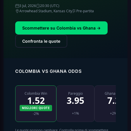
3 Jul, 2026
20:30 (UTC)
Arrowhead Stadium, Kansas City
Pre-partita
Scommettere su Colombia vs Ghana →
Confronta le quote
COLOMBIA VS GHANA ODDS
Colombia Win
Pareggio
Ghana Win
1.52
3.95
7.2
MIGLIORI QUOTE
+1%
+2%
-2%
Le quote possono cambiare. Controlla prima di scommettere.