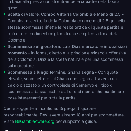
in base alle prestazioni di entrambe le squadre nella fase a
gironi.
Scelta di valore: Combo Vittoria Colombia e Meno di 2.5
-
Combinare la vittoria della Colombia con meno di 2.5 gol nella
stessa scommessa riflette la realtà tattica di questa partita e
può offrire rendimenti migliori di una semplice vittoria della
Colombia.
Scommessa sul giocatore: Luis Diaz marcatore in qualsiasi
momento
- In forma, diretto e la principale minaccia offensiva
della Colombia, Diaz è la scelta naturale per una scommessa
sul marcatore.
Scommessa a lungo termine: Ghana segna
- Con quote
elevate, scommettere sul Ghana che segna attraverso un
calcio piazzato o un contropiede di Semenyo è il tipo di
scommessa a basso rischio e alto rendimento che mantiene le
cose interessanti per tutta la partita.
Quote soggette a modifiche. Si prega di giocare
responsabilmente. Devi avere almeno 18 anni per scommettere.
Visita
BeGambleAware.org
per supporto e guida.