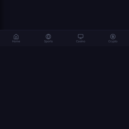
Home
Sports
Casino
Crypto
Il gioco d'azzardo comporta rischi. Gioca responsabilmente. 18+
© 2026 Dexsport. Tutti i diritti riservati.
NAVIGAZIONE
Home
Bitcoin
Ethereum
Mondiali 2026
Scommettere Crypto
USDT