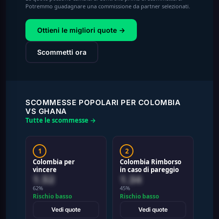
Potremmo guadagnare una commissione da partner selezionati.
Ottieni le migliori quote →
Scommetti ora
SCOMMESSE POPOLARI PER COLOMBIA
VS GHANA
Tutte le scommesse →
1
2
Colombia per
Colombia Rimborso
vincere
in caso di pareggio
1.52
1.34
62%
45%
Rischio basso
Rischio basso
Vedi quote
Vedi quote