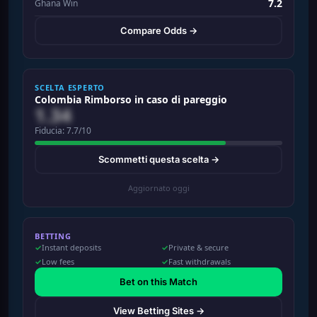
7.2
Ghana Win
Compare Odds →
SCELTA ESPERTO
Colombia Rimborso in caso di pareggio
1.34
Fiducia: 7.7/10
Scommetti questa scelta →
Aggiornato oggi
BETTING
Instant deposits
Private & secure
Low fees
Fast withdrawals
Bet on this Match
View Betting Sites →