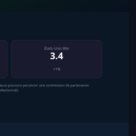
États-Unis Win
3.4
+1%
Nous pouvons percevoir une commission de partenaires
sélectionnés.