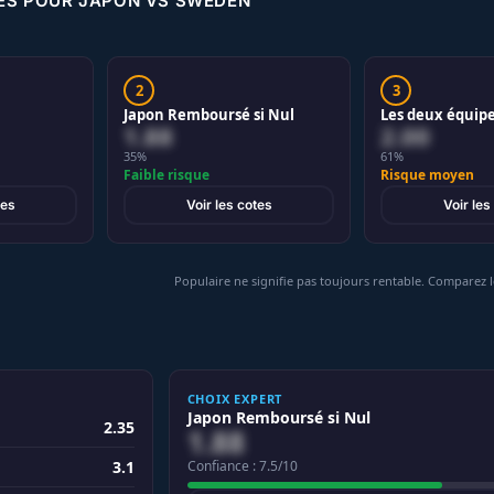
RES POUR JAPON VS SWEDEN
2
3
Japon Remboursé si Nul
Les deux équip
1.88
2.00
35%
61%
Faible risque
Risque moyen
tes
Voir les cotes
Voir les
Populaire ne signifie pas toujours rentable. Comparez l
CHOIX EXPERT
Japon Remboursé si Nul
2.35
1.88
3.1
Confiance : 7.5/10