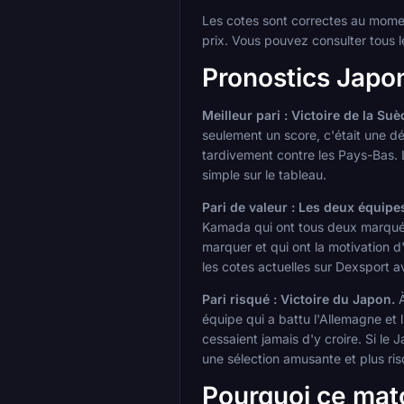
Les cotes sont correctes au moment
prix. Vous pouvez consulter tous 
Pronostics Japo
Meilleur pari : Victoire de la Suè
seulement un score, c'était une déc
tardivement contre les Pays-Bas. L
simple sur le tableau.
Pari de valeur : Les deux équip
Kamada qui ont tous deux marqué c
marquer et qui ont la motivation d
les cotes actuelles sur Dexsport a
Pari risqué : Victoire du Japon.
À
équipe qui a battu l'Allemagne et
cessaient jamais d'y croire. Si le
une sélection amusante et plus ris
Pourquoi ce mat