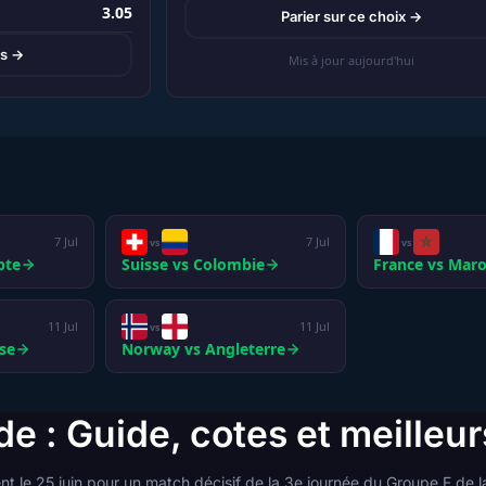
3.05
Parier sur ce choix →
s →
Mis à jour aujourd'hui
7 Jul
7 Jul
vs
vs
pte
Suisse vs Colombie
France vs Mar
11 Jul
11 Jul
vs
se
Norway vs Angleterre
e : Guide, cotes et meilleur
nt le 25 juin pour un match décisif de la 3e journée du Groupe F de