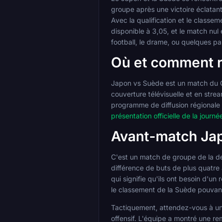
groupe après une victoire éclatan
Avec la qualification et le class
disponible à 3,05, et le match nul
football, le drame, ou quelques p
Où et comment 
Japon vs Suède est un match du Gr
couverture télévisuelle et en stre
programme de diffusion régionale av
présentation officielle de la journ
Avant-match Ja
C'est un match de groupe de la de
différence de buts de plus quatre 
qui signifie qu'ils ont besoin d'un
le classement de la Suède pouvant
Tactiquement, attendez-vous à un a
offensif. L'équipe a montré une r