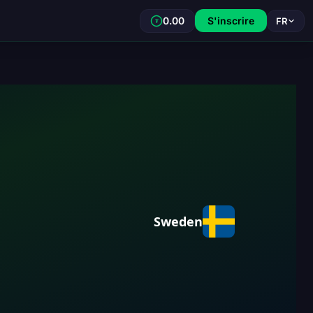
0.00
S'inscrire
FR
₮
Sweden