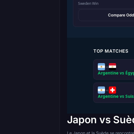
Sweden Win
Compare Odd
TOP MATCHES
vs
Argentine vs Égy
vs
Argentine vs Suis
Japon vs Suèd
Le Japon et la Suède se rencontre