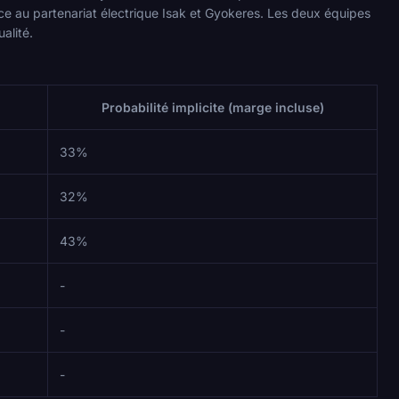
ce au partenariat électrique Isak et Gyokeres. Les deux équipes
alité.
Probabilité implicite (marge incluse)
33%
32%
43%
-
-
-