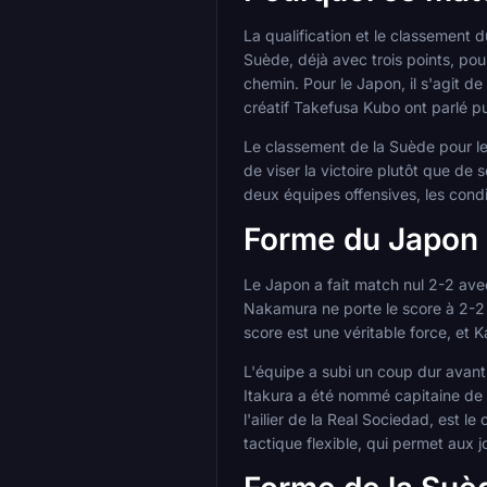
La qualification et le classement 
Suède, déjà avec trois points, pou
chemin. Pour le Japon, il s'agit de
créatif Takefusa Kubo ont parlé p
Le classement de la Suède pour les
de viser la victoire plutôt que de
deux équipes offensives, les condi
Forme du Japon
Le Japon a fait match nul 2-2 ave
Nakamura ne porte le score à 2-2 à
score est une véritable force, et K
L'équipe a subi un coup dur avant l
Itakura a été nommé capitaine de
l'ailier de la Real Sociedad, est 
tactique flexible, qui permet aux j