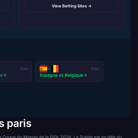
View Betting Sites →
9 Jul
10 Jul
vs
oc
Espagne vs Belgique
s paris
 la Coupe du Monde de la FIFA 2026. La Suède est en tête du