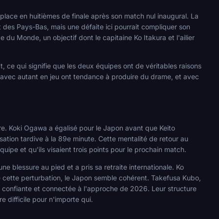
 place en huitièmes de finale après son match nul inaugural. La
at des Pays-Bas, mais une défaite ici pourrait compliquer son
 du Monde, un objectif dont le capitaine Ko Itakura et l'ailier
, ce qui signifie que les deux équipes ont de véritables raisons
e avec autant en jeu ont tendance à produire du drame, et avec
re. Koki Ogawa a égalisé pour le Japon avant que Keito
ation tardive à la 89e minute. Cette mentalité de retour au
uipe et qu'ils visaient trois points pour le prochain match.
e blessure au pied et a pris sa retraite internationale. Ko
 cette perturbation, le Japon semble cohérent. Takefusa Kubo,
lus confiante et connectée à l'approche de 2026. Leur structure
 difficile pour n'importe qui.