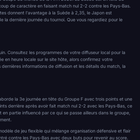
coup de caractère en faisant match nul 2-2 contre les Pays-Bas.
otes donnent l'avantage à la Suède à 2,35, le Japon est
 de la dernière journée du tournoi. Que vous regardiez pour le
n. Consultez les programmes de votre diffuseur local pour la
e en heure locale sur le site hôte, alors confirmez votre
dernières informations de diffusion et les détails du match, la
borde la 3e journée en tête du Groupe F avec trois points et une
ints derrière après avoir fait match nul 2-2 avec les Pays-Bas, ce
st en partie influencé par ce qui se passe ailleurs dans le groupe,
ément.
dèle de jeu flexible qui mélange organisation défensive et flair
ontré contre les Pays-Bas avec deux buts pour revenir au score.