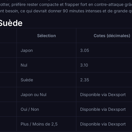
tter, préfère rester compacte et frapper fort en contre-attaque grâ
nt besoin, ce qui devrait donner 90 minutes intenses et de grande qu
 Suède
Sélection
Cotes (décimales)
Japon
3.05
Nul
3.10
Suède
2.35
Japon ou Nul
Disponible via Dexsport
Oui / Non
Disponible via Dexsport
Plus / Moins de 2,5
Disponible via Dexsport