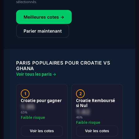
sélectionnés.
Meilleures cotes →
Parier maintenant
PARIS POPULAIRES POUR CROATIE VS
GHANA
Voir tous les paris →
1
2
Croatie pour gagner
Croatie Remboursé
1.95
si Nul
1.62
65%
Faible risque
46%
Faible risque
Voir les cotes
Voir les cotes