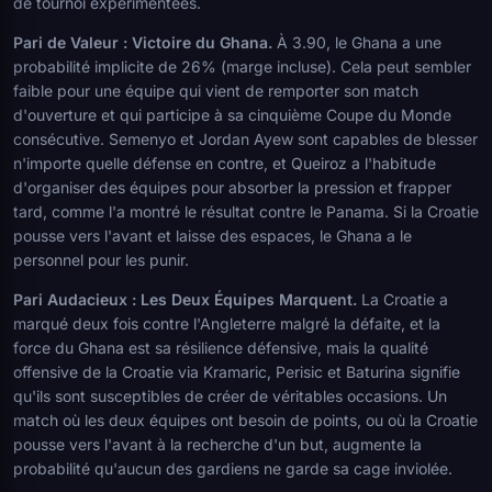
de tournoi expérimentées.
Pari de Valeur : Victoire du Ghana.
À 3.90, le Ghana a une
probabilité implicite de 26% (marge incluse). Cela peut sembler
faible pour une équipe qui vient de remporter son match
d'ouverture et qui participe à sa cinquième Coupe du Monde
consécutive. Semenyo et Jordan Ayew sont capables de blesser
n'importe quelle défense en contre, et Queiroz a l'habitude
d'organiser des équipes pour absorber la pression et frapper
tard, comme l'a montré le résultat contre le Panama. Si la Croatie
pousse vers l'avant et laisse des espaces, le Ghana a le
personnel pour les punir.
Pari Audacieux : Les Deux Équipes Marquent.
La Croatie a
marqué deux fois contre l'Angleterre malgré la défaite, et la
force du Ghana est sa résilience défensive, mais la qualité
offensive de la Croatie via Kramaric, Perisic et Baturina signifie
qu'ils sont susceptibles de créer de véritables occasions. Un
match où les deux équipes ont besoin de points, ou où la Croatie
pousse vers l'avant à la recherche d'un but, augmente la
probabilité qu'aucun des gardiens ne garde sa cage inviolée.