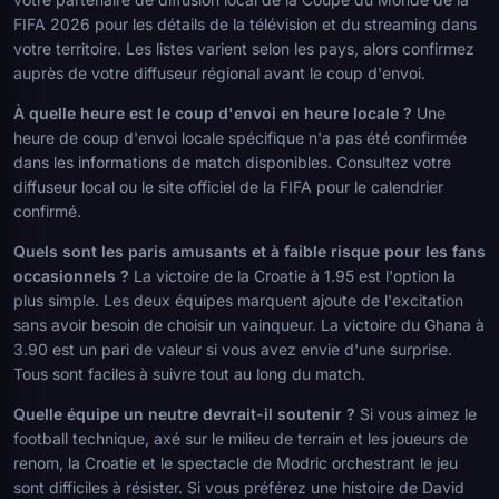
FIFA 2026 pour les détails de la télévision et du streaming dans
votre territoire. Les listes varient selon les pays, alors confirmez
auprès de votre diffuseur régional avant le coup d'envoi.
À quelle heure est le coup d'envoi en heure locale ?
Une
heure de coup d'envoi locale spécifique n'a pas été confirmée
dans les informations de match disponibles. Consultez votre
diffuseur local ou le site officiel de la FIFA pour le calendrier
confirmé.
Quels sont les paris amusants et à faible risque pour les fans
occasionnels ?
La victoire de la Croatie à 1.95 est l'option la
plus simple. Les deux équipes marquent ajoute de l'excitation
sans avoir besoin de choisir un vainqueur. La victoire du Ghana à
3.90 est un pari de valeur si vous avez envie d'une surprise.
Tous sont faciles à suivre tout au long du match.
Quelle équipe un neutre devrait-il soutenir ?
Si vous aimez le
football technique, axé sur le milieu de terrain et les joueurs de
renom, la Croatie et le spectacle de Modric orchestrant le jeu
sont difficiles à résister. Si vous préférez une histoire de David