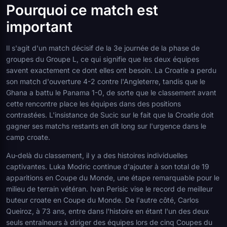
Pourquoi ce match est
important
Il s'agit d'un match décisif de la 3e journée de la phase de
groupes du Groupe L, ce qui signifie que les deux équipes
savent exactement ce dont elles ont besoin. La Croatie a perdu
son match d'ouverture 4-2 contre l'Angleterre, tandis que le
Ghana a battu le Panama 1-0, de sorte que le classement avant
cette rencontre place les équipes dans des positions
contrastées. L'insistance de Sucic sur le fait que la Croatie doit
gagner ses matchs restants en dit long sur l'urgence dans le
camp croate.
Au-delà du classement, il y a des histoires individuelles
captivantes. Luka Modric continue d'ajouter à son total de 19
apparitions en Coupe du Monde, une étape remarquable pour le
milieu de terrain vétéran. Ivan Perisic vise le record de meilleur
buteur croate en Coupe du Monde. De l'autre côté, Carlos
Queiroz, à 73 ans, entre dans l'histoire en étant l'un des deux
seuls entraîneurs à diriger des équipes lors de cinq Coupes du