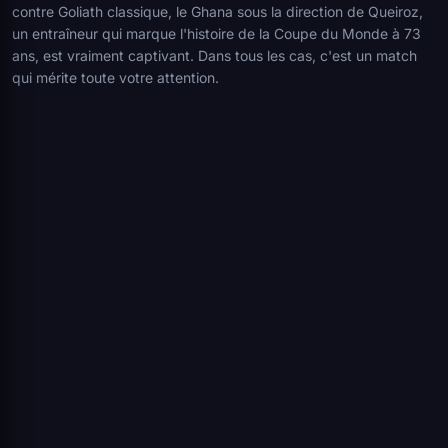
contre Goliath classique, le Ghana sous la direction de Queiroz,
un entraîneur qui marque l'histoire de la Coupe du Monde à 73
ans, est vraiment captivant. Dans tous les cas, c'est un match
qui mérite toute votre attention.