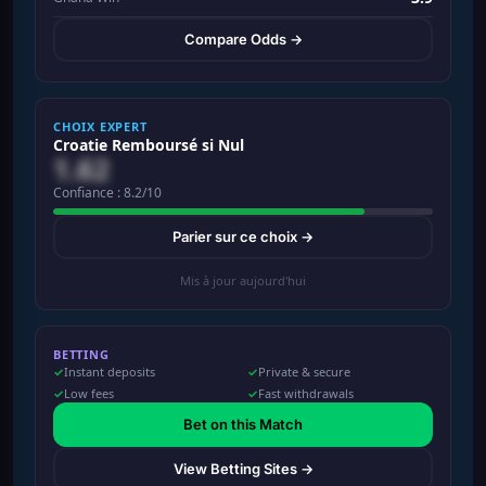
Compare Odds →
CHOIX EXPERT
Croatie Remboursé si Nul
1.62
Confiance : 8.2/10
Parier sur ce choix →
Mis à jour aujourd'hui
BETTING
Instant deposits
Private & secure
Low fees
Fast withdrawals
Bet on this Match
View Betting Sites →