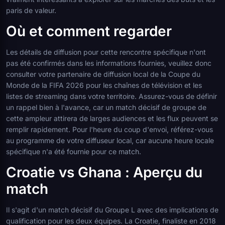
paris de valeur.
Où et comment regarder
Les détails de diffusion pour cette rencontre spécifique n'ont
pas été confirmés dans les informations fournies, veuillez donc
consulter votre partenaire de diffusion local de la Coupe du
Monde de la FIFA 2026 pour les chaînes de télévision et les
listes de streaming dans votre territoire. Assurez-vous de définir
un rappel bien à l'avance, car un match décisif de groupe de
cette ampleur attirera de larges audiences et les flux peuvent se
remplir rapidement. Pour l'heure du coup d'envoi, référez-vous
au programme de votre diffuseur local, car aucune heure locale
spécifique n'a été fournie pour ce match.
Croatie vs Ghana : Aperçu du
match
Il s'agit d'un match décisif du Groupe L avec des implications de
qualification pour les deux équipes. La Croatie, finaliste en 2018