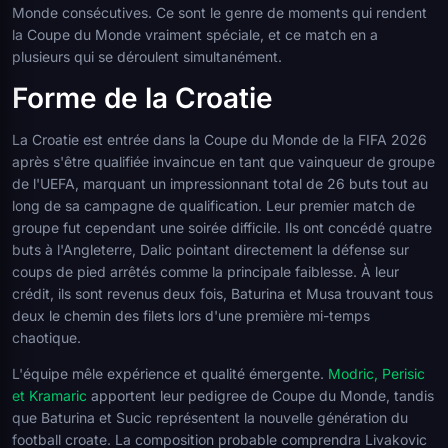
Monde consécutives. Ce sont le genre de moments qui rendent
la Coupe du Monde vraiment spéciale, et ce match en a
plusieurs qui se déroulent simultanément.
Forme de la Croatie
La Croatie est entrée dans la Coupe du Monde de la FIFA 2026
après s'être qualifiée invaincue en tant que vainqueur de groupe
de l'UEFA, marquant un impressionnant total de 26 buts tout au
long de sa campagne de qualification. Leur premier match de
groupe fut cependant une soirée difficile. Ils ont concédé quatre
buts à l'Angleterre, Dalic pointant directement la défense sur
coups de pied arrêtés comme la principale faiblesse. À leur
crédit, ils sont revenus deux fois, Baturina et Musa trouvant tous
deux le chemin des filets lors d'une première mi-temps
chaotique.
L'équipe mêle expérience et qualité émergente.
Modric, Perisic
et Kramaric
apportent leur pedigree de Coupe du Monde, tandis
que Baturina et Sucic représentent la nouvelle génération du
football croate. La composition probable comprendra Livakovic