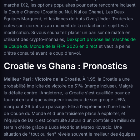
marché 1X2, les options populaires pour cette rencontre incluent
la Double Chance (Croatie ou Nul, Nul ou Ghana), Les Deux
Équipes Marquent, et les lignes de buts Over/Under. Toutes les
cotes sont correctes au moment de la rédaction et sujettes à
modification. Si vous souhaitez placer un pari sur ce match en
utilisant des crypto-monnaies,
Dexsport propose les marchés de
la Coupe du Monde de la FIFA 2026 en direct
et vaut la peine
d'être consulté avant le coup d'envoi.
Croatie vs Ghana : Pronostics
Meilleur Pari : Victoire de la Croatie.
À 1.95, la Croatie a une
probabilité implicite de victoire de 51% (marge incluse). Malgré
la défaite contre l'Angleterre, la Croatie s'est qualifiée pour ce
tournoi en tant que vainqueur invaincu de son groupe UEFA,
marquant 26 buts au passage. Elle a l'expérience d'une finale
de Coupe du Monde et d'une troisième place à exploiter, et
l'équipe de Dalic est construite autour d'un contrôle de milieu de
terrain d'élite grâce à Luka Modric et Mateo Kovacic. Une
situation de "tout ou rien" révèle souvent le meilleur des équipes