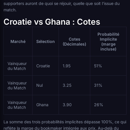
supporters auront de quoi se réjouir, quelle que soit l'issue du
match.
Croatie vs Ghana : Cotes
Probabilité
Cotes
Implicite
Marché
Sélection
(Décimales)
(marge
incluse)
Vainqueur
Croatie
1.95
51%
du Match
Vainqueur
Nul
3.25
31%
du Match
Vainqueur
Ghana
3.90
26%
du Match
La somme des trois probabilités implicites dépasse 100%, ce qui
reflète la marge du bookmaker intégrée aux prix. Au-delà du