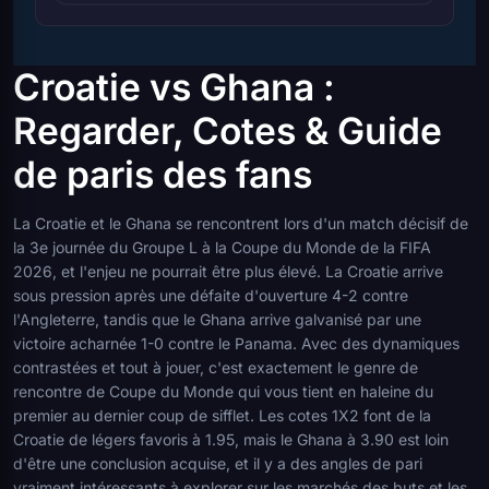
Croatie vs Ghana :
Regarder, Cotes & Guide
de paris des fans
La Croatie et le Ghana se rencontrent lors d'un match décisif de
la 3e journée du Groupe L à la Coupe du Monde de la FIFA
2026, et l'enjeu ne pourrait être plus élevé. La Croatie arrive
sous pression après une défaite d'ouverture 4-2 contre
l'Angleterre, tandis que le Ghana arrive galvanisé par une
victoire acharnée 1-0 contre le Panama. Avec des dynamiques
contrastées et tout à jouer, c'est exactement le genre de
rencontre de Coupe du Monde qui vous tient en haleine du
premier au dernier coup de sifflet. Les cotes 1X2 font de la
Croatie de légers favoris à 1.95, mais le Ghana à 3.90 est loin
d'être une conclusion acquise, et il y a des angles de pari
vraiment intéressants à explorer sur les marchés des buts et les