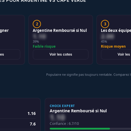
ES POUR ARGENTINE VS CAPE VERDE
2
3
agner
Argentine Remboursé si Nul
Les deux équip
1.10
2.00
39%
45%
Faible risque
Risque moyen
tes
Voir les cotes
Voir les
Populaire ne signifie pas toujours rentable. Comparez l
CHOIX EXPERT
Argentine Remboursé si Nul
1.16
1.10
7.6
Confiance : 6.7/10