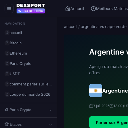
Accueil
Meilleurs Matchs
NAVIGATION
accueil
/
argentina vs cape verde
accueil
Bitcoin
Argentine 
Ethereum
Paris Crypto
Aperçu du match avec
offres.
USDT
comment parier sur les cryptos
Argentine
coupe du monde 2026
3 Jul, 2026
18:00 (U
🪙 Paris Crypto
Parier sur Arge
🏆 Étapes