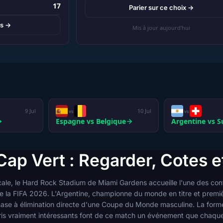
17
Parier sur ce choix →
s →
Mis à jour aujourd'hui
9 Jul
10 Jul
vs
vs
Espagne vs Belgique
Argentine vs S
Cap Vert : Regarder, Cotes e
cale, le Hard Rock Stadium de Miami Gardens accueille l'une des conf
 la FIFA 2026. L'Argentine, championne du monde en titre et première
phase à élimination directe d'une Coupe du Monde masculine. La forme 
s vraiment intéressants font de ce match un événement que chaque f