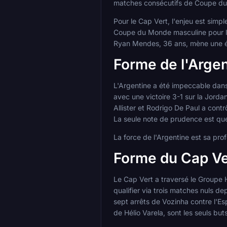
matches consécutifs de Coupe du 
Pour le Cap Vert, l'enjeu est simp
Coupe du Monde masculine pour la p
Ryan Mendes, 36 ans, mène une équi
Forme de l'Argen
L'Argentine a été impeccable dans 
avec une victoire 3-1 sur la Jorda
Allister et Rodrigo De Paul a cont
La seule note de prudence est que
La force de l'Argentine est sa pro
Forme du Cap Ve
Le Cap Vert a traversé le Groupe 
qualifier via trois matches nuls de
sept arrêts de Vozinha contre l'E
de Hélio Varela, sont les seuls b