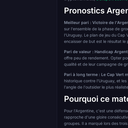
Pronostics Argen
Meilleur pari : Victoire de l'Arg
sur l'ensemble de la phase de gro
l'Uruguay. Le plan de jeu du Cap V
encaisser de but est le résultat le 
Pari de valeur : Handicap Argenti
offre peu de rendement. Opter pou
qualité et de leur campagne de gr
Pari à long terme : Le Cap Vert 
historique contre l'Uruguay, et le
l'angle de l'outsider le plus réali
Pourquoi ce mat
Pour l'Argentine, c'est une défen
rapproche d'une gloire consécutiv
groupes. Il a marqué lors des tro