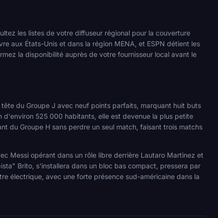
ez les listes de votre diffuseur régional pour la couverture
uvre aux États-Unis et dans la région MENA, et ESPN détient les
irmez la disponibilité auprès de votre fournisseur local avant le
 tête du Groupe J avec neuf points parfaits, marquant huit buts
on d'environ 525 000 habitants, elle est devenue la plus petite
iant du Groupe H sans perdre un seul match, faisant trois matchs
c Messi opérant dans un rôle libre derrière Lautaro Martinez et
ista" Brito, s'installera dans un bloc bas compact, pressera par
re électrique, avec une forte présence sud-américaine dans la