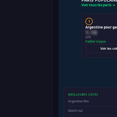
PARIS POPULAIR
Voir tous les paris →
1
Argentine pour g
1.16
62%
Faible risque
Voir les co
MEILLEURES COTES
Argentine Win
Match nul