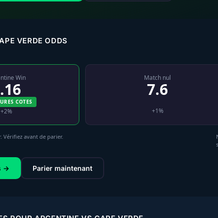
CAPE VERDE ODDS
ntine Win
Match nul
.16
7.6
URES COTES
+1%
+2%
 Vérifiez avant de parier.
s →
Parier maintenant