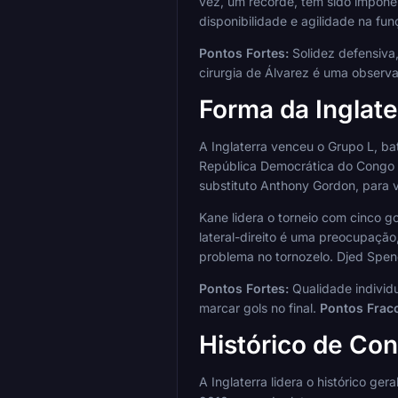
vez, um recorde, tem sido imponen
disponibilidade e agilidade na f
Pontos Fortes:
Solidez defensiva,
cirurgia de Álvarez é uma observ
Forma da Inglate
A Inglaterra venceu o Grupo L, ba
República Democrática do Congo c
substituto Anthony Gordon, para v
Kane lidera o torneio com cinco 
lateral-direito é uma preocupaç
problema no tornozelo. Djed Spen
Pontos Fortes:
Qualidade individu
marcar gols no final.
Pontos Frac
Histórico de Con
A Inglaterra lidera o histórico g