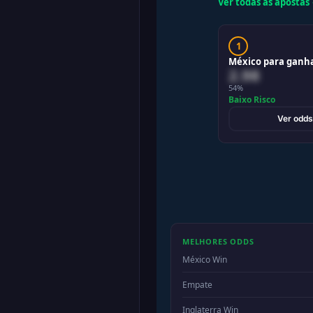
Ver todas as apostas
1
México para ganh
2.98
54%
Baixo Risco
Ver odds
MELHORES ODDS
México Win
Empate
Inglaterra Win