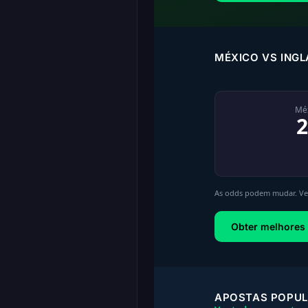
MÉXICO VS ING
Mé
2
As odds podem mudar. Ver
Obter melhores
APOSTAS POPUL