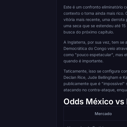
Este é um confronto eliminatório 
contexto o torna ainda mais rico.
vitória mais recente, uma derrot
uma seca que se estendeu até 15 
busca do próximo capítulo.
A Inglaterra, por sua vez, tem se
Democrática do Congo veio atravé
como "pouco espetacular", mas el
quando é importante.
Taticamente, isso se configura c
Declan Rice, Jude Bellingham e Ka
publicamente que é "impossível" 
atacando no contra-ataque, enqua
Odds México vs 
Mercado