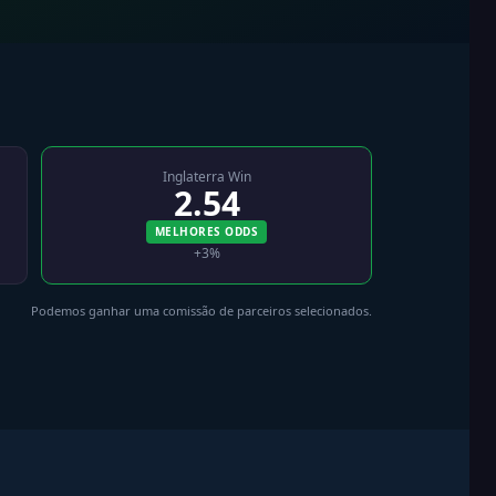
Inglaterra Win
2.54
MELHORES ODDS
+3%
Podemos ganhar uma comissão de parceiros selecionados.