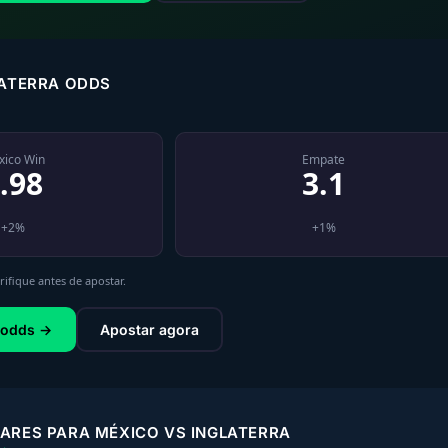
LATERRA ODDS
xico Win
Empate
.98
3.1
+2%
+1%
ifique antes de apostar.
 odds →
Apostar agora
ARES PARA MÉXICO VS INGLATERRA