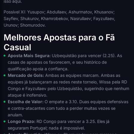
isso aqui.
Possível XI: Yusupov; Abdullaev, Ashurmatov, Khusanov;
Sayfiev, Shukurov, Khamrobekov, Nasrullaev; Fayzullaev,
Urunov; Shomurodov.
Melhores Apostas para o Fã
Casual
Aposta Mais Segura:
Uzbequistão para vencer (2.25). As
casas de apostas os favorecem, e seu histórico de
qualificação apoia a confiança.
Mercado de Gols:
Ambas as equipes marcam. Ambas as
equipes já balançaram as redes neste torneio, Wissa pela RD
Congo e Fayzullaev pelo Uzbequistão, sugerindo que nenhum
ataque é inofensivo.
Escolha de Valor:
O empate a 3.10. Duas equipes defensivas
e contra-atacantes com tudo a perder muitas vezes se
anulam.
Longo Prazo:
RD Congo para vencer a 3.25. Eles já
seguraram Portugal; nada é impossível.