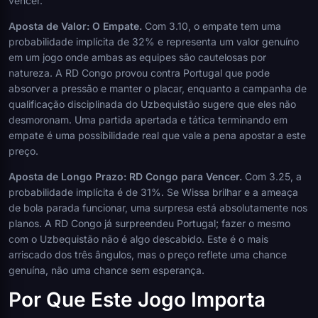
vencer.
Aposta de Valor: O Empate.
Com 3.10, o empate tem uma
probabilidade implícita de 32% e representa um valor genuíno
em um jogo onde ambas as equipes são cautelosas por
natureza. A RD Congo provou contra Portugal que pode
absorver a pressão e manter o placar, enquanto a campanha de
qualificação disciplinada do Uzbequistão sugere que eles não
desmoronam. Uma partida apertada e tática terminando em
empate é uma possibilidade real que vale a pena apostar a este
preço.
Aposta de Longo Prazo: RD Congo para Vencer.
Com 3.25, a
probabilidade implícita é de 31%. Se Wissa brilhar e a ameaça
de bola parada funcionar, uma surpresa está absolutamente nos
planos. A RD Congo já surpreendeu Portugal; fazer o mesmo
com o Uzbequistão não é algo descabido. Este é o mais
arriscado dos três ângulos, mas o preço reflete uma chance
genuína, não uma chance sem esperança.
Por Que Este Jogo Importa