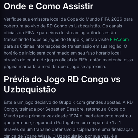
Onde e Como Assistir
Verifique sua emissora local da Copa do Mundo FIFA 2026 para
cobertura ao vivo de RD Congo vs Uzbequistão. Os canais
oficiais da FIFA e parceiros de streaming afiliados estão
transmitindo todos os jogos do Grupo K, então visite
FIFA.com
para as últimas informações de transmissão em sua região. O
horário de início será confirmado em seu fuso horário local
através do centro de jogos oficial da FIFA, então mantenha essa
página marcada à medida que o jogo se aproxima.
Prévia do Jogo RD Congo vs
Uzbequistão
Este é um jogo decisivo do Grupo K com grandes apostas. A RD
Congo, treinada por Sebastien Desabre, retornou à Copa do
Mundo pela primeira vez desde 1974 e imediatamente mostrou
que pertence, segurando Portugal em um empate de 1 a 1
através de um trabalho defensivo disciplinado e uma finalização
clínica de Yoane Wissa. O Uzbequistão, por sua vez, é a