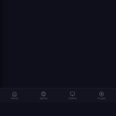
Home
Sports
Casino
Crypto