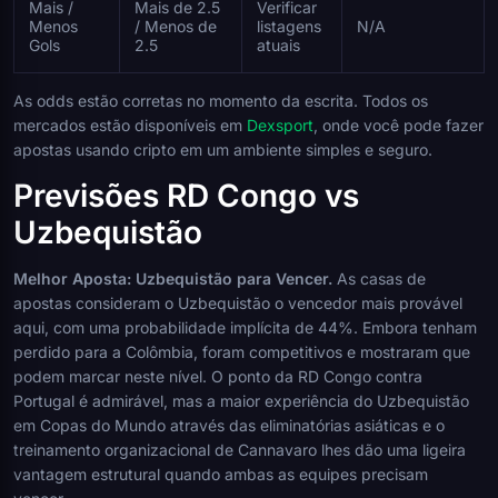
Mais /
Mais de 2.5
Verificar
Menos
/ Menos de
listagens
N/A
Gols
2.5
atuais
As odds estão corretas no momento da escrita. Todos os
mercados estão disponíveis em
Dexsport
, onde você pode fazer
apostas usando cripto em um ambiente simples e seguro.
Previsões RD Congo vs
Uzbequistão
Melhor Aposta: Uzbequistão para Vencer.
As casas de
apostas consideram o Uzbequistão o vencedor mais provável
aqui, com uma probabilidade implícita de 44%. Embora tenham
perdido para a Colômbia, foram competitivos e mostraram que
podem marcar neste nível. O ponto da RD Congo contra
Portugal é admirável, mas a maior experiência do Uzbequistão
em Copas do Mundo através das eliminatórias asiáticas e o
treinamento organizacional de Cannavaro lhes dão uma ligeira
vantagem estrutural quando ambas as equipes precisam