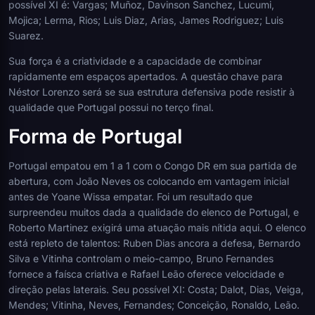
possível XI é: Vargas; Muñoz, Davinson Sanchez, Lucumi,
Mojica; Lerma, Rios; Luis Diaz, Arias, James Rodriguez; Luis
Suarez.
Sua força é a criatividade e a capacidade de combinar
rapidamente em espaços apertados. A questão chave para
Néstor Lorenzo será se sua estrutura defensiva pode resistir à
qualidade que Portugal possui no terço final.
Forma de Portugal
Portugal empatou em 1 a 1 com o Congo DR em sua partida de
abertura, com João Neves os colocando em vantagem inicial
antes de Yoane Wissa empatar. Foi um resultado que
surpreendeu muitos dada a qualidade do elenco de Portugal, e
Roberto Martinez exigirá uma atuação mais nítida aqui. O elenco
está repleto de talentos: Ruben Dias ancora a defesa, Bernardo
Silva e Vitinha controlam o meio-campo, Bruno Fernandes
fornece a faísca criativa e Rafael Leão oferece velocidade e
direção pelas laterais. Seu possível XI: Costa; Dalot, Dias, Veiga,
Mendes; Vitinha, Neves, Fernandes; Conceição, Ronaldo, Leão.