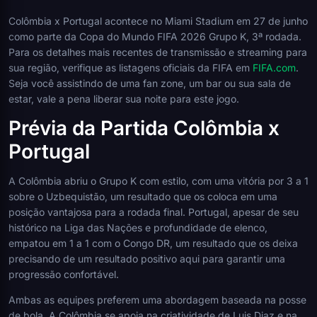
Colômbia x Portugal acontece no Miami Stadium em 27 de junho
como parte da Copa do Mundo FIFA 2026 Grupo K, 3ª rodada.
Para os detalhes mais recentes de transmissão e streaming para
sua região, verifique as listagens oficiais da FIFA em
FIFA.com
.
Seja você assistindo de uma fan zone, um bar ou sua sala de
estar, vale a pena liberar sua noite para este jogo.
Prévia da Partida Colômbia x
Portugal
A Colômbia abriu o Grupo K com estilo, com uma vitória por 3 a 1
sobre o Uzbequistão, um resultado que os coloca em uma
posição vantajosa para a rodada final. Portugal, apesar de seu
histórico na Liga das Nações e profundidade de elenco,
empatou em 1 a 1 com o Congo DR, um resultado que os deixa
precisando de um resultado positivo aqui para garantir uma
progressão confortável.
Ambas as equipes preferem uma abordagem baseada na posse
de bola. A Colômbia se apoia na criatividade de Luis Diaz e na