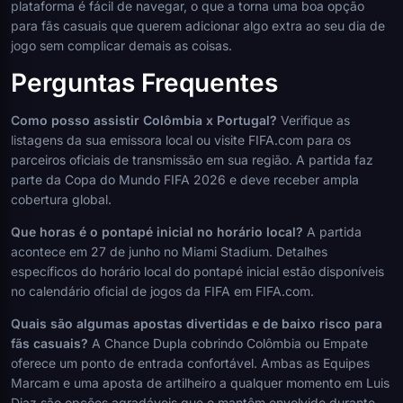
plataforma é fácil de navegar, o que a torna uma boa opção
para fãs casuais que querem adicionar algo extra ao seu dia de
jogo sem complicar demais as coisas.
Perguntas Frequentes
Como posso assistir Colômbia x Portugal?
Verifique as
listagens da sua emissora local ou visite FIFA.com para os
parceiros oficiais de transmissão em sua região. A partida faz
parte da Copa do Mundo FIFA 2026 e deve receber ampla
cobertura global.
Que horas é o pontapé inicial no horário local?
A partida
acontece em 27 de junho no Miami Stadium. Detalhes
específicos do horário local do pontapé inicial estão disponíveis
no calendário oficial de jogos da FIFA em FIFA.com.
Quais são algumas apostas divertidas e de baixo risco para
fãs casuais?
A Chance Dupla cobrindo Colômbia ou Empate
oferece um ponto de entrada confortável. Ambas as Equipes
Marcam e uma aposta de artilheiro a qualquer momento em Luis
Diaz são opções agradáveis que o mantêm envolvido durante