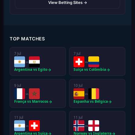
View Betting Sites →
TOP MATCHES
7 Jul
7 Jul
vs
vs
Argentina vs Egito
Suíça vs Colômbia
9 Jul
10 Jul
vs
vs
França vs Marrocos
Espanha vs Bélgica
11 Jul
11 Jul
vs
vs
Argentina vs Suíça
Norway vs Inglaterra