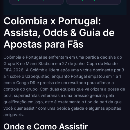
Colômbia x Portugal:
Assista, Odds & Guia de
Apostas para Fãs
Colômbia e Portugal se enfrentam em uma partida decisiva do
Grupo K no Miami Stadium em 27 de junho, Copa do Mundo
FIFA 2026. A Colômbia lidera após uma vitória dominante por 3
a 1 sobre o Uzbequistão, enquanto Portugal empatou em 1 a 1
com o Congo DR e precisa de um resultado para afirmar o
controle do grupo. Com duas equipes que valorizam a posse de
bola, superestrelas veteranas e uma pressão genuína pela
qualificação em jogo, este é exatamente o tipo de partida que
você quer assistir com uma bebida gelada e algumas apostas
amigáveis.
Onde e Como Assistir