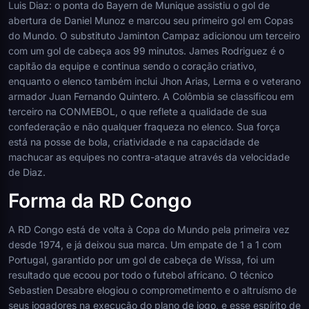
Luis Diaz: o ponta do Bayern de Munique assistiu o gol de
abertura de Daniel Munoz e marcou seu primeiro gol em Copas
do Mundo. O substituto Jaminton Campaz adicionou um terceiro
com um gol de cabeça aos 99 minutos. James Rodriguez é o
capitão da equipe e continua sendo o coração criativo,
enquanto o elenco também inclui Jhon Arias, Lerma e o veterano
armador Juan Fernando Quintero. A Colômbia se classificou em
terceiro na CONMEBOL, o que reflete a qualidade de sua
confederação e não qualquer fraqueza no elenco. Sua força
está na posse de bola, criatividade e na capacidade de
machucar as equipes no contra-ataque através da velocidade
de Diaz.
Forma da RD Congo
A RD Congo está de volta à Copa do Mundo pela primeira vez
desde 1974, e já deixou sua marca. Um empate de 1 a 1 com
Portugal, garantido por um gol de cabeça de Wissa, foi um
resultado que ecoou por todo o futebol africano. O técnico
Sebastien Desabre elogiou o comprometimento e o altruísmo de
seus jogadores na execução do plano de jogo, e esse espírito de