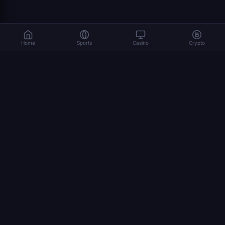
Home
Sports
Casino
Crypto
As apostas envolvem riscos. Jogue de forma responsável. 18+
© 2026 Dexsport. Todos os direitos reservados.
NAVEGAÇÃO
página inicial
Apostas Cripto
Bitcoin
Ethereum
USDT
como apostar cripto
mundiais 2026
STAGES