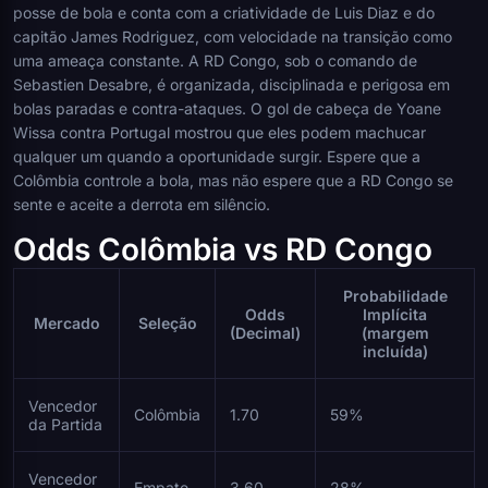
posse de bola e conta com a criatividade de Luis Diaz e do
capitão James Rodriguez, com velocidade na transição como
uma ameaça constante. A RD Congo, sob o comando de
Sebastien Desabre, é organizada, disciplinada e perigosa em
bolas paradas e contra-ataques. O gol de cabeça de Yoane
Wissa contra Portugal mostrou que eles podem machucar
qualquer um quando a oportunidade surgir. Espere que a
Colômbia controle a bola, mas não espere que a RD Congo se
sente e aceite a derrota em silêncio.
Odds Colômbia vs RD Congo
Probabilidade
Odds
Implícita
Mercado
Seleção
(Decimal)
(margem
incluída)
Vencedor
Colômbia
1.70
59%
da Partida
Vencedor
Empate
3.60
28%