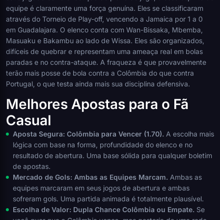
equipe é claramente uma força genuína. Eles se classificaram
através do Torneio de Play-off, vencendo a Jamaica por 1 a 0
em Guadalajara. O elenco conta com Wan-Bissaka, Mbemba,
Masuaku e Bakambu ao lado de Wissa. Eles são organizados,
difíceis de quebrar e representam uma ameaça real em bolas
paradas e no contra-ataque. A fraqueza é que provavelmente
terão mais posse de bola contra a Colômbia do que contra
Portugal, o que testa ainda mais sua disciplina defensiva.
Melhores Apostas para o Fã
Casual
Aposta Segura: Colômbia para Vencer (1.70).
A escolha mais
lógica com base na forma, profundidade do elenco e no
resultado de abertura. Uma base sólida para qualquer boletim
de apostas.
Mercado de Gols: Ambas as Equipes Marcam.
Ambas as
equipes marcaram em seus jogos de abertura e ambas
sofreram gols. Uma partida animada é totalmente plausível.
Escolha de Valor: Dupla Chance Colômbia ou Empate.
Se