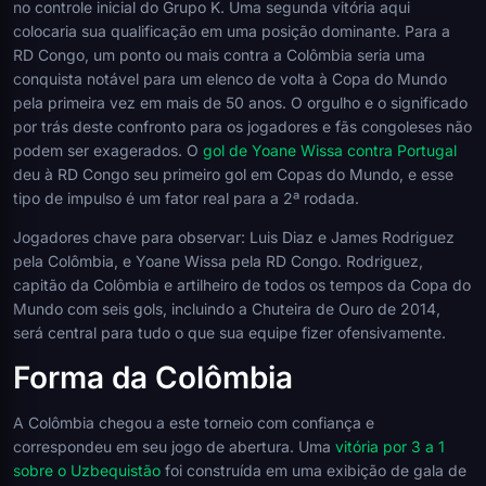
no controle inicial do Grupo K. Uma segunda vitória aqui
colocaria sua qualificação em uma posição dominante. Para a
RD Congo, um ponto ou mais contra a Colômbia seria uma
conquista notável para um elenco de volta à Copa do Mundo
pela primeira vez em mais de 50 anos. O orgulho e o significado
por trás deste confronto para os jogadores e fãs congoleses não
podem ser exagerados. O
gol de Yoane Wissa contra Portugal
deu à RD Congo seu primeiro gol em Copas do Mundo, e esse
tipo de impulso é um fator real para a 2ª rodada.
Jogadores chave para observar: Luis Diaz e James Rodriguez
pela Colômbia, e Yoane Wissa pela RD Congo. Rodriguez,
capitão da Colômbia e artilheiro de todos os tempos da Copa do
Mundo com seis gols, incluindo a Chuteira de Ouro de 2014,
será central para tudo o que sua equipe fizer ofensivamente.
Forma da Colômbia
A Colômbia chegou a este torneio com confiança e
correspondeu em seu jogo de abertura. Uma
vitória por 3 a 1
sobre o Uzbequistão
foi construída em uma exibição de gala de