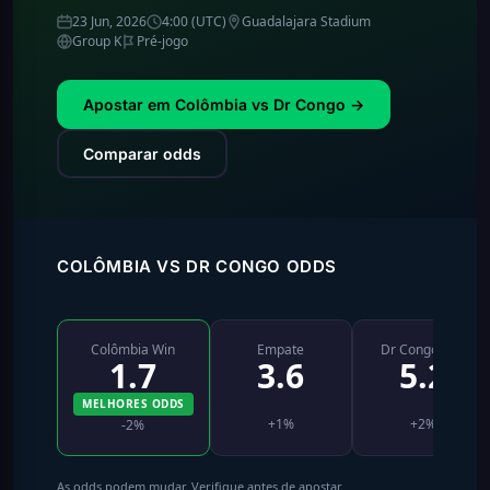
23 Jun, 2026
4:00 (UTC)
Guadalajara Stadium
Group K
Pré-jogo
Apostar em Colômbia vs Dr Congo →
Comparar odds
COLÔMBIA VS DR CONGO ODDS
Colômbia Win
Empate
Dr Congo Win
1.7
3.6
5.2
MELHORES ODDS
+1%
+2%
-2%
As odds podem mudar. Verifique antes de apostar.