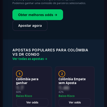
Podemos ganhar uma comissão de parceiros selecionados.
Obter melhores odds →
Apostar agora
APOSTAS POPULARES PARA COLÔMBIA
VS DR CONGO
Ver todas as apostas →
1
2
Colômbia para
Colômbia Empate
ganhar
sem Aposta
1.7
1.46
66%
42%
Baixo Risco
Baixo Risco
Ver odds
Ver odds