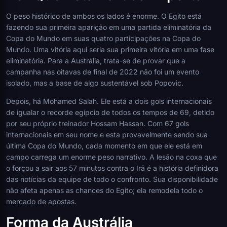
O peso histórico de ambos os lados é enorme. O Egito está
fazendo sua primeira aparição em uma partida eliminatória da
Copa do Mundo em suas quatro participações na Copa do
Mundo. Uma vitória aqui seria sua primeira vitória em uma fase
eliminatória. Para a Austrália, trata-se de provar que a
campanha nas oitavas de final de 2022 não foi um evento
isolado, mas a base de algo sustentável sob Popovic.
Depois, há Mohamed Salah. Ele está a dois gols internacionais
de igualar o recorde egípcio de todos os tempos de 69, detido
por seu próprio treinador Hossam Hassan. Com 67 gols
internacionais em seu nome e esta provavelmente sendo sua
última Copa do Mundo, cada momento em que ele está em
campo carrega um enorme peso narrativo. A lesão na coxa que
o forçou a sair aos 57 minutos contra o Irã é a história definidora
das notícias da equipe de todo o confronto. Sua disponibilidade
não afeta apenas as chances do Egito; ela remodela todo o
mercado de apostas.
Forma da Austrália