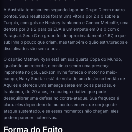
A Austrália terminou em segundo lugar no Grupo D com quatro
pontos. Seus resultados foram uma vitória por 2 a 0 sobre a
Turquia, com gols de Nestory Irankunda e Connor Metcalfe, uma
derrota por 0 a 2 para os EUA e um empate em 0 a 0 com o
Paraguai. Seu xG no grupo foi de aproximadamente 1.67, o que
sublinha o pouco que criam, mas também o quão estruturados e
disciplinados são sem a bola.
O capitão Mathew Ryan está em sua quarta Copa do Mundo,
igualando um recorde, e continua sendo uma presença
imponente no gol. Jackson Irvine fornece o motor no meio-
campo, Harry Souttar está de volta de uma lesão no tendão de
Aquiles e oferece uma ameaça aérea em bolas paradas, e
Irankunda, de 20 anos, é o curinga criativo que pode
desequilibrar uma defesa no contra-ataque. Sua fraqueza é
clara: eles dependem de momentos em vez de um jogo de
ataque sustentado, e se esses momentos não chegam, eles
podem parecer inofensivos.
Forma do Egito