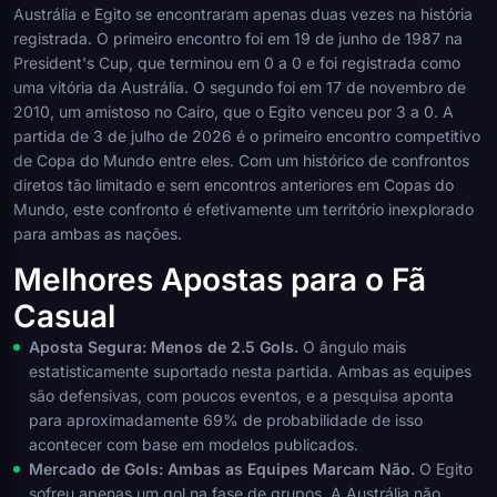
Austrália e Egito se encontraram apenas duas vezes na história
registrada. O primeiro encontro foi em 19 de junho de 1987 na
President's Cup, que terminou em 0 a 0 e foi registrada como
uma vitória da Austrália. O segundo foi em 17 de novembro de
2010, um amistoso no Cairo, que o Egito venceu por 3 a 0. A
partida de 3 de julho de 2026 é o primeiro encontro competitivo
de Copa do Mundo entre eles. Com um histórico de confrontos
diretos tão limitado e sem encontros anteriores em Copas do
Mundo, este confronto é efetivamente um território inexplorado
para ambas as nações.
Melhores Apostas para o Fã
Casual
Aposta Segura: Menos de 2.5 Gols.
O ângulo mais
estatisticamente suportado nesta partida. Ambas as equipes
são defensivas, com poucos eventos, e a pesquisa aponta
para aproximadamente 69% de probabilidade de isso
acontecer com base em modelos publicados.
Mercado de Gols: Ambas as Equipes Marcam Não.
O Egito
sofreu apenas um gol na fase de grupos. A Austrália não