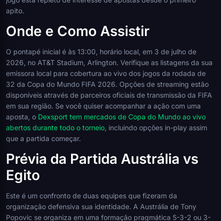
apito.
Onde e Como Assistir
O pontapé inicial é às 13:00, horário local, em 3 de julho de
2026, no AT&T Stadium, Arlington. Verifique as listagens da sua
emissora local para cobertura ao vivo dos jogos da rodada de
32 da Copa do Mundo FIFA 2026. Opções de streaming estão
disponíveis através de parceiros oficiais de transmissão da FIFA
em sua região. Se você quiser acompanhar a ação com uma
aposta, o
Dexsport tem mercados de Copa do Mundo ao vivo
abertos durante todo o torneio
, incluindo opções in-play assim
que a partida começar.
Prévia da Partida Austrália vs
Egito
Este é um confronto de duas equipes que fizeram da
organização defensiva sua identidade. A Austrália de Tony
Popovic se organiza em uma formação pragmática 5-3-2 ou 3-