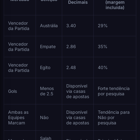
Decimais
(margem
incluída)
Vencedor
Austrália
3.40
29%
da Partida
Vencedor
Empate
2.86
35%
da Partida
Vencedor
Egito
2.48
40%
da Partida
Disponível
Menos
Forte tendência
Gols
via casas
de 2.5
por pesquisa
de apostas
Ambas as
Disponível
Tendência para
Equipes
Não
via casas
Não por
Marcam
de apostas
pesquisa
Salah