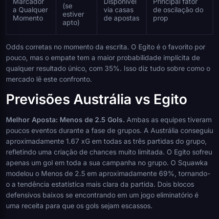
Marcador
Disponível
Principal fator
(se
a Qualquer
via casas
de oscilação do
estiver
Momento
de apostas
prop
apto)
Odds corretas no momento da escrita. O Egito é o favorito por
pouco, mas o empate tem a maior probabilidade implícita de
qualquer resultado único, com 35%. Isso diz tudo sobre como o
mercado lê este confronto.
Previsões Austrália vs Egito
Melhor Aposta: Menos de 2.5 Gols.
Ambas as equipes tiveram
poucos eventos durante a fase de grupos. A Austrália conseguiu
aproximadamente 1.67 xG em todas as três partidas do grupo,
refletindo uma criação de chances muito limitada. O Egito sofreu
apenas um gol em toda a sua campanha no grupo. O Squawka
modelou o Menos de 2.5 em aproximadamente 69%, tornando-
o a tendência estatística mais clara da partida. Dois blocos
defensivos baixos se encontrando em um jogo eliminatório é
uma receita para que os gols sejam escassos.