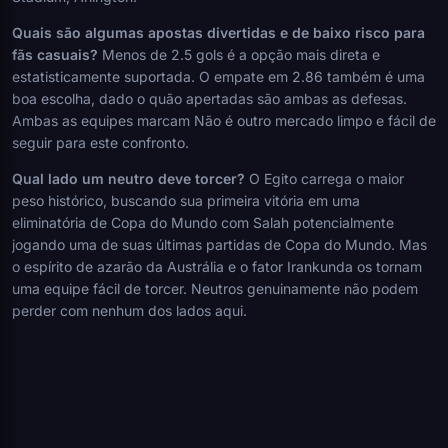
Quais são algumas apostas divertidas e de baixo risco para
fãs casuais?
Menos de 2.5 gols é a opção mais direta e
estatisticamente suportada. O empate em 2.86 também é uma
boa escolha, dado o quão apertadas são ambas as defesas.
Ambas as equipes marcam Não é outro mercado limpo e fácil de
seguir para este confronto.
Qual lado um neutro deve torcer?
O Egito carrega o maior
peso histórico, buscando sua primeira vitória em uma
eliminatória de Copa do Mundo com Salah potencialmente
jogando uma de suas últimas partidas de Copa do Mundo. Mas
o espírito de azarão da Austrália e o fator Irankunda os tornam
uma equipe fácil de torcer. Neutros genuinamente não podem
perder com nenhum dos lados aqui.