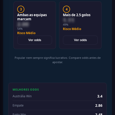
3
4
Ambas as equipas
Mais de 2.5 golos
1.11
marcam
2.00
49%
54%
Risco Médio
Risco Médio
Ver odds
Ver odds
Popular nem sempre significa lucrativo. Compare odds antes de
apostar.
MELHORES ODDS
3.4
Austrália Win
2.86
Empate
2.48
Egito Win