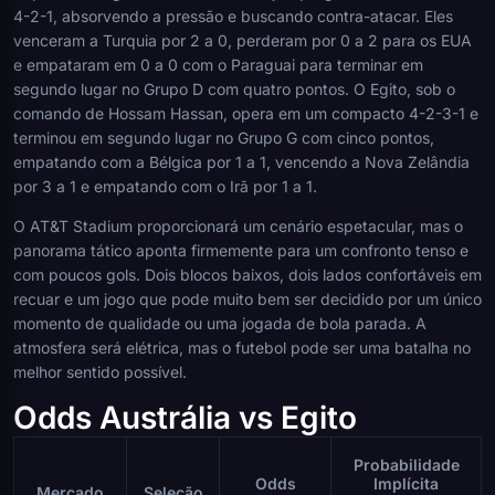
4-2-1, absorvendo a pressão e buscando contra-atacar. Eles
venceram a Turquia por 2 a 0, perderam por 0 a 2 para os EUA
e empataram em 0 a 0 com o Paraguai para terminar em
segundo lugar no Grupo D com quatro pontos. O Egito, sob o
comando de Hossam Hassan, opera em um compacto 4-2-3-1 e
terminou em segundo lugar no Grupo G com cinco pontos,
empatando com a Bélgica por 1 a 1, vencendo a Nova Zelândia
por 3 a 1 e empatando com o Irã por 1 a 1.
O AT&T Stadium proporcionará um cenário espetacular, mas o
panorama tático aponta firmemente para um confronto tenso e
com poucos gols. Dois blocos baixos, dois lados confortáveis em
recuar e um jogo que pode muito bem ser decidido por um único
momento de qualidade ou uma jogada de bola parada. A
atmosfera será elétrica, mas o futebol pode ser uma batalha no
melhor sentido possível.
Odds Austrália vs Egito
Probabilidade
Odds
Implícita
Mercado
Seleção