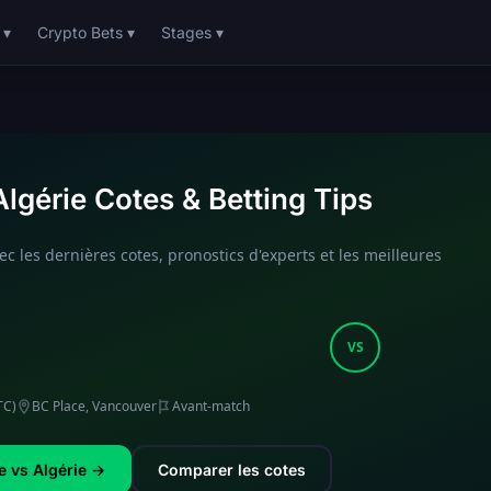
 ▾
Crypto Bets ▾
Stages ▾
Algérie Cotes & Betting Tips
 les dernières cotes, pronostics d'experts et les meilleures
VS
TC)
BC Place, Vancouver
Avant-match
e vs Algérie →
Comparer les cotes