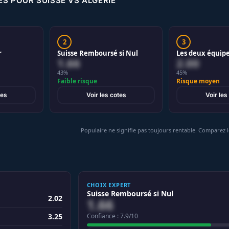
ES POUR SUISSE VS ALGÉRIE
2
3
r
Suisse Remboursé si Nul
Les deux équip
1.66
2.00
43%
45%
Faible risque
Risque moyen
tes
Voir les cotes
Voir les
Populaire ne signifie pas toujours rentable. Comparez l
CHOIX EXPERT
Suisse Remboursé si Nul
2.02
1.66
3.25
Confiance : 7.9/10