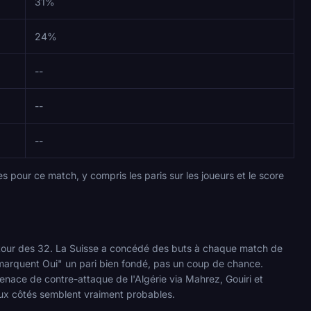
31%
24%
--
--
--
 pour ce match, y compris les paris sur les joueurs et le score
le tour des 32. La Suisse a concédé des buts à chaque match de
marquent Oui" un pari bien fondé, pas un coup de chance.
nace de contre-attaque de l'Algérie via Mahrez, Gouiri et
deux côtés semblent vraiment probables.