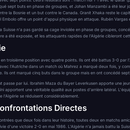
rqué sept buts en phase de groupes, et Johan Manzambi a été leur jou
ntre la Bosnie et un but contre le Canada. Granit Xhaka reste le capit
Embolo offre un point d'appui physique en attaque. Rubén Vargas et 
a Suisse n'a pas gardé sa cage inviolée en phase de groupes, concéd
ière a été exposée, et les attaquants rapides de l'Algérie cibleront cet
ie
en troisième position avec quatre points. Ils ont été battus 3-0 par l
3 avec l'Autriche dans un match où Mahrez a marqué deux fois, y comp
ie. Ils ont marqué cinq buts dans le groupe mais en ont concédé sept
ut passe par lui. Ibrahim Maza du Bayer Leverkusen apporte une jeune c
 apportent une véritable qualité aux postes d'arrière latéral. L'équi
de l'Algérie se réduisent considérablement.
onfrontations Directes
ntrées que deux fois dans leur histoire, toutes deux en matchs amica
ie d'une victoire 2-0 en mai 1986. L'Algérie n'a jamais battu la Suiss