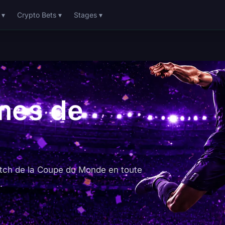
 ▾
Crypto Bets ▾
Stages ▾
mes de
tch de la Coupe du Monde en toute
.