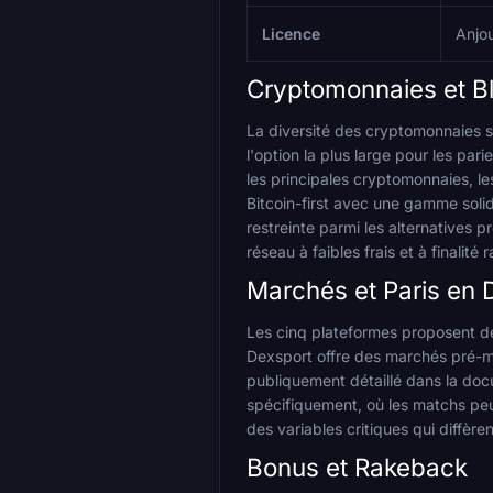
Licence
Anjo
Cryptomonnaies et B
La diversité des cryptomonnaies se
l'option la plus large pour les pa
les principales cryptomonnaies, l
Bitcoin-first avec une gamme solid
restreinte parmi les alternatives 
réseau à faibles frais et à finalité 
Marchés et Paris en D
Les cinq plateformes proposent des
Dexsport offre des marchés pré-ma
publiquement détaillé dans la docu
spécifiquement, où les matchs peuv
des variables critiques qui diffère
Bonus et Rakeback