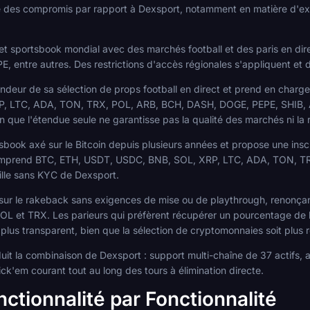
e des compromis par rapport à Dexsport, notamment en matière d'ex
et sportsbook mondial avec des marchés football et des paris en di
entre autres. Des restrictions d'accès régionales s'appliquent et doi
ondeur de sa sélection de props football en direct et prend en charge
 LTC, ADA, TON, TRX, POL, ARB, BCH, DASH, DOGE, PEPE, SHIB, AP
ien que l'étendue seule ne garantisse pas la qualité des marchés ni la
book axé sur le Bitcoin depuis plusieurs années et propose une insc
prend BTC, ETH, USDT, USDC, BNB, SOL, XRP, LTC, ADA, TON, TRX
ille sans KYC de Dexsport.
r le rakeback sans exigences de mise ou de playthrough, renonçant
SOL et TRX. Les parieurs qui préfèrent récupérer un pourcentage de l
us transparent, bien que la sélection de cryptomonnaies soit plus rest
it la combinaison de Dexsport : support multi-chaîne de 37 actifs, a
'em courant tout au long des tours à élimination directe.
tionnalité par Fonctionnalité