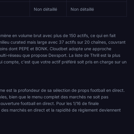
Non détaillé
Non détaillé
mène en volume brut avec plus de 150 actifs, ce qui en fait
 milieu curated mais large avec 37 actifs sur 20 chaînes, couvrant
mecoins dont PEPE et BONK. Cloudbet adopte une approche
lti-réseau que propose Dexsport. La liste de Thrill est la plus
ui compte, c'est que votre actif préféré soit pris en charge sur un
me est la profondeur de sa sélection de props football en direct.
ibles, bien que le menu complet des marchés ne soit pas
uverture football en direct. Pour les 1/16 de finale
é des marchés en direct et la rapidité de règlement deviennent