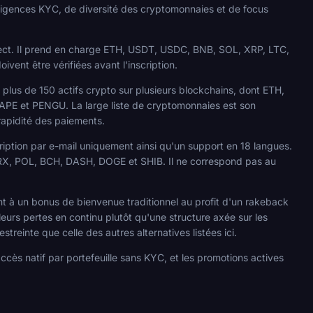
igences KYC, de diversité des cryptomonnaies et de focus
rect. Il prend en charge ETH, USDT, USDC, BNB, SOL, XRP, LTC,
vent être vérifiées avant l'inscription.
 plus de 150 actifs crypto sur plusieurs blockchains, dont ETH,
E et PENGU. La large liste de cryptomonnaies est son
 rapidité des paiements.
ription par e-mail uniquement ainsi qu'un support en 18 langues.
, POL, BCH, DASH, DOGE et SHIB. Il ne correspond pas au
 à un bonus de bienvenue traditionnel au profit d'un rakeback
eurs pertes en continu plutôt qu'une structure axée sur les
reinte que celle des autres alternatives listées ici.
ccès natif par portefeuille sans KYC, et les promotions actives