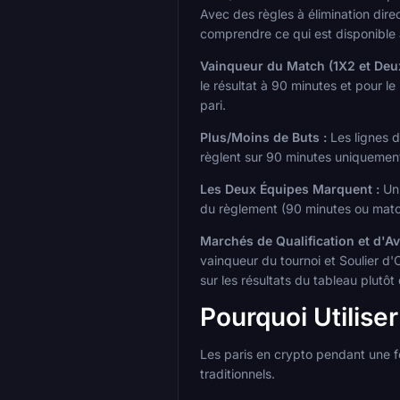
Avec des règles à élimination dire
comprendre ce qui est disponible a
Vainqueur du Match (1X2 et Deux
le résultat à 90 minutes et pour le
pari.
Plus/Moins de Buts :
Les lignes d
règlent sur 90 minutes uniquement 
Les Deux Équipes Marquent :
Un 
du règlement (90 minutes ou matc
Marchés de Qualification et d'A
vainqueur du tournoi et Soulier d'O
sur les résultats du tableau plutôt
Pourquoi Utilise
Les paris en crypto pendant une f
traditionnels.