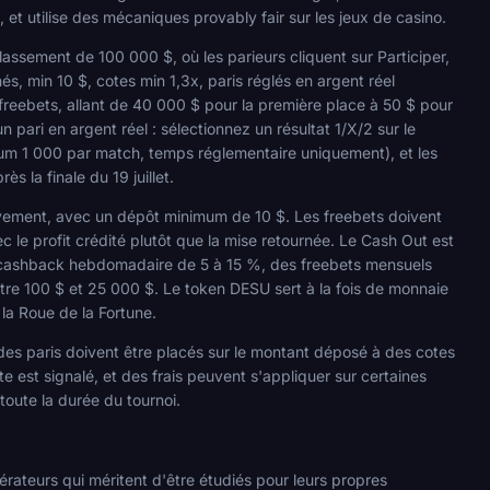
t utilise des mécaniques provably fair sur les jeux de casino.
ssement de 100 000 $, où les parieurs cliquent sur Participer,
, min 10 $, cotes min 1,3x, paris réglés en argent réel
freebets, allant de 40 000 $ pour la première place à 50 $ pour
pari en argent réel : sélectionnez un résultat 1/X/2 sur le
mum 1 000 par match, temps réglementaire uniquement), et les
 la finale du 19 juillet.
ivement, avec un dépôt minimum de 10 $. Les freebets doivent
 le profit crédité plutôt que la mise retournée. Le Cash Out est
un cashback hebdomadaire de 5 à 15 %, des freebets mensuels
tre 100 $ et 25 000 $. Le token DESU sert à la fois de monnaie
la Roue de la Fortune.
 des paris doivent être placés sur le montant déposé à des cotes
te est signalé, et des frais peuvent s'appliquer sur certaines
toute la durée du tournoi.
rateurs qui méritent d'être étudiés pour leurs propres