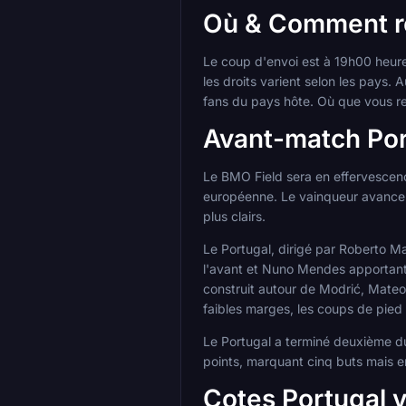
Où & Comment r
Le coup d'envoi est à 19h00 heure l
les droits varient selon les pays
fans du pays hôte. Où que vous reg
Avant-match Por
Le BMO Field sera en effervescence
européenne. Le vainqueur avance e
plus clairs.
Le Portugal, dirigé par Roberto Ma
l'avant et Nuno Mendes apportant d
construit autour de Modrić, Mate
faibles marges, les coups de pied
Le Portugal a terminé deuxième du
points, marquant cinq buts mais en
Cotes Portugal v