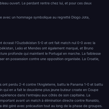
bleau ouvert. Le perdant rentre chez lui, et pour ces deux
upe avec un hommage symbolique au regretté Diogo Jota,
nt écrasé l'Ouzbékistan 5-0 et ont fait match nul 0-0 avec la
zbékistan, Leão et Mendes ont également marqué, et Bruno
cture profonde qui maintient le Portugal en marche. La faiblesse
iser en possession contre une opposition organisée. La Croatie,
s ont perdu 2-4 contre l'Angleterre, battu le Panama 1-0 et battu
ain qui en a fait le deuxième plus jeune buteur croate en Coupe
xpérience dans l'entrejeu aux côtés de son capitaine. La
 important avant un match à élimination directe contre Ronaldo,
 a été géré avec précaution tout au long de la phase de groupes.