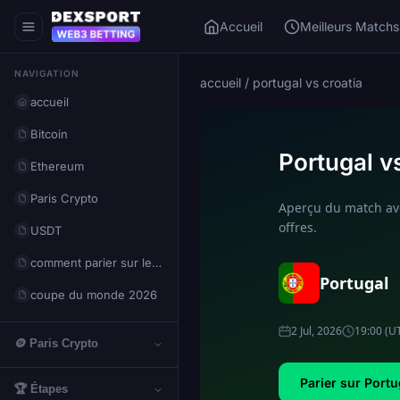
Accueil
Meilleurs Matchs
NAVIGATION
accueil
/
portugal vs croatia
accueil
Bitcoin
Portugal v
Ethereum
Paris Crypto
Aperçu du match avec
offres.
USDT
comment parier sur les cryptos
Portugal
coupe du monde 2026
2 Jul, 2026
19:00 (U
🪙 Paris Crypto
Parier sur Portu
🏆 Étapes