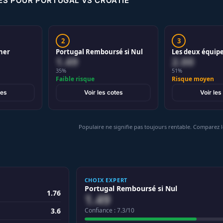
ES POUR PORTUGAL VS CROATIE
2
3
ner
Portugal Remboursé si Nul
Les deux équip
1.49
2.00
35%
51%
Faible risque
Risque moyen
tes
Voir les cotes
Voir les
Populaire ne signifie pas toujours rentable. Comparez l
CHOIX EXPERT
Portugal Remboursé si Nul
1.76
1.49
3.6
Confiance : 7.3/10