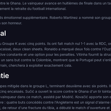
ntre le Ghana. Le vainqueur avance en huitièmes de finale dans un ta
ement la retraite du football international.
poids émotionnel supplémentaire. Roberto Martínez a nommé son gro
n son honneur.
al
Groupe K avec cinq points. Ils ont fait match nul 1-1 avec la RDC, o
ncaissé, deux clean sheets. Ronaldo a marqué deux fois contre l'Ou
e constante et une option pour les penalties. Vitinha fournit la stru
t un sans but contre la Colombie, montrent que le Portugal peut s'enl
errain, cherchera à exploiter exactement cela.
tie
pes mitigée dans le groupe L, terminant deuxième avec six points. Il
inq encaissés. Sučić a ouvert le score contre le Ghana d'un tir loint
vainqueur dans ce match, assisté par Modrić. Kovačić apporte son e
ère : quatre buts concédés contre l'Angleterre est un signal d'alarme
 de retour d'une fracture du tibia, a débuté le match d'ouverture et