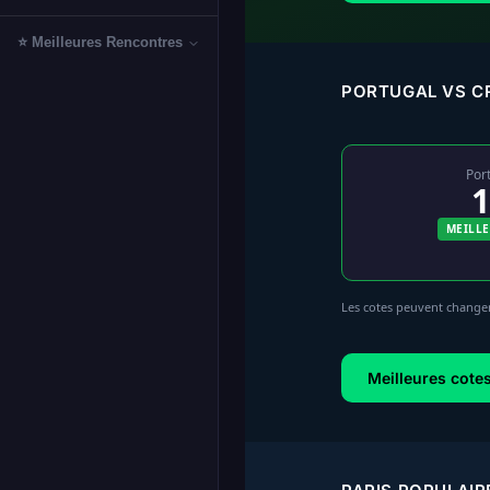
⭐ Meilleures Rencontres
PORTUGAL VS C
Por
1
MEILLE
Les cotes peuvent changer.
Meilleures cote