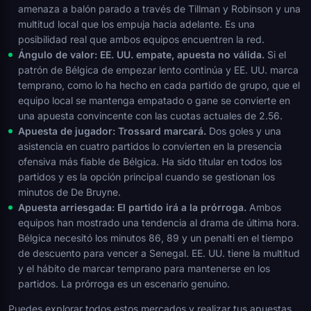
amenaza a balón parado a través de Tillman y Robinson y una
multitud local que los empuja hacia adelante. Es una
posibilidad real que ambos equipos encuentren la red.
Ángulo de valor: EE. UU. empate, apuesta no válida.
Si el
patrón de Bélgica de empezar lento continúa y EE. UU. marca
temprano, como lo ha hecho en cada partido de grupo, que el
equipo local se mantenga empatado o gane se convierte en
una apuesta convincente con las cuotas actuales de 2.56.
Apuesta de jugador: Trossard marcará.
Dos goles y una
asistencia en cuatro partidos lo convierten en la presencia
ofensiva más fiable de Bélgica. Ha sido titular en todos los
partidos y es la opción principal cuando se gestionan los
minutos de De Bruyne.
Apuesta arriesgada: El partido irá a la prórroga.
Ambos
equipos han mostrado una tendencia al drama de última hora.
Bélgica necesitó los minutos 86, 89 y un penalti en el tiempo
de descuento para vencer a Senegal. EE. UU. tiene la multitud
y el hábito de marcar temprano para mantenerse en los
partidos. La prórroga es un escenario genuino.
Puedes explorar todos estos mercados y realizar tus apuestas