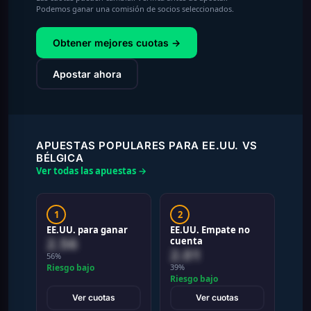
Podemos ganar una comisión de socios seleccionados.
Obtener mejores cuotas →
Apostar ahora
APUESTAS POPULARES PARA EE.UU. VS
BÉLGICA
Ver todas las apuestas →
1
2
EE.UU. para ganar
EE.UU. Empate no
2.56
cuenta
2.01
56%
Riesgo bajo
39%
Riesgo bajo
Ver cuotas
Ver cuotas