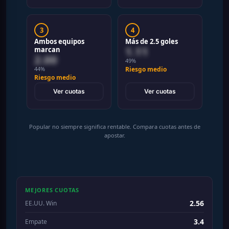
3
4
Ambos equipos
Más de 2.5 goles
1.11
marcan
2.00
49%
44%
Riesgo medio
Riesgo medio
Ver cuotas
Ver cuotas
Popular no siempre significa rentable. Compara cuotas antes de
apostar.
MEJORES CUOTAS
2.56
EE.UU. Win
3.4
Empate