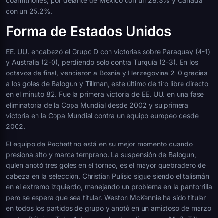
coanfitriones, por delante de México con un 28.3% y Canadá
con un 25.2%.
Forma de Estados Unidos
EE. UU. encabezó el Grupo D con victorias sobre Paraguay (4-1)
y Australia (2-0), perdiendo solo contra Turquía (2-3). En los
octavos de final, vencieron a Bosnia y Herzegovina 2-0 gracias
a los goles de Balogun y Tillman, este último de tiro libre directo
en el minuto 82. Fue la primera victoria de EE. UU. en una fase
eliminatoria de la Copa Mundial desde 2002 y su primera
victoria en la Copa Mundial contra un equipo europeo desde
2002.
El equipo de Pochettino está en su mejor momento cuando
presiona alto y marca temprano. La suspensión de Balogun,
quien anotó tres goles en el torneo, es el mayor quebradero de
cabeza en la selección. Christian Pulisic sigue siendo el talismán
en el extremo izquierdo, manejando un problema en la pantorrilla
pero se espera que sea titular. Weston McKennie ha sido titular
en todos los partidos de grupo y anotó en un amistoso de marzo