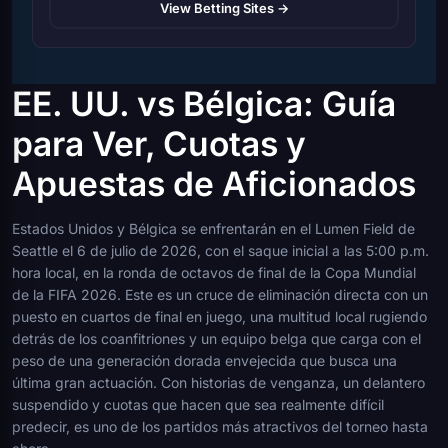
View Betting Sites →
EE. UU. vs Bélgica: Guía
para Ver, Cuotas y
Apuestas de Aficionados
Estados Unidos y Bélgica se enfrentarán en el Lumen Field de
Seattle el 6 de julio de 2026, con el saque inicial a las 5:00 p.m.
hora local, en la ronda de octavos de final de la Copa Mundial
de la FIFA 2026. Este es un cruce de eliminación directa con un
puesto en cuartos de final en juego, una multitud local rugiendo
detrás de los coanfitriones y un equipo belga que carga con el
peso de una generación dorada envejecida que busca una
última gran actuación. Con historias de venganza, un delantero
suspendido y cuotas que hacen que sea realmente difícil
predecir, es uno de los partidos más atractivos del torneo hasta