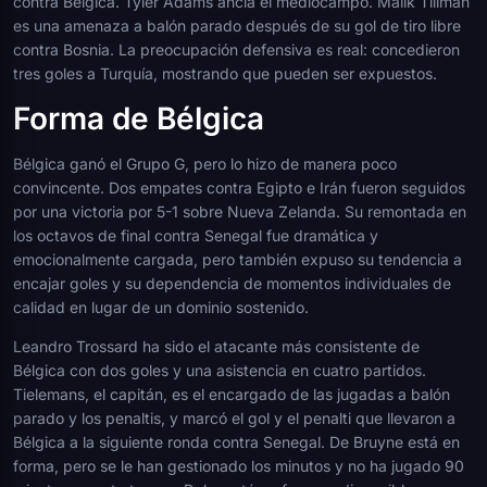
contra Bélgica. Tyler Adams ancla el mediocampo. Malik Tillman
es una amenaza a balón parado después de su gol de tiro libre
contra Bosnia. La preocupación defensiva es real: concedieron
tres goles a Turquía, mostrando que pueden ser expuestos.
Forma de Bélgica
Bélgica ganó el Grupo G, pero lo hizo de manera poco
convincente. Dos empates contra Egipto e Irán fueron seguidos
por una victoria por 5-1 sobre Nueva Zelanda. Su remontada en
los octavos de final contra Senegal fue dramática y
emocionalmente cargada, pero también expuso su tendencia a
encajar goles y su dependencia de momentos individuales de
calidad en lugar de un dominio sostenido.
Leandro Trossard ha sido el atacante más consistente de
Bélgica con dos goles y una asistencia en cuatro partidos.
Tielemans, el capitán, es el encargado de las jugadas a balón
parado y los penaltis, y marcó el gol y el penalti que llevaron a
Bélgica a la siguiente ronda contra Senegal. De Bruyne está en
forma, pero se le han gestionado los minutos y no ha jugado 90