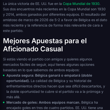
La única victoria de EE. UU. fue en la
Copa Mundial de 1930
.
Sus dos encuentros más recientes en la Copa Mundial son 1930
y 2014, ambos ganados por diferentes equipos. El resultado del
amistoso de marzo de 2026 de 5-2 a favor de Bélgica es el dato
más reciente y la referencia de forma más relevante de cara a
este partido.
Mejores Apuestas para el
Aficionado Casual
Si estás viendo el partido con amigos y quieres algunos
mercados fáciles de seguir, aquí tienes algunas opciones
basadas en lo que sabemos de ambos equipos:
Apuesta segura: Bélgica ganará o empatará (doble
oportunidad).
La calidad de Bélgica y su historial de
enfrentamientos directos hacen que sea difícil descartarlos, y
la doble oportunidad te cubre si el partido va a la prórroga y
más allá.
Mercado de goles: Ambos equipos marcan.
Bélgica ha
encajado goles en tres de cuatro partidos. EE. UU. tiene una