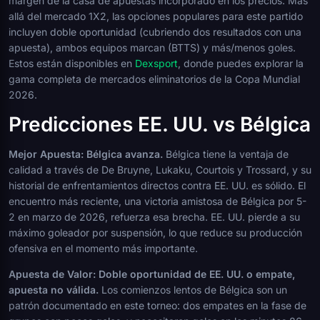
margen de la casa de apuestas incorporado en los precios. Más
allá del mercado 1X2, las opciones populares para este partido
incluyen doble oportunidad (cubriendo dos resultados con una
apuesta), ambos equipos marcan (BTTS) y más/menos goles.
Estos están disponibles en
Dexsport
, donde puedes explorar la
gama completa de mercados eliminatorios de la Copa Mundial
2026.
Predicciones EE. UU. vs Bélgica
Mejor Apuesta: Bélgica avanza.
Bélgica tiene la ventaja de
calidad a través de De Bruyne, Lukaku, Courtois y Trossard, y su
historial de enfrentamientos directos contra EE. UU. es sólido. El
encuentro más reciente, una victoria amistosa de Bélgica por 5-
2 en marzo de 2026, refuerza esa brecha. EE. UU. pierde a su
máximo goleador por suspensión, lo que reduce su producción
ofensiva en el momento más importante.
Apuesta de Valor: Doble oportunidad de EE. UU. o empate,
apuesta no válida.
Los comienzos lentos de Bélgica son un
patrón documentado en este torneo: dos empates en la fase de