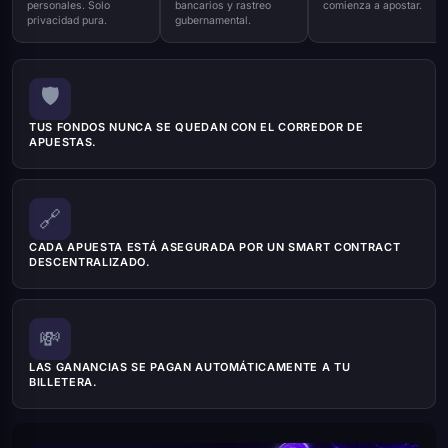
personales. Solo
bancarios y rastreo
comienza a apostar.
privacidad pura.
gubernamental.
🛡️
TUS FONDOS NUNCA SE QUEDAN CON EL CORREDOR DE
APUESTAS.
🔗
CADA APUESTA ESTÁ ASEGURADA POR UN SMART CONTRACT
DESCENTRALIZADO.
💸
LAS GANANCIAS SE PAGAN AUTOMÁTICAMENTE A TU
BILLETERA.