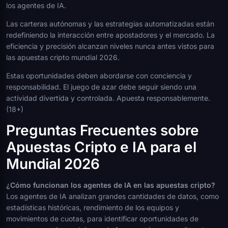
los agentes de IA.
Las carteras autónomas y las estrategias automatizadas están
redefiniendo la interacción entre apostadores y el mercado. La
eficiencia y precisión alcanzan niveles nunca antes vistos para
las apuestas cripto mundial 2026.
Estas oportunidades deben abordarse con conciencia y
responsabilidad. El juego de azar debe seguir siendo una
actividad divertida y controlada. Apuesta responsablemente.
(18+)
Preguntas Frecuentes sobre
Apuestas Cripto e IA para el
Mundial 2026
¿Cómo funcionan los agentes de IA en las apuestas cripto?
Los agentes de IA analizan grandes cantidades de datos, como
estadísticas históricas, rendimiento de los equipos y
movimientos de cuotas, para identificar oportunidades de