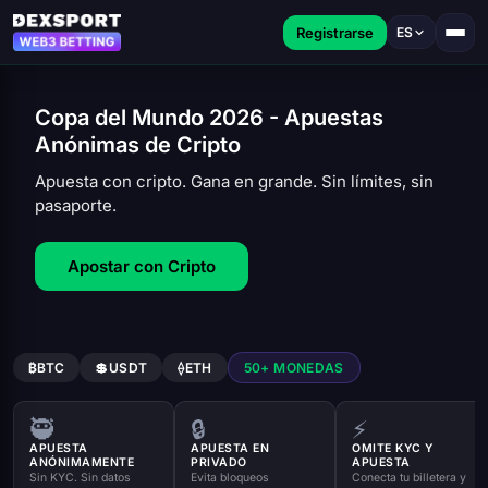
Registrarse
ES
Copa del Mundo 2026 - Apuestas
Anónimas de Cripto
Apuesta con cripto. Gana en grande. Sin límites, sin
pasaporte.
Apostar con Cripto
₿
BTC
💲
USDT
⟠
ETH
50+ MONEDAS
🥷
🔒
⚡
APUESTA
APUESTA EN
OMITE KYC Y
ANÓNIMAMENTE
PRIVADO
APUESTA
Sin KYC. Sin datos
Evita bloqueos
Conecta tu billetera y