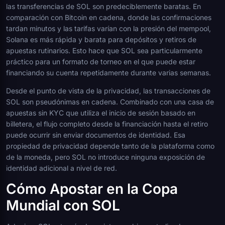
las transferencias de SOL son predeciblemente baratas. En
comparación con Bitcoin en cadena, donde las confirmaciones
tardan minutos y las tarifas varían con la presión del mempool,
Solana es más rápida y barata para depósitos y retiros de
apuestas rutinarios. Esto hace que SOL sea particularmente
práctico para un formato de torneo en el que puede estar
financiando su cuenta repetidamente durante varias semanas.
Desde el punto de vista de la privacidad, las transacciones de
SOL son pseudónimas en cadena. Combinado con una casa de
apuestas sin KYC que utiliza el inicio de sesión basado en
billetera, el flujo completo desde la financiación hasta el retiro
puede ocurrir sin enviar documentos de identidad. Esa
propiedad de privacidad depende tanto de la plataforma como
de la moneda, pero SOL no introduce ninguna exposición de
identidad adicional a nivel de red.
Cómo Apostar en la Copa
Mundial con SOL