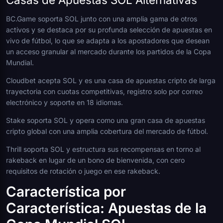
BC.Game soporta SOL junto con una amplia gama de otros
activos y se destaca por su profunda selección de apuestas en
vivo de fútbol, lo que se adapta a los apostadores que desean
un acceso granular al mercado durante los partidos de la Copa
Mundial.
Cloudbet acepta SOL y es una casa de apuestas cripto de larga
trayectoria con cuotas competitivas, registro solo por correo
electrónico y soporte en 18 idiomas.
Stake soporta SOL y opera como una gran casa de apuestas
cripto global con una amplia cobertura del mercado de fútbol.
Thrill soporta SOL y estructura sus recompensas en torno al
rakeback en lugar de un bono de bienvenida, con cero
requisitos de rotación o juego en ese rakeback.
Característica por
Característica: Apuestas de la