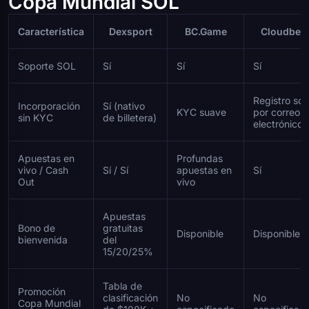
Copa Mundial SOL
Característica
Dexsport
BC.Game
Cloudbet
Soporte SOL
Sí
Sí
Sí
Registro sol
Incorporación
Sí (nativo
KYC suave
por correo
sin KYC
de billetera)
electrónico
Apuestas en
Profundas
vivo / Cash
Sí / Sí
apuestas en
Sí
Out
vivo
Apuestas
Bono de
gratuitas
Disponible
Disponible
bienvenida
del
15/20/25%
Tabla de
Promoción
clasificación
No
No
Copa Mundial