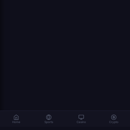
Home
Sports
Casino
Crypto