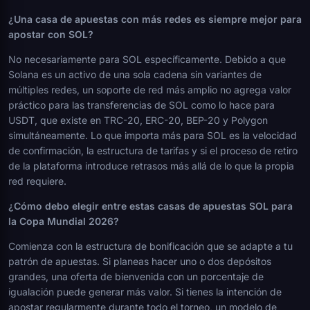
¿Una casa de apuestas con más redes es siempre mejor para
apostar con SOL?
No necesariamente para SOL específicamente. Debido a que
Solana es un activo de una sola cadena sin variantes de
múltiples redes, un soporte de red más amplio no agrega valor
práctico para las transferencias de SOL como lo hace para
USDT, que existe en TRC-20, ERC-20, BEP-20 y Polygon
simultáneamente. Lo que importa más para SOL es la velocidad
de confirmación, la estructura de tarifas y si el proceso de retiro
de la plataforma introduce retrasos más allá de lo que la propia
red requiere.
¿Cómo debo elegir entre estas casas de apuestas SOL para
la Copa Mundial 2026?
Comienza con la estructura de bonificación que se adapte a tu
patrón de apuestas. Si planeas hacer uno o dos depósitos
grandes, una oferta de bienvenida con un porcentaje de
igualación puede generar más valor. Si tienes la intención de
apostar regularmente durante todo el torneo, un modelo de