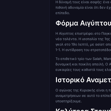
Η δύναμή τους είναι σαφής: ένα 
πιθανή αδυναμία είναι ότι δεν 
επίπεδο.
Φόρμα Αιγύπτο
Η Αίγυπτος επιστρέφει στο Παγκ
νέα ταλέντα. Η ισοπαλία της 1ης
γκολ στο 19ο λεπτό, με ασίστ απ
1-1. Η αντίδραση του στρατοπέδο
Το επιθετικό τρίο των Salah, Ma
δυναμική και ποικίλη απειλή. Ο 
ευκαιρίες τους καθιστά τους ελα
Ιστορικό Αναμε
Ο αγώνας της Κυριακής είναι η
αναμετρήσεων σε αυτό το επίπεδ
υποστηρίξουμε.