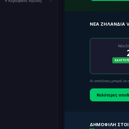
⭐ Κορυφαίοι Αγώνες
ΝΈΑ ΖΗΛΑΝΔΊΑ 
Νέα Ζ
ΚΑΛΥΤΕΡ
Οι αποδόσεις μπορεί να α
Καλύτερες αποδ
ΔΗΜΟΦΙΛΉ ΣΤΟΙ