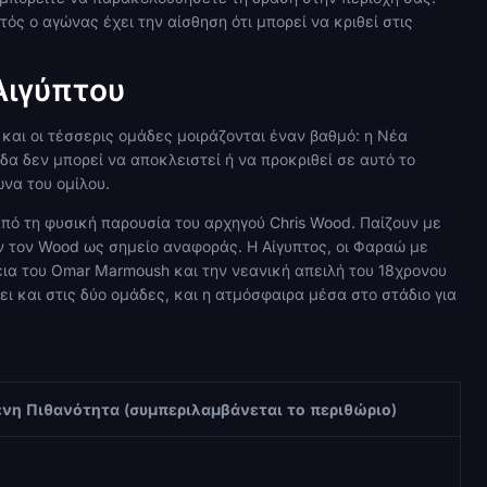
τός ο αγώνας έχει την αίσθηση ότι μπορεί να κριθεί στις
Αιγύπτου
, και οι τέσσερις ομάδες μοιράζονται έναν βαθμό: η Νέα
άδα δεν μπορεί να αποκλειστεί ή να προκριθεί σε αυτό το
ώνα του ομίλου.
 από τη φυσική παρουσία του αρχηγού Chris Wood. Παίζουν με
ν τον Wood ως σημείο αναφοράς. Η Αίγυπτος, οι Φαραώ με
βεια του Omar Marmoush και την νεανική απειλή του 18χρονου
ει και στις δύο ομάδες, και η ατμόσφαιρα μέσα στο στάδιο για
νη Πιθανότητα (συμπεριλαμβάνεται το περιθώριο)