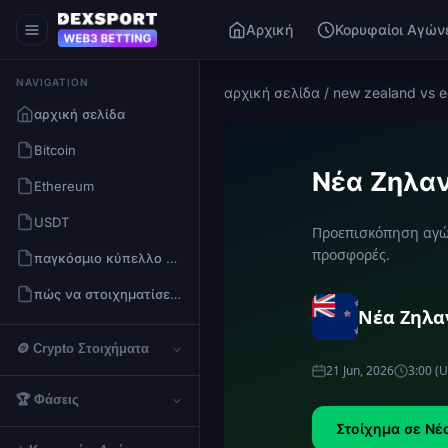
Αρχική
Κορυφαίοι Αγών
NAVIGATION
αρχική σελίδα
/
new zealand vs 
αρχική σελίδα
Bitcoin
Νέα Ζηλαν
Ethereum
USDT
Προεπισκόπηση αγών
προσφορές.
παγκόσμιο κύπελλο 2026
πώς να στοιχηματίσετε κρυπτονομίσματα
Νέα Ζηλα
🪙 Crypto Στοιχήματα
21 Jun, 2026
3:00 (
🏆 Φάσεις
Στοίχημα σε Νέ