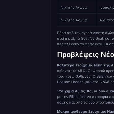
Νικητής Αγώνα
Ισοπαλί
Νικητής Αγώνα
Αίγυπτο
Πέρα από την αγορά νικητή αγώνα
στοίχημα), το Goal/No Goal, και
περιπλέκουν τα πράγματα. Οι απ
Προβλέψεις Νέα
Καλύτερο Στοίχημα: Νίκη της Α
πιθανότητα 48%. Οι Φαραώ προηγ
τους τρεις βαθμούς. Ο Salah και
Hossam Hassan φαίνεται καλά ορ
Στοίχημα Αξίας: Και οι δύο ομ
με τον Elijah Just να σκοράρει 
σαφής και από τα δύο στρατόπεδα
Μακροπρόθεσμο Στοίχημα: Νίκη