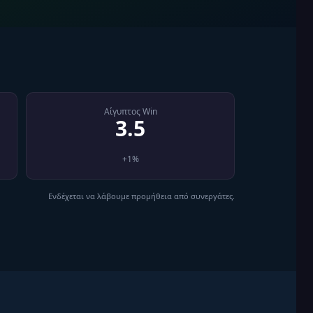
Αίγυπτος Win
3.5
+1%
Ενδέχεται να λάβουμε προμήθεια από συνεργάτες.