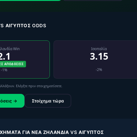
VS ΑΊΓΥΠΤΟΣ ODDS
ηλανδία Win
Ισοπαλία
2.1
3.15
ΕΣ ΑΠΟΔΟΣΕΙΣ
-2%
-1%
λλάξουν. Ελέγξτε πριν στοιχηματίσετε.
όσεις →
Στοίχημα τώρα
ΧΉΜΑΤΑ ΓΙΑ ΝΈΑ ΖΗΛΑΝΔΊΑ VS ΑΊΓΥΠΤΟΣ