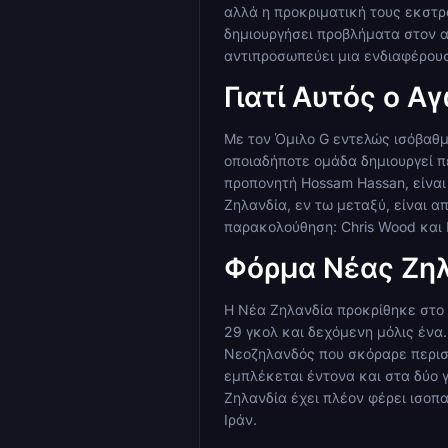
αλλά η προκριματική τους εκστρα
δημιουργήσει προβλήματα στον α
αντιπροσωπεύει μια ενδιαφέρουσ
Γιατί Αυτός ο Α
Με τον Όμιλο G εντελώς ισόβαθμ
οποιαδήποτε ομάδα δημιουργεί π
προπονητή Hossam Hassan, είναι
Ζηλανδία, εν τω μεταξύ, είναι 
παρακολούθηση: Chris Wood και E
Φόρμα Νέας Ζη
Η Νέα Ζηλανδία προκρίθηκε στο 
29 γκολ και δεχόμενη μόλις ένα. 
Νεοζηλανδός που σκόραρε περισσ
εμπλέκεται έντονα και στα δύο γ
Ζηλανδία έχει πλέον φέρει ισοπ
Ιράν.