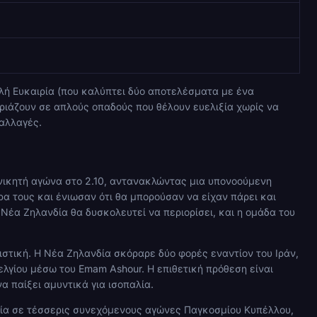
πλή Ευκαιρία (που καλύπτει δύο αποτελέσματα με ένα
αιριάζουν σε απλούς οπαδούς που θέλουν ευελιξία χωρίς να
 αλλαγές.
 νικητή αγώνα στο 2.10, αντανακλώντας μια υπονοούμενη
α τους και ένιωσαν ότι θα μπορούσαν να είχαν πάρει και
 Νέα Ζηλανδία θα δυσκολευτεί να περιορίσει, και η ομάδα του
ιστική. Η Νέα Ζηλανδία σκόραρε δύο φορές εναντίον του Ιράν,
 Βελγίου μέσω του Emam Ashour. Η επιθετική πρόθεση είναι
α παίξει αμυντικά για ισοπαλία.
αλία σε τέσσερις συνεχόμενους αγώνες Παγκοσμίου Κυπέλλου,