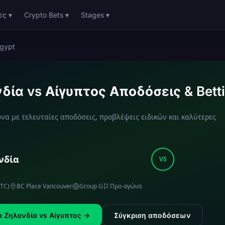
ες ▾
Crypto Bets ▾
Stages ▾
egypt
δία vs Αίγυπτος Αποδόσεις & Betti
α με τελευταίες αποδόσεις, προβλέψεις ειδικών και καλύτερες
νδία
VS
UTC)
BC Place Vancouver
Group G
Προ-αγώνα
α Ζηλανδία vs Αίγυπτος →
Σύγκριση αποδόσεων